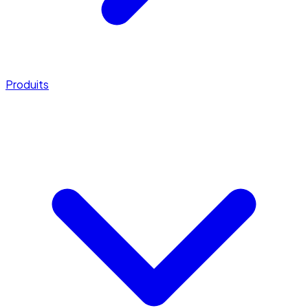
Produits