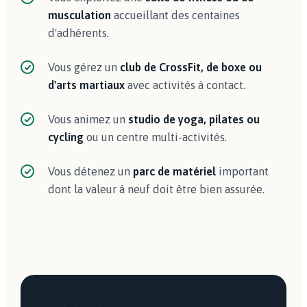
musculation
accueillant des centaines
d'adhérents.
Vous gérez un
club de CrossFit, de boxe ou
d'arts martiaux
avec activités à contact.
Vous animez un
studio de yoga, pilates ou
cycling
ou un centre multi-activités.
Vous détenez un
parc de matériel
important
dont la valeur à neuf doit être bien assurée.