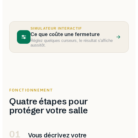
SIMULATEUR INTERACTIF
Ce que coûte une fermeture
Réglez quelques curseurs, le résultat s'affiche
aussitôt.
FONCTIONNEMENT
Quatre étapes pour
protéger votre salle
01
Vous décrivez votre