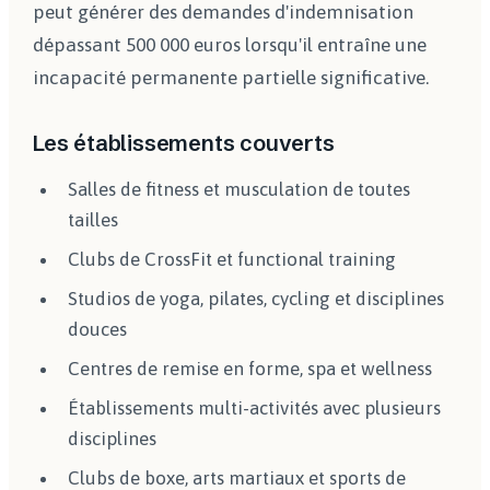
peut générer des demandes d'indemnisation
dépassant 500 000 euros lorsqu'il entraîne une
incapacité permanente partielle significative.
Les établissements couverts
Salles de fitness et musculation de toutes
tailles
Clubs de CrossFit et functional training
Studios de yoga, pilates, cycling et disciplines
douces
Centres de remise en forme, spa et wellness
Établissements multi-activités avec plusieurs
disciplines
Clubs de boxe, arts martiaux et sports de