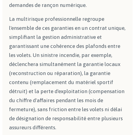
demandes de rançon numérique.
La multirisque professionnelle regroupe
l'ensemble de ces garanties en un contrat unique,
simplifiant la gestion administrative et
garantissant une cohérence des plafonds entre
les volets. Un sinistre incendie, par exemple,
déclenchera simultanément la garantie locaux
(reconstruction ou réparation), la garantie
contenu (remplacement du matériel sportif
détruit) et la perte d'exploitation (compensation
du chiffre d'affaires pendant les mois de
fermeture), sans friction entre les volets ni délai
de désignation de responsabilité entre plusieurs
assureurs différents.