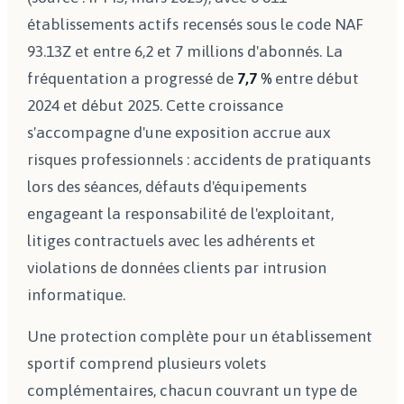
établissements actifs recensés sous le code NAF
93.13Z et entre 6,2 et 7 millions d'abonnés. La
fréquentation a progressé de
7,7 %
entre début
2024 et début 2025. Cette croissance
s'accompagne d'une exposition accrue aux
risques professionnels : accidents de pratiquants
lors des séances, défauts d'équipements
engageant la responsabilité de l'exploitant,
litiges contractuels avec les adhérents et
violations de données clients par intrusion
informatique.
Une protection complète pour un établissement
sportif comprend plusieurs volets
complémentaires, chacun couvrant un type de