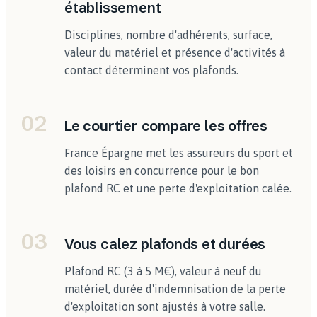
établissement
Disciplines, nombre d'adhérents, surface,
valeur du matériel et présence d'activités à
contact déterminent vos plafonds.
02
Le courtier compare les offres
France Épargne met les assureurs du sport et
des loisirs en concurrence pour le bon
plafond RC et une perte d'exploitation calée.
03
Vous calez plafonds et durées
Plafond RC (3 à 5 M€), valeur à neuf du
matériel, durée d'indemnisation de la perte
d'exploitation sont ajustés à votre salle.