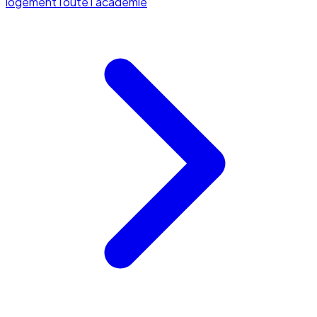
logement
Toute l'académie