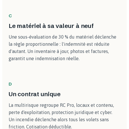
C
Le matériel à sa valeur à neuf
Une sous-évaluation de 30 % du matériel déclenche
la règle proportionnelle : l'indemnité est réduite
d'autant. Un inventaire à jour, photos et factures,
garantit une indemnisation réelle.
D
Un contrat unique
La multirisque regroupe RC Pro, locaux et contenu,
perte d'exploitation, protection juridique et cyber.
Un incendie déclenche alors tous les volets sans
friction. Cotisation déductible.