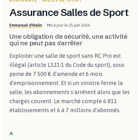
ASSURANCE · SALLES DE SPORT
Assurance Salles de Sport
Emmanuel d'Ibelin
Mis à jour le
25 juin 2026
Une obligation de sécurité, une activité
qui ne peut pas s'arrêter
Exploiter une salle de sport sans RC Pro est
illégal (article L321-1 du Code du sport), sous
peine de 7 500 € d'amende et 6 mois
d'emprisonnement. Et si un sinistre ferme la
salle, les abonnements s'arrêtent alors que les
charges courent. Le marché compte 6 811
établissements et 6 à 7 millions d'abonnés.
A