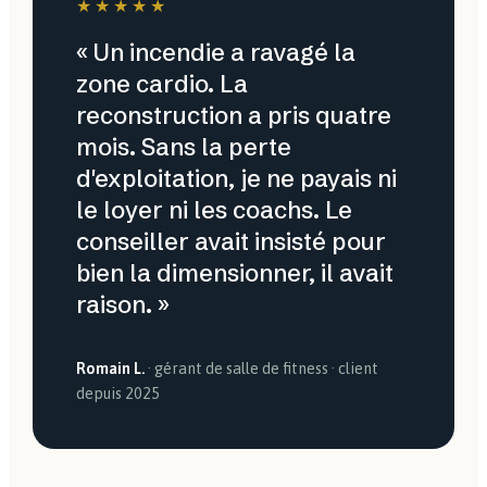
★★★★★
« Un incendie a ravagé la
zone cardio. La
reconstruction a pris quatre
mois. Sans la perte
d'exploitation, je ne payais ni
le loyer ni les coachs. Le
conseiller avait insisté pour
bien la dimensionner, il avait
raison. »
Romain L.
· gérant de salle de fitness · client
depuis 2025