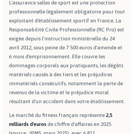
L'assurance salles de sport est une protection
professionnelle légalement obligatoire pour tout
exploitant d'établissement sportif en France. La
Responsabilité Civile Professionnelle (RC Pro) est
exigée depuis l'instruction ministérielle du 24
avril 2012, sous peine de 7 500 euros d'amende et
6 mois d'emprisonnement. Elle couvre les
dommages corporels aux pratiquants, les dégâts
matériels causés à des tiers et les préjudices
immatériels consécutifs, notamment la perte de
revenus de la victime et le préjudice moral
résultant d'un accident dans votre établissement.
Le marché du fitness français représente
2,5
milliards d'euros
de chiffre d'affaires en 2025
(source : IPMS, mars 2025), avec 6 811