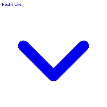
Recherche