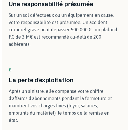
Une responsabilité présumée
Sur un sol défectueux ou un équipement en cause,
votre responsabilité est présumée. Un accident
corporel grave peut dépasser 500 000 € : un plafond
RC de 3 M€ est recommandé au-delà de 200
adhérents.
B
La perte d'exploitation
Après un sinistre, elle compense votre chiffre
d'affaires d'abonnements pendant la fermeture et
maintient vos charges fixes (loyer, salaires,
emprunts du matériel), le temps de la remise en
état.