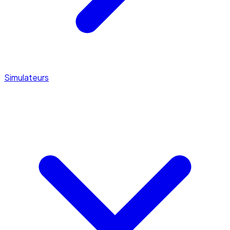
Simulateurs