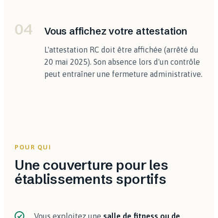
04
Vous affichez votre attestation
L'attestation RC doit être affichée (arrêté du
20 mai 2025). Son absence lors d'un contrôle
peut entraîner une fermeture administrative.
POUR QUI
Une couverture pour les
établissements sportifs
Vous exploitez une
salle de fitness ou de