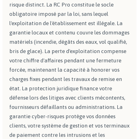
risque distinct. La RC Pro constitue le socle
obligatoire imposé par la loi, sans lequel
l'exploitation de l'établissement est illégale. La
garantie locaux et contenu couvre les dommages
matériels (incendie, dégâts des eaux, vol qualifié,
bris de glace). La perte d'exploitation compense
votre chiffre d'affaires pendant une fermeture
forcée, maintenant la capacité à honorer vos
charges fixes pendant les travaux de remise en
état. La protection juridique finance votre
défense lors des litiges avec clients mécontents,
fournisseurs défaillants ou administrations. La
garantie cyber-risques protège vos données
clients, votre système de gestion et vos terminaux
de paiement contre les intrusions et les