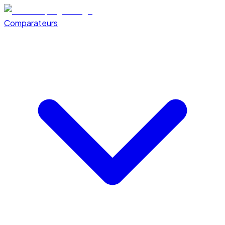
Comparateurs