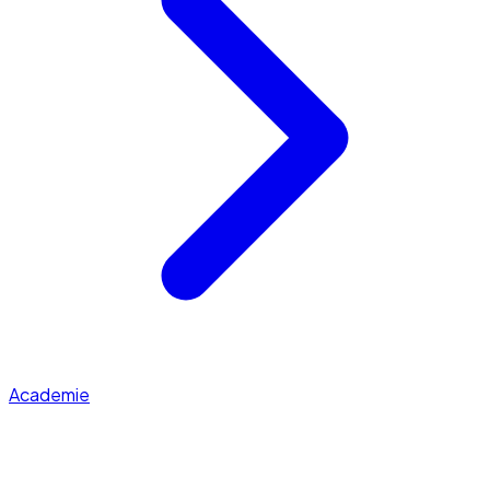
Academie