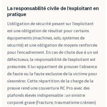
La responsabilité civile de l'exploitant en
pratique
L'obligation de sécurité pesant sur l'exploitant
est une obligation de résultat pour certains
équipements (machines, sols, systèmes de
sécurité) et une obligation de moyens renforcée
pour l'encadrement. En cas de chute due à un sol
défectueux, la responsabilité de l'exploitant est
présumée. Il lui appartient de prouver l'absence
de faute ou la faute exclusive de la victime pour
s'exonérer. Cette répartition de la charge de la
preuve rend une couverture RC Pro avec des
plafonds élevés indispensable : un sinistre
corporel grave (fracture, traumatisme crânien)