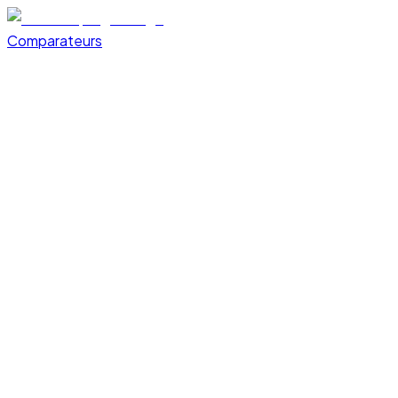
Comparateurs