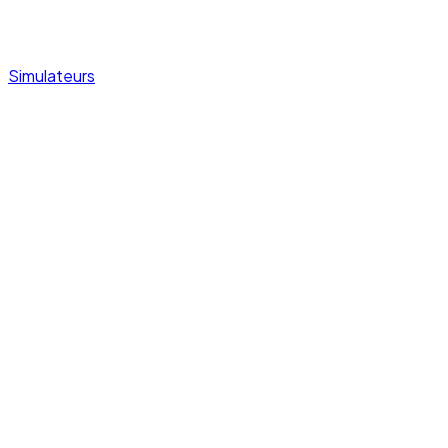
Simulateurs