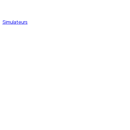
Simulateurs