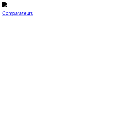
Comparateurs