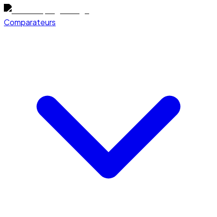
Comparateurs