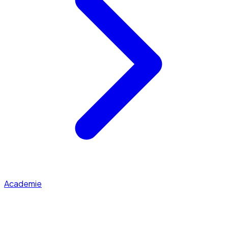
Academie