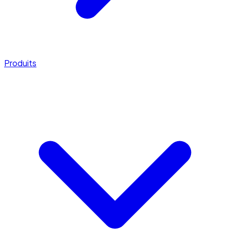
Produits