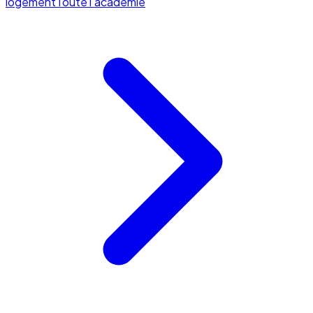
logement
Toute l'académie