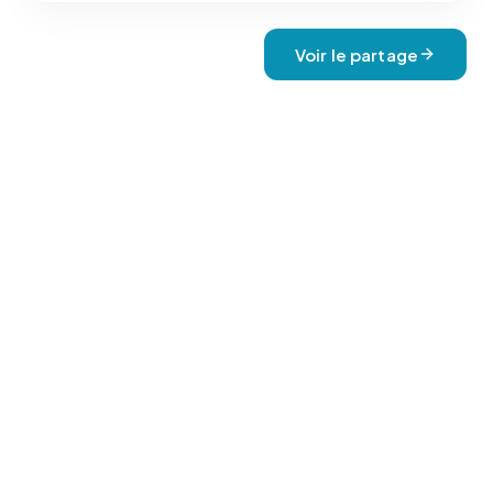
Voir le partage