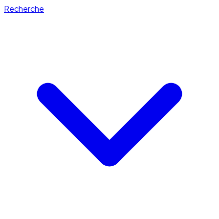
Recherche