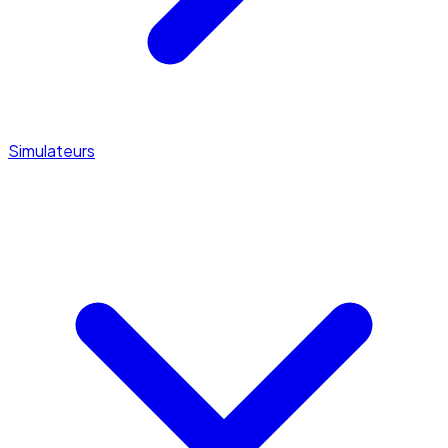
Simulateurs