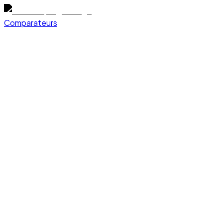
Comparateurs