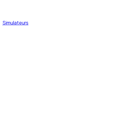
Simulateurs