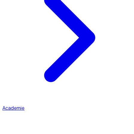
Academie