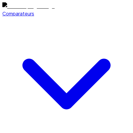
Comparateurs