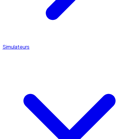
Simulateurs