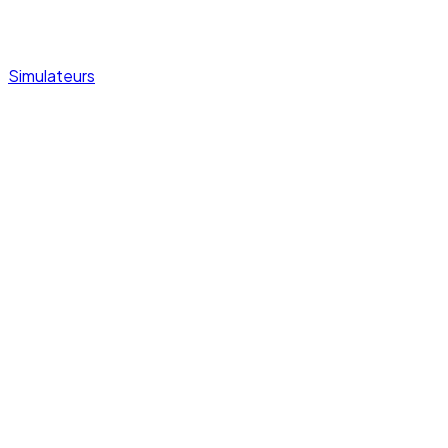
Simulateurs