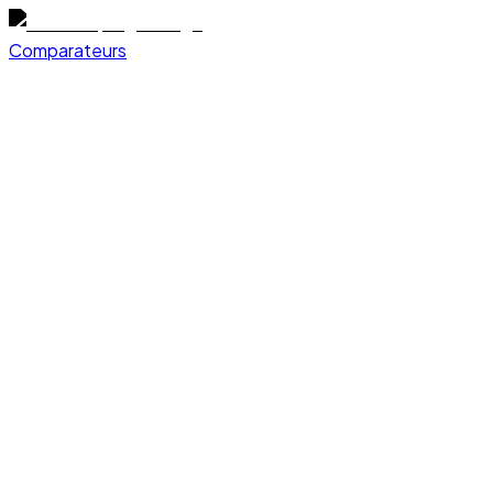
Comparateurs