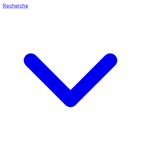
Recherche