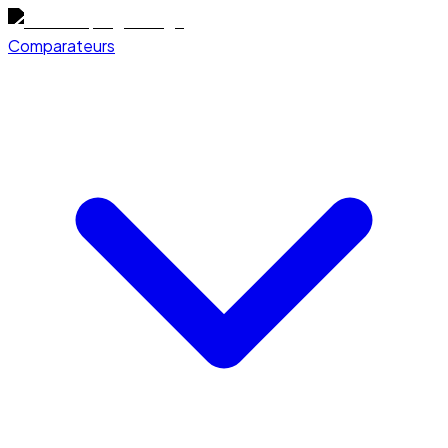
Comparateurs