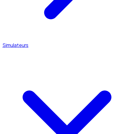
Simulateurs