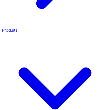
Produits