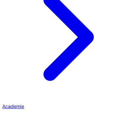
Academie