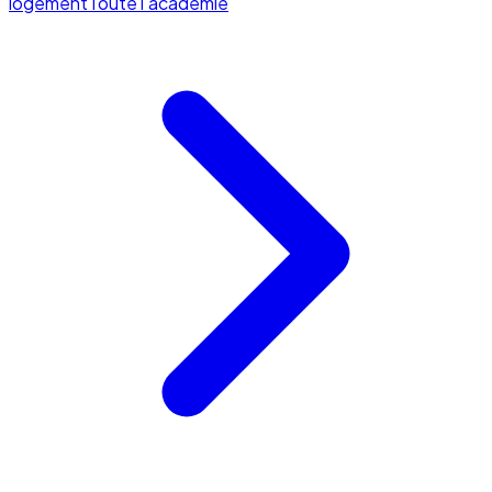
logement
Toute l'académie