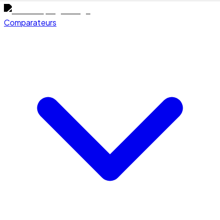
Comparateurs