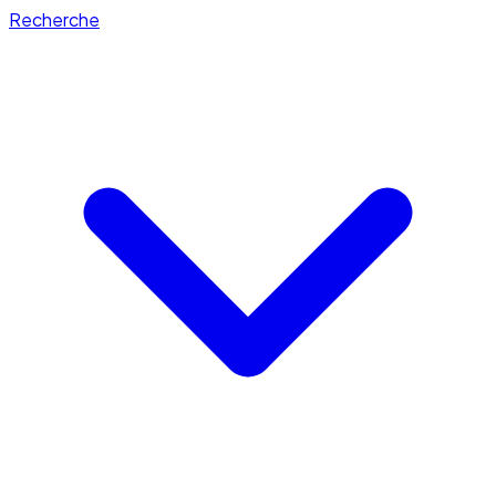
Recherche