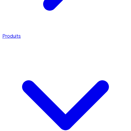
Produits