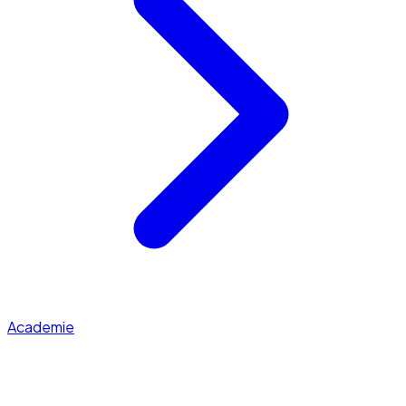
Academie