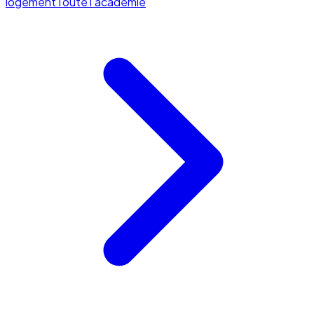
logement
Toute l'académie