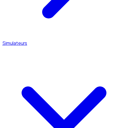
Simulateurs