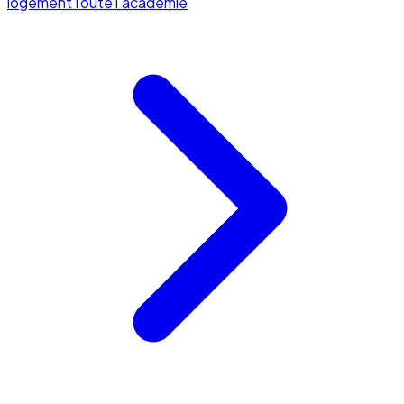
logement
Toute l'académie