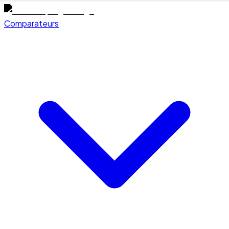
Comparateurs