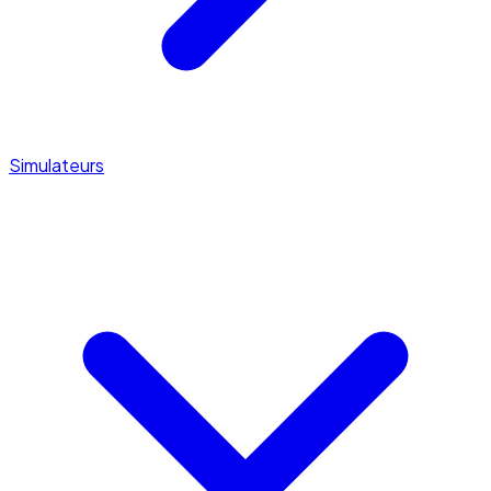
Simulateurs