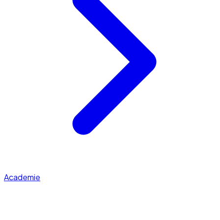
Academie