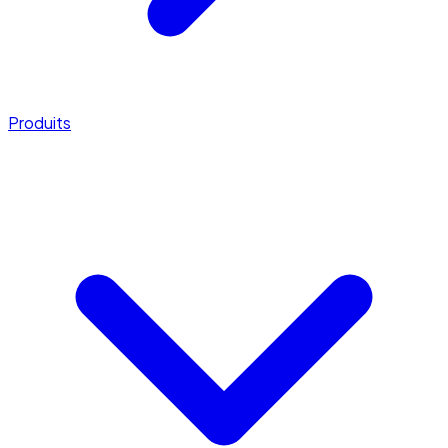
Produits