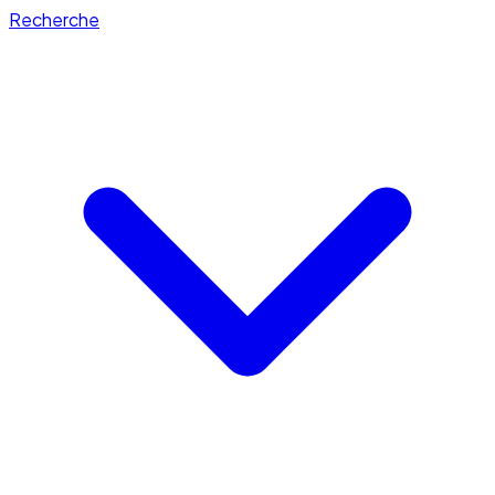
Recherche