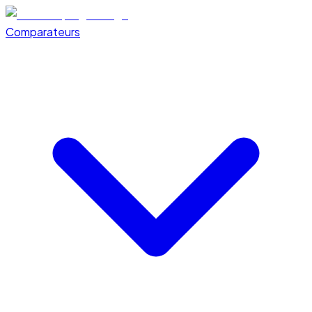
Comparateurs