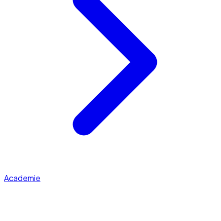
Academie