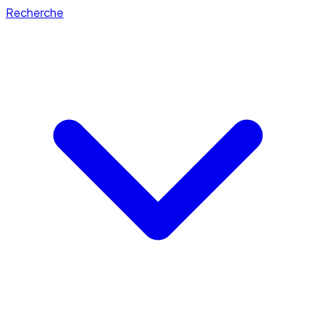
Recherche