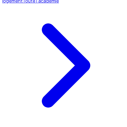
logement
Toute l'académie