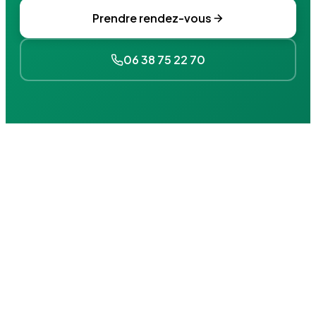
Prendre rendez-vous
06 38 75 22 70