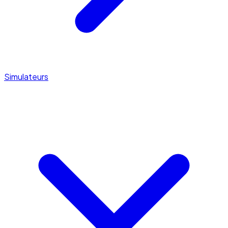
Simulateurs