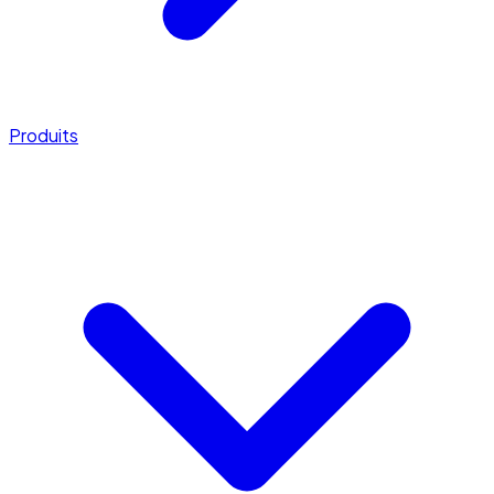
Produits