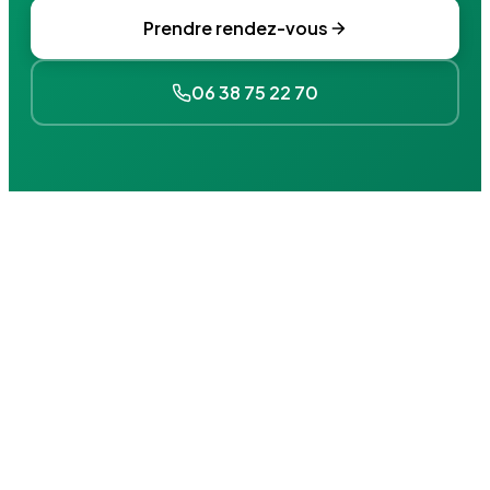
Prendre rendez-vous
06 38 75 22 70