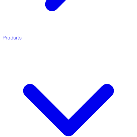
Produits