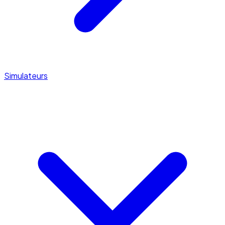
Simulateurs