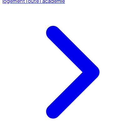
logement
Toute l'académie