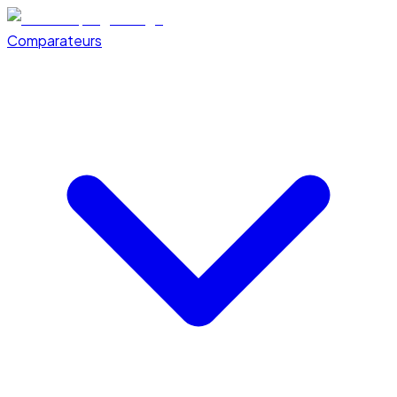
Comparateurs