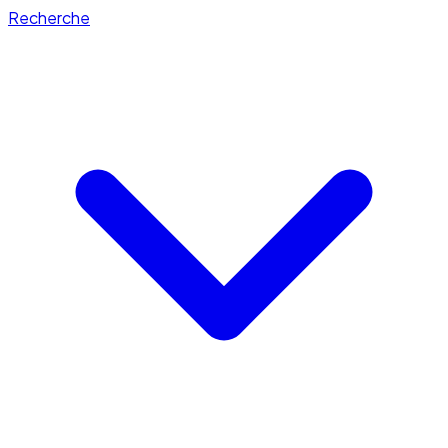
Recherche