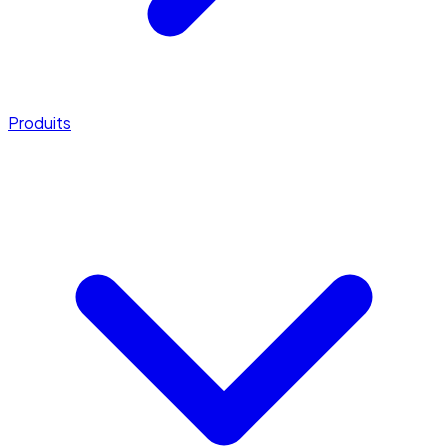
Produits