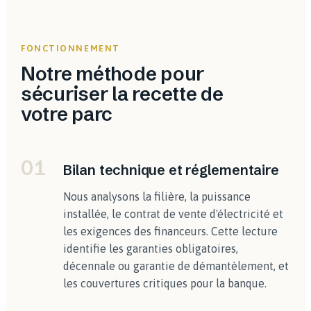
FONCTIONNEMENT
Notre méthode pour
sécuriser la recette de
votre parc
01
Bilan technique et réglementaire
Nous analysons la filière, la puissance
installée, le contrat de vente d'électricité et
les exigences des financeurs. Cette lecture
identifie les garanties obligatoires,
décennale ou garantie de démantèlement, et
les couvertures critiques pour la banque.