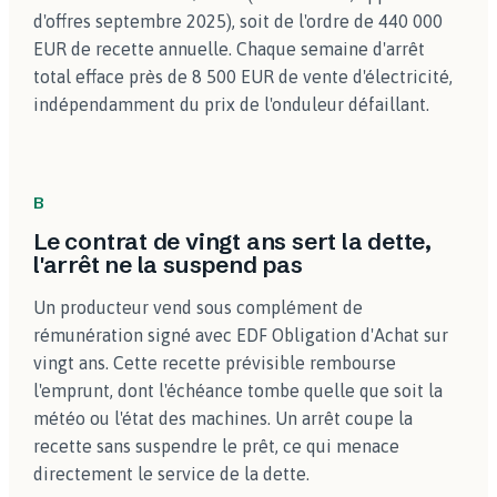
d'offres septembre 2025), soit de l'ordre de 440 000
EUR de recette annuelle. Chaque semaine d'arrêt
total efface près de 8 500 EUR de vente d'électricité,
indépendamment du prix de l'onduleur défaillant.
B
Le contrat de vingt ans sert la dette,
l'arrêt ne la suspend pas
Un producteur vend sous complément de
rémunération signé avec EDF Obligation d'Achat sur
vingt ans. Cette recette prévisible rembourse
l'emprunt, dont l'échéance tombe quelle que soit la
météo ou l'état des machines. Un arrêt coupe la
recette sans suspendre le prêt, ce qui menace
directement le service de la dette.