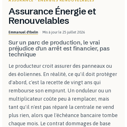
ASSURANCE · ÉNERGIES RENOUVELABLES
Assurance Énergie et
Renouvelables
Emmanuel d'Ibelin
Mis à jour le
25 juillet 2026
Sur un parc de production, le vrai
préjudice d'un arrêt est financier, pas
technique
Le producteur croit assurer des panneaux ou
des éoliennes. En réalité, ce qu'il doit protéger
d'abord, c'est la recette de vingt ans qui
rembourse son emprunt. Un onduleur ou un
multiplicateur coûte peu à remplacer, mais
tant qu'il n'est pas réparé la centrale ne vend
plus rien, alors que l'échéance bancaire tombe
chaque mois. Le contrat dommages de base