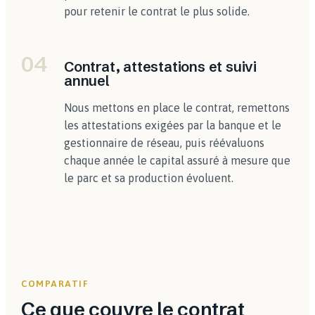
pour retenir le contrat le plus solide.
04
Contrat, attestations et suivi
annuel
Nous mettons en place le contrat, remettons
les attestations exigées par la banque et le
gestionnaire de réseau, puis réévaluons
chaque année le capital assuré à mesure que
le parc et sa production évoluent.
COMPARATIF
Ce que couvre le contrat