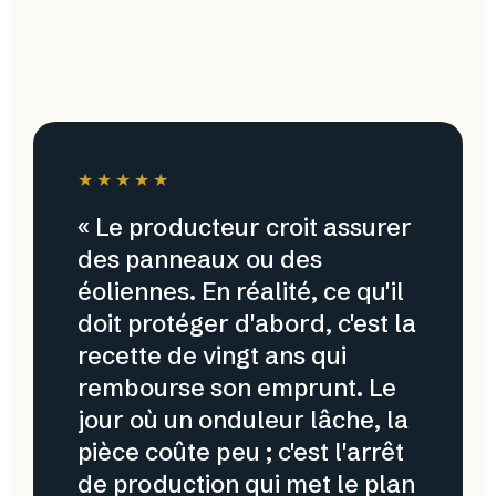
★★★★★
« Le producteur croit assurer
des panneaux ou des
éoliennes. En réalité, ce qu'il
doit protéger d'abord, c'est la
recette de vingt ans qui
rembourse son emprunt. Le
jour où un onduleur lâche, la
pièce coûte peu ; c'est l'arrêt
de production qui met le plan