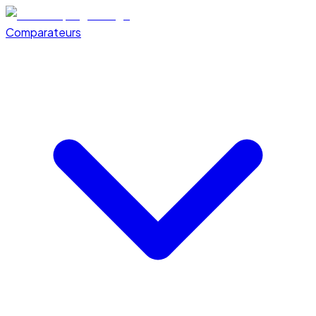
Comparateurs