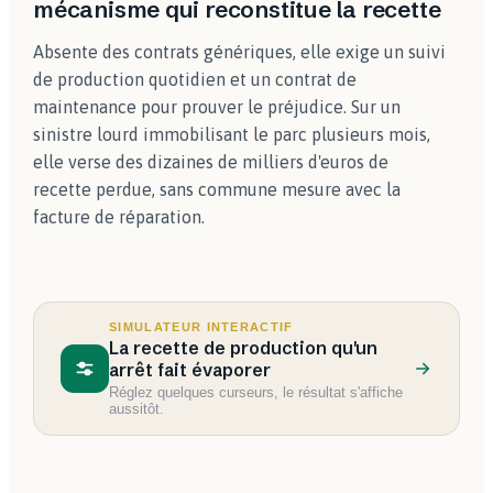
mécanisme qui reconstitue la recette
Absente des contrats génériques, elle exige un suivi
de production quotidien et un contrat de
maintenance pour prouver le préjudice. Sur un
sinistre lourd immobilisant le parc plusieurs mois,
elle verse des dizaines de milliers d'euros de
recette perdue, sans commune mesure avec la
facture de réparation.
SIMULATEUR INTERACTIF
La recette de production qu'un
arrêt fait évaporer
Réglez quelques curseurs, le résultat s'affiche
aussitôt.