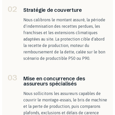
02
Stratégie de couverture
Nous calibrons le montant assuré, la période
d'indemnisation des recettes perdues, les
franchises et les extensions climatiques
adaptées au site. La protection cible d'abord
la recette de production, moteur du
remboursement de la dette, calée sur le bon
scénario de productible P50 ou P90.
03
Mise en concurrence des
assureurs spécialisés
Nous sollicitons les assureurs capables de
couvrir le montage-essais, le bris de machine
et la perte de production, puis comparons
plafonds, exclusions et délais de carence