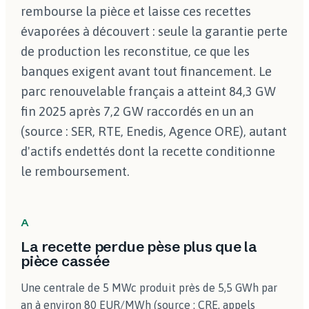
rembourse la pièce et laisse ces recettes
évaporées à découvert : seule la garantie perte
de production les reconstitue, ce que les
banques exigent avant tout financement. Le
parc renouvelable français a atteint 84,3 GW
fin 2025 après 7,2 GW raccordés en un an
(source : SER, RTE, Enedis, Agence ORE), autant
d'actifs endettés dont la recette conditionne
le remboursement.
A
La recette perdue pèse plus que la
pièce cassée
Une centrale de 5 MWc produit près de 5,5 GWh par
an à environ 80 EUR/MWh (source : CRE, appels