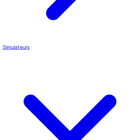
Simulateurs