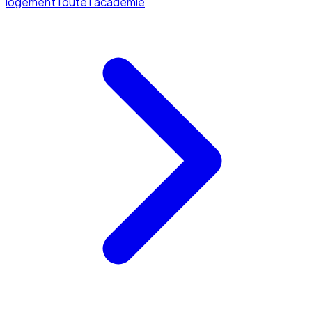
logement
Toute l'académie