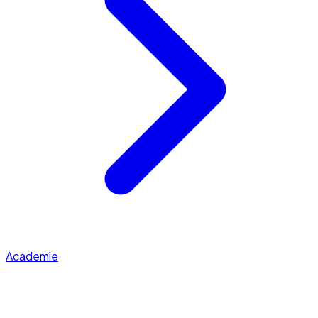
Academie