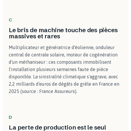
C
Le bris de machine touche des pièces
massives et rares
Multiplicateur et génératrice d'éolienne, onduleur
central de centrale solaire, moteur de cogénération
d'un méthaniseur : ces composants immobilisent
l'installation plusieurs semaines faute de pièce
disponible. La sinistralité climatique s'aggrave, avec
2,2 milliards d'euros de dégâts de grêle en France en
2025 (source : France Assureurs).
D
La perte de production est le seul