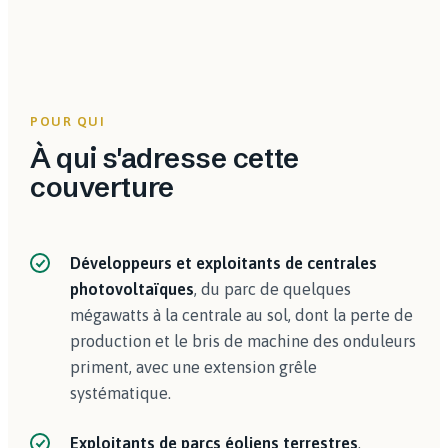
POUR QUI
À qui s'adresse cette
couverture
Développeurs et exploitants de centrales
photovoltaïques
, du parc de quelques
mégawatts à la centrale au sol, dont la perte de
production et le bris de machine des onduleurs
priment, avec une extension grêle
systématique.
Exploitants de parcs éoliens terrestres
,