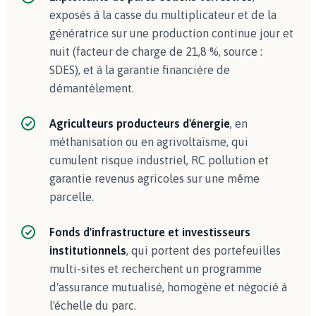
exposés à la casse du multiplicateur et de la
génératrice sur une production continue jour et
nuit (facteur de charge de 21,8 %, source :
SDES), et à la garantie financière de
démantèlement.
Agriculteurs producteurs d'énergie
, en
méthanisation ou en agrivoltaïsme, qui
cumulent risque industriel, RC pollution et
garantie revenus agricoles sur une même
parcelle.
Fonds d'infrastructure et investisseurs
institutionnels
, qui portent des portefeuilles
multi-sites et recherchent un programme
d'assurance mutualisé, homogène et négocié à
l'échelle du parc.