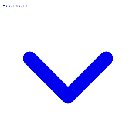
Recherche