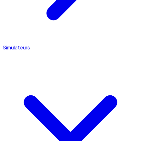
Simulateurs