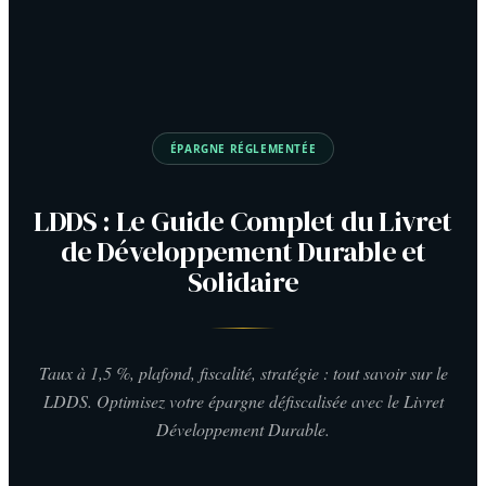
ÉPARGNE RÉGLEMENTÉE
LDDS : Le Guide Complet du Livret
de Développement Durable et
Solidaire
Taux à 1,5 %, plafond, fiscalité, stratégie : tout savoir sur le
LDDS. Optimisez votre épargne défiscalisée avec le Livret
Développement Durable.