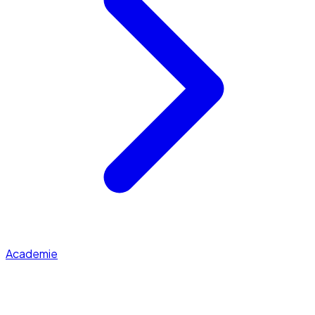
Academie