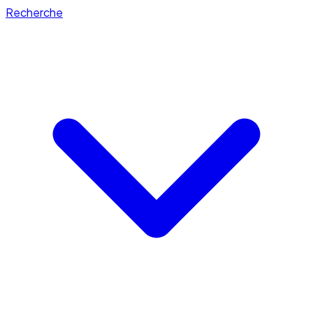
Recherche