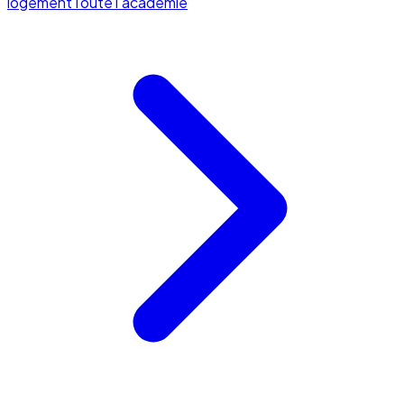
logement
Toute l'académie