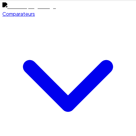
Comparateurs