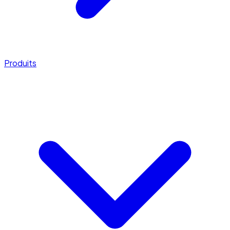
Produits