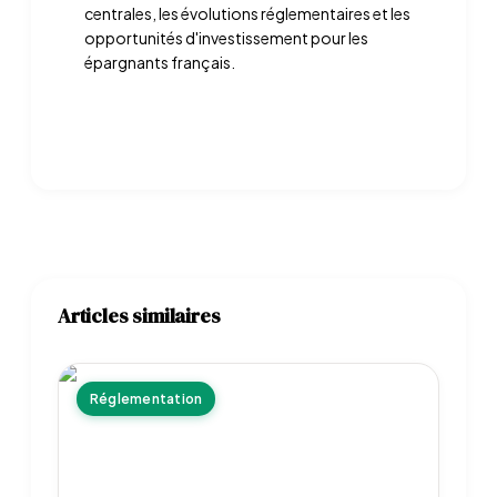
centrales, les évolutions réglementaires et les
opportunités d'investissement pour les
épargnants français.
Articles similaires
Réglementation