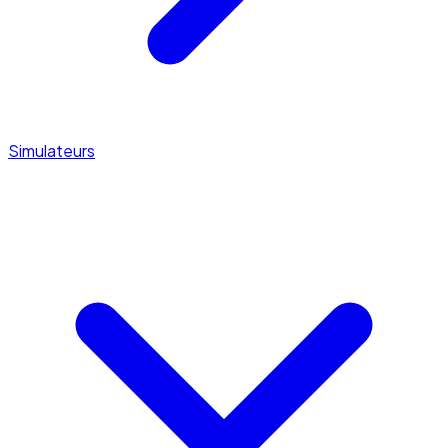
Simulateurs