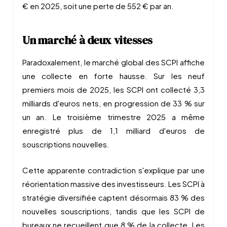
€ en 2025, soit une perte de 552 € par an.
Un marché à deux vitesses
Paradoxalement, le marché global des SCPI affiche
une collecte en forte hausse. Sur les neuf
premiers mois de 2025, les SCPI ont collecté 3,3
milliards d'euros nets, en progression de 33 % sur
un an. Le troisième trimestre 2025 a même
enregistré plus de 1,1 milliard d'euros de
souscriptions nouvelles.
Cette apparente contradiction s'explique par une
réorientation massive des investisseurs. Les SCPI à
stratégie diversifiée captent désormais 83 % des
nouvelles souscriptions, tandis que les SCPI de
bureaux ne recueillent que 8 % de la collecte. Les