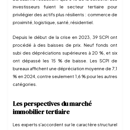
investisseurs fuient le secteur tertiaire pour
privilégier des actifs plus résilients : commerce de
proximité, logistique, santé, résidentiel.
Depuis le début de la crise en 2023, 39 SCPI ont
procédé à des baisses de prix. Neuf fonds ont
subi des dépréciations supérieures à 20 %, et six
ont dépassé les 15 % de baisse. Les SCPI de
bureaux affichent une dépréciation moyenne de 7,1
% en 2024, contre seulement 1,6 % pour les autres
catégories.
Les perspectives du marché
immobilier tertiaire
Les experts s'accordent sur le caractère structurel