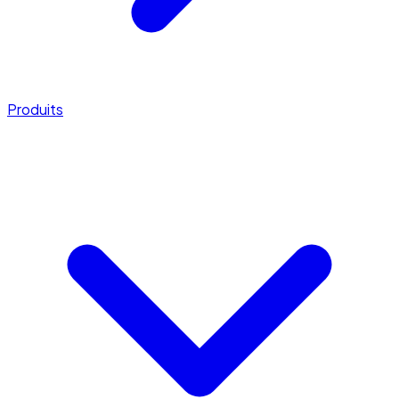
Produits