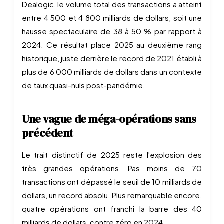
Dealogic, le volume total des transactions a atteint
entre 4 500 et 4 800 milliards de dollars, soit une
hausse spectaculaire de 38 à 50 % par rapport à
2024. Ce résultat place 2025 au deuxième rang
historique, juste derrière le record de 2021 établi à
plus de 6 000 milliards de dollars dans un contexte
de taux quasi-nuls post-pandémie.
Une vague de méga-opérations sans
précédent
Le trait distinctif de 2025 reste l'explosion des
très grandes opérations. Pas moins de 70
transactions ont dépassé le seuil de 10 milliards de
dollars, un record absolu. Plus remarquable encore,
quatre opérations ont franchi la barre des 40
milliards de dollars, contre zéro en 2024.