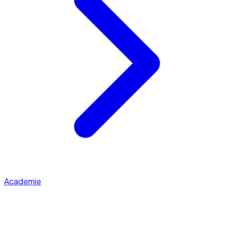
Academie