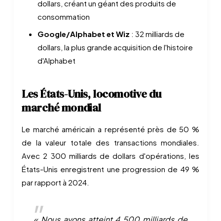
dollars, créant un géant des produits de
consommation
Google/Alphabet et Wiz
: 32 milliards de
dollars, la plus grande acquisition de l'histoire
d'Alphabet
Les États-Unis, locomotive du
marché mondial
Le marché américain a représenté près de 50 %
de la valeur totale des transactions mondiales.
Avec 2 300 milliards de dollars d'opérations, les
États-Unis enregistrent une progression de 49 %
par rapport à 2024.
« Nous avons atteint 4 500 milliards de