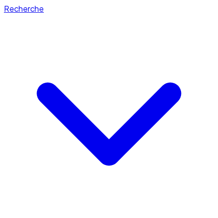
Recherche