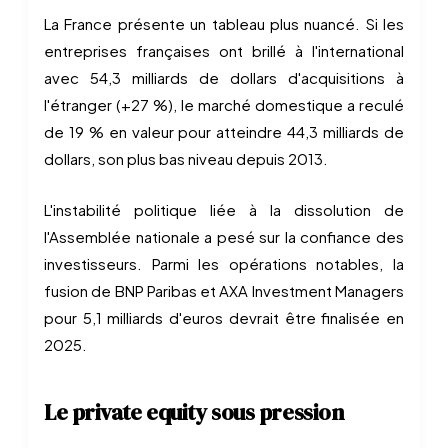
La France présente un tableau plus nuancé. Si les
entreprises françaises ont brillé à l'international
avec 54,3 milliards de dollars d'acquisitions à
l'étranger (+27 %), le marché domestique a reculé
de 19 % en valeur pour atteindre 44,3 milliards de
dollars, son plus bas niveau depuis 2013.
L'instabilité politique liée à la dissolution de
l'Assemblée nationale a pesé sur la confiance des
investisseurs. Parmi les opérations notables, la
fusion de BNP Paribas et AXA Investment Managers
pour 5,1 milliards d'euros devrait être finalisée en
2025.
Le private equity sous pression