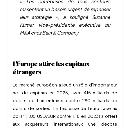
« Les entreprises de tous secteurs
ressentent un besoin urgent de repenser
leur stratégie », a souligné Suzanne
Kumar, vice-présidente exécutive du
M&A chez Bain & Company.
L'Europe attire les capitaux
étrangers
Le marché européen a joué un rôle d'importateur
net de capitaux en 2025, avec 415 milliards de
dollars de flux entrants contre 290 milliards de
dollars de sorties. La faiblesse de l'euro face au
dollar (1,05 USD/EUR contre 1,18 en 2023) a offert
aux acquéreurs internationaux une décote