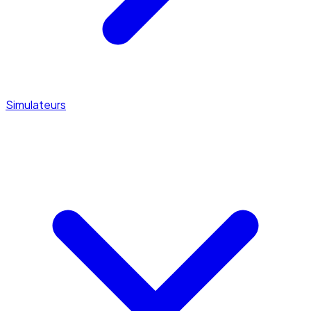
Simulateurs