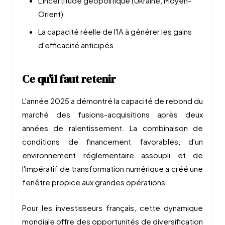
L'incertitude géopolitique (Ukraine, Moyen-
Orient)
La capacité réelle de l'IA à générer les gains
d'efficacité anticipés
Ce qu'il faut retenir
L'année 2025 a démontré la capacité de rebond du
marché des fusions-acquisitions après deux
années de ralentissement. La combinaison de
conditions de financement favorables, d'un
environnement réglementaire assoupli et de
l'impératif de transformation numérique a créé une
fenêtre propice aux grandes opérations.
Pour les investisseurs français, cette dynamique
mondiale offre des opportunités de diversification