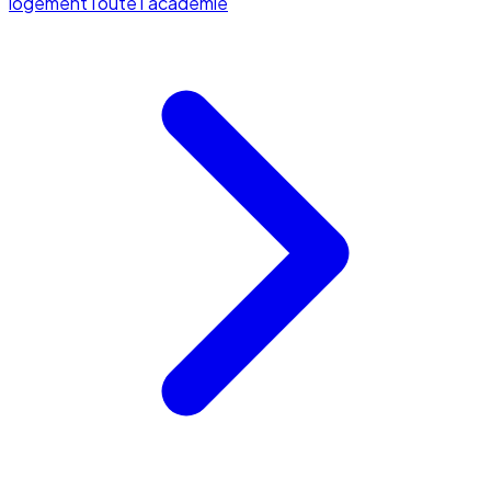
logement
Toute l'académie