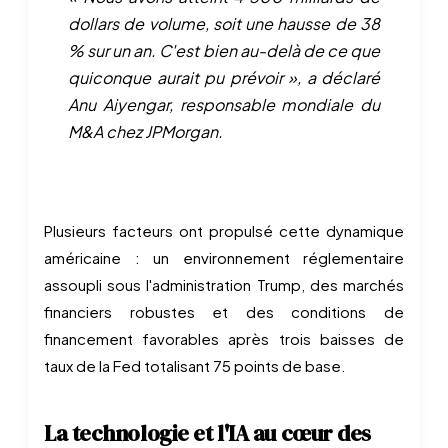
dollars de volume, soit une hausse de 38
% sur un an. C'est bien au-delà de ce que
quiconque aurait pu prévoir », a déclaré
Anu Aiyengar, responsable mondiale du
M&A chez JPMorgan.
Plusieurs facteurs ont propulsé cette dynamique
américaine : un environnement réglementaire
assoupli sous l'administration Trump, des marchés
financiers robustes et des conditions de
financement favorables après trois baisses de
taux de la Fed totalisant 75 points de base.
La technologie et l'IA au cœur des