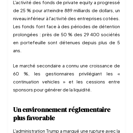
L'activité des fonds de private equity a progressé
de 25 % pour atteindre 889 milliards de dollars, un
niveau inférieur à l'activité des entreprises cotées.
Les fonds font face à des périodes de détention
prolongées : près de 50 % des 29 400 sociétés
en portefeuille sont détenues depuis plus de 5
ans.
Le marché secondaire a connu une croissance de
60 %, les gestionnaires privilégiant les «
continuation vehicles » et les cessions entre
sponsors pour générer de la liquidité.
Un environnement réglementaire
plus favorable
L'administration Trump a marqué une rupture avec la