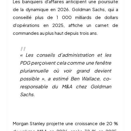
Les banquiers d'affaires anticipent une poursuite
de la dynamique en 2026. Goldman Sachs, qui a
conseillé plus de 1 000 milliards de dollars
d'opérations en 2025, affiche un carnet de
commandes au plus haut depuis trois ans.
« Les conseils d'administration et les
PDG perçoivent cela comme une fenêtre
pluriannuelle où voir grand devient
possible », a estimé Ben Wallace, co-
responsable du M&A chez Goldman
Sachs.
Morgan Stanley projette une croissance de 20 %