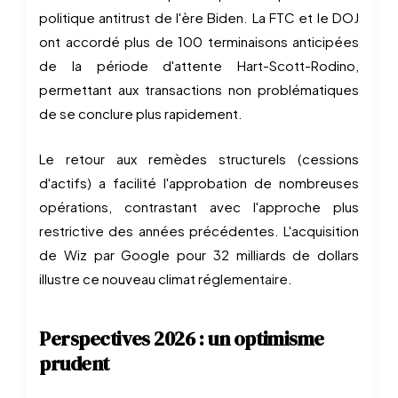
politique antitrust de l'ère Biden. La FTC et le DOJ
ont accordé plus de 100 terminaisons anticipées
de la période d'attente Hart-Scott-Rodino,
permettant aux transactions non problématiques
de se conclure plus rapidement.
Le retour aux remèdes structurels (cessions
d'actifs) a facilité l'approbation de nombreuses
opérations, contrastant avec l'approche plus
restrictive des années précédentes. L'acquisition
de Wiz par Google pour 32 milliards de dollars
illustre ce nouveau climat réglementaire.
Perspectives 2026 : un optimisme
prudent