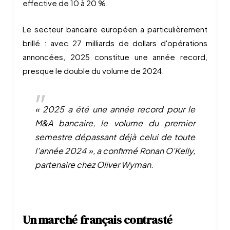
effective de 10 à 20 %.
Le secteur bancaire européen a particulièrement
brillé : avec 27 milliards de dollars d'opérations
annoncées, 2025 constitue une année record,
presque le double du volume de 2024.
« 2025 a été une année record pour le
M&A bancaire, le volume du premier
semestre dépassant déjà celui de toute
l'année 2024 », a confirmé Ronan O'Kelly,
partenaire chez Oliver Wyman.
Un marché français contrasté