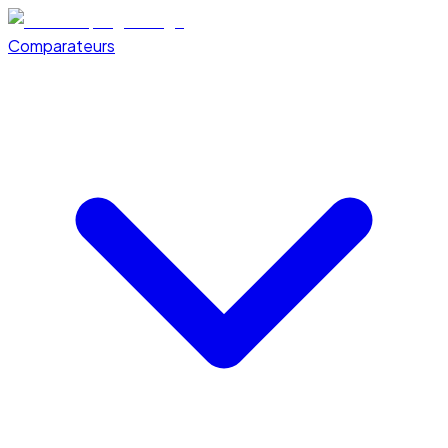
Comparateurs