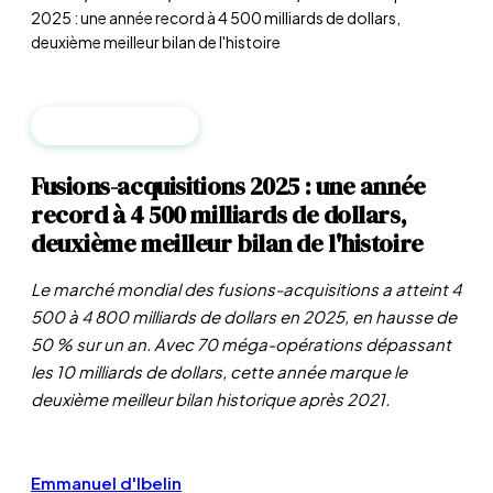
2025 : une année record à 4 500 milliards de dollars,
deuxième meilleur bilan de l'histoire
MACROÉCONOMIE
Fusions-acquisitions 2025 : une année
record à 4 500 milliards de dollars,
deuxième meilleur bilan de l'histoire
Le marché mondial des fusions-acquisitions a atteint 4
500 à 4 800 milliards de dollars en 2025, en hausse de
50 % sur un an. Avec 70 méga-opérations dépassant
les 10 milliards de dollars, cette année marque le
deuxième meilleur bilan historique après 2021.
Emmanuel d'Ibelin