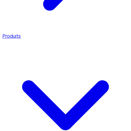
Produits