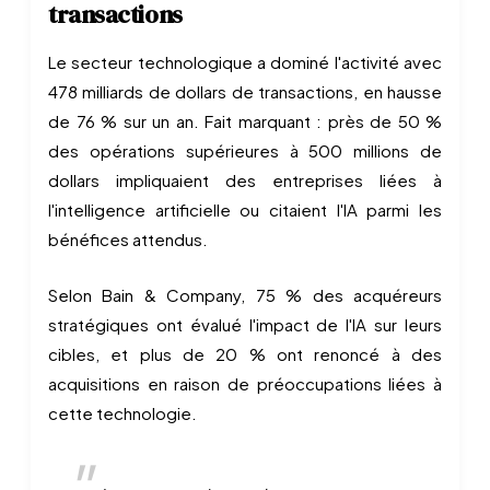
transactions
Le secteur technologique a dominé l'activité avec
478 milliards de dollars de transactions, en hausse
de 76 % sur un an. Fait marquant : près de 50 %
des opérations supérieures à 500 millions de
dollars impliquaient des entreprises liées à
l'intelligence artificielle ou citaient l'IA parmi les
bénéfices attendus.
Selon Bain & Company, 75 % des acquéreurs
stratégiques ont évalué l'impact de l'IA sur leurs
cibles, et plus de 20 % ont renoncé à des
acquisitions en raison de préoccupations liées à
cette technologie.