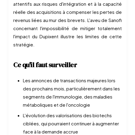
attentifs aux risques d'intégration et à la capacité
réelle des acquisitions à compenser les pertes de
revenus liées au mur des brevets. L'aveu de Sanofi
concernant l'impossibilité de mitiger totalement
l'impact du Dupixent illustre les limites de cette
stratégie.
Ce qu'il faut surveiller
Les annonces de transactions majeures lors
des prochains mois, particulièrement dans les
segments de l'immunologie, des maladies
métaboliques et de l'oncologie
L'évolution des valorisations des biotechs
ciblées, qui pourraient continuer à augmenter
face à la demande accrue