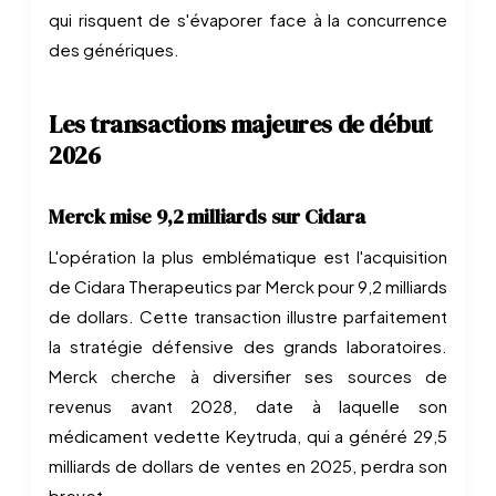
qui risquent de s'évaporer face à la concurrence
des génériques.
Les transactions majeures de début
2026
Merck mise 9,2 milliards sur Cidara
L'opération la plus emblématique est l'acquisition
de Cidara Therapeutics par Merck pour 9,2 milliards
de dollars. Cette transaction illustre parfaitement
la stratégie défensive des grands laboratoires.
Merck cherche à diversifier ses sources de
revenus avant 2028, date à laquelle son
médicament vedette Keytruda, qui a généré 29,5
milliards de dollars de ventes en 2025, perdra son
brevet.