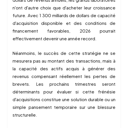
n'ont d'autre choix que d'acheter leur croissance
future. Avec 1 300 milliards de dollars de capacité
d'acquisition disponible et des conditions de
financement favorables, 2026 pourrait
effectivement devenir une année record.
Néanmoins, le succès de cette stratégie ne se
mesurera pas au montant des transactions, mais à
la capacité des actifs acquis à générer des
revenus compensant réellement les pertes de
brevets. Les prochains trimestres seront
déterminants pour évaluer si cette frénésie
d'acquisitions constitue une solution durable ou un
simple pansement temporaire sur une blessure
structurelle.