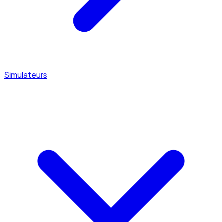
Simulateurs