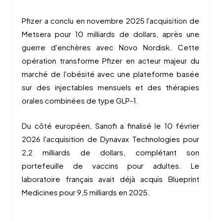
Pfizer a conclu en novembre 2025 l'acquisition de
Metsera pour 10 milliards de dollars, après une
guerre d'enchères avec Novo Nordisk. Cette
opération transforme Pfizer en acteur majeur du
marché de l'obésité avec une plateforme basée
sur des injectables mensuels et des thérapies
orales combinées de type GLP-1.
Du côté européen, Sanofi a finalisé le 10 février
2026 l'acquisition de Dynavax Technologies pour
2,2 milliards de dollars, complétant son
portefeuille de vaccins pour adultes. Le
laboratoire français avait déjà acquis Blueprint
Medicines pour 9,5 milliards en 2025.