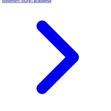
logement
Toute l'académie