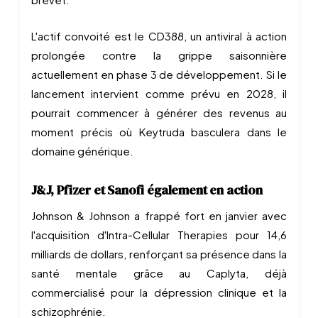
L'actif convoité est le CD388, un antiviral à action
prolongée contre la grippe saisonnière
actuellement en phase 3 de développement. Si le
lancement intervient comme prévu en 2028, il
pourrait commencer à générer des revenus au
moment précis où Keytruda basculera dans le
domaine générique.
J&J, Pfizer et Sanofi également en action
Johnson & Johnson a frappé fort en janvier avec
l'acquisition d'Intra-Cellular Therapies pour 14,6
milliards de dollars, renforçant sa présence dans la
santé mentale grâce au Caplyta, déjà
commercialisé pour la dépression clinique et la
schizophrénie.