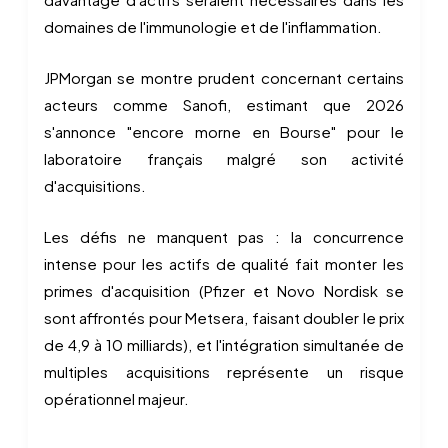
domaines de l'immunologie et de l'inflammation.
JPMorgan se montre prudent concernant certains
acteurs comme Sanofi, estimant que 2026
s'annonce "encore morne en Bourse" pour le
laboratoire français malgré son activité
d'acquisitions.
Les défis ne manquent pas : la concurrence
intense pour les actifs de qualité fait monter les
primes d'acquisition (Pfizer et Novo Nordisk se
sont affrontés pour Metsera, faisant doubler le prix
de 4,9 à 10 milliards), et l'intégration simultanée de
multiples acquisitions représente un risque
opérationnel majeur.