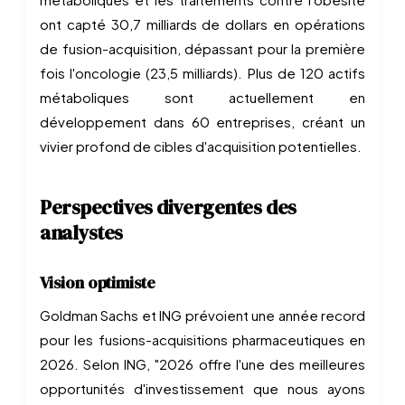
ont capté 30,7 milliards de dollars en opérations
de fusion-acquisition, dépassant pour la première
fois l'oncologie (23,5 milliards). Plus de 120 actifs
métaboliques sont actuellement en
développement dans 60 entreprises, créant un
vivier profond de cibles d'acquisition potentielles.
Perspectives divergentes des
analystes
Vision optimiste
Goldman Sachs et ING prévoient une année record
pour les fusions-acquisitions pharmaceutiques en
2026. Selon ING, "2026 offre l'une des meilleures
opportunités d'investissement que nous ayons