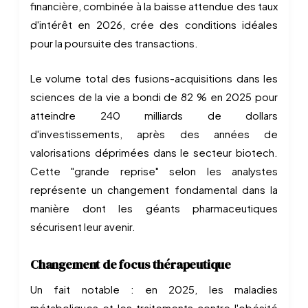
financière, combinée à la baisse attendue des taux
d'intérêt en 2026, crée des conditions idéales
pour la poursuite des transactions.
Le volume total des fusions-acquisitions dans les
sciences de la vie a bondi de 82 % en 2025 pour
atteindre 240 milliards de dollars
d'investissements, après des années de
valorisations déprimées dans le secteur biotech.
Cette "grande reprise" selon les analystes
représente un changement fondamental dans la
manière dont les géants pharmaceutiques
sécurisent leur avenir.
Changement de focus thérapeutique
Un fait notable : en 2025, les maladies
métaboliques et les traitements contre l'obésité