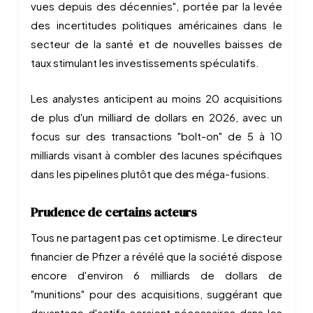
vues depuis des décennies", portée par la levée
des incertitudes politiques américaines dans le
secteur de la santé et de nouvelles baisses de
taux stimulant les investissements spéculatifs.
Les analystes anticipent au moins 20 acquisitions
de plus d'un milliard de dollars en 2026, avec un
focus sur des transactions "bolt-on" de 5 à 10
milliards visant à combler des lacunes spécifiques
dans les pipelines plutôt que des méga-fusions.
Prudence de certains acteurs
Tous ne partagent pas cet optimisme. Le directeur
financier de Pfizer a révélé que la société dispose
encore d'environ 6 milliards de dollars de
"munitions" pour des acquisitions, suggérant que
davantage d'actifs seraient nécessaires dans les