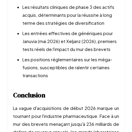
Les résultats cliniques de phase 3 des actifs
acquis, déterminants pour la réussite à long
terme des stratégies de diversification
Les entrées effectives de génériques pour
Januvia (mai 2026) et Xeljanz (2026), premiers
tests réels de l'impact du mur des brevets
Les positions réglementaires sur les méga-
fusions, susceptibles de ralentir certaines
transactions
Conclusion
La vague d'acquisitions de début 2026 marque un
tournant pour l'industrie pharmaceutique. Face à un
mur des brevets menaçant jusqu'à 236 milliards de
dollars de revenus annuels, les grands laboratoires