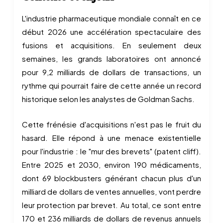
L'industrie pharmaceutique mondiale connaît en ce
début 2026 une accélération spectaculaire des
fusions et acquisitions. En seulement deux
semaines, les grands laboratoires ont annoncé
pour 9,2 milliards de dollars de transactions, un
rythme qui pourrait faire de cette année un record
historique selon les analystes de Goldman Sachs.
Cette frénésie d'acquisitions n'est pas le fruit du
hasard. Elle répond à une menace existentielle
pour l'industrie : le "mur des brevets" (patent cliff).
Entre 2025 et 2030, environ 190 médicaments,
dont 69 blockbusters générant chacun plus d'un
milliard de dollars de ventes annuelles, vont perdre
leur protection par brevet. Au total, ce sont entre
170 et 236 milliards de dollars de revenus annuels