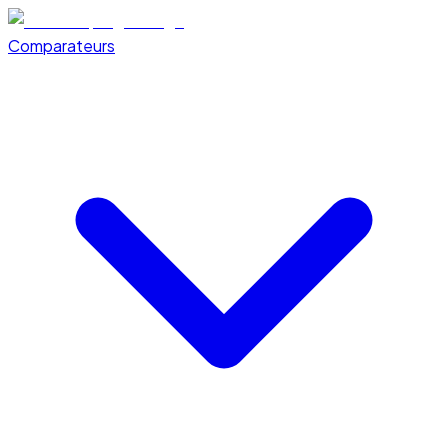
Comparateurs