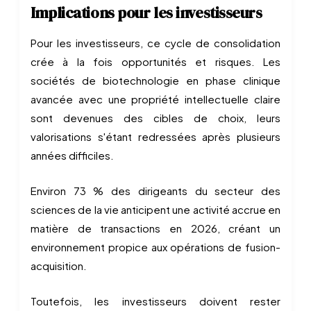
Implications pour les investisseurs
Pour les investisseurs, ce cycle de consolidation
crée à la fois opportunités et risques. Les
sociétés de biotechnologie en phase clinique
avancée avec une propriété intellectuelle claire
sont devenues des cibles de choix, leurs
valorisations s'étant redressées après plusieurs
années difficiles.
Environ 73 % des dirigeants du secteur des
sciences de la vie anticipent une activité accrue en
matière de transactions en 2026, créant un
environnement propice aux opérations de fusion-
acquisition.
Toutefois, les investisseurs doivent rester