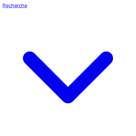
Recherche