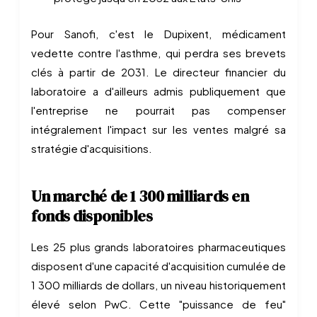
Pour Sanofi, c'est le Dupixent, médicament
vedette contre l'asthme, qui perdra ses brevets
clés à partir de 2031. Le directeur financier du
laboratoire a d'ailleurs admis publiquement que
l'entreprise ne pourrait pas compenser
intégralement l'impact sur les ventes malgré sa
stratégie d'acquisitions.
Un marché de 1 300 milliards en
fonds disponibles
Les 25 plus grands laboratoires pharmaceutiques
disposent d'une capacité d'acquisition cumulée de
1 300 milliards de dollars, un niveau historiquement
élevé selon PwC. Cette "puissance de feu"