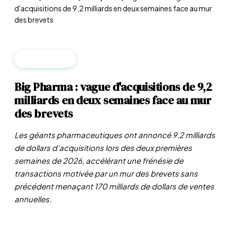
d'acquisitions de 9,2 milliards en deux semaines face au mur
des brevets
ENTREPRISES
Big Pharma : vague d'acquisitions de 9,2
milliards en deux semaines face au mur
des brevets
Les géants pharmaceutiques ont annoncé 9,2 milliards
de dollars d'acquisitions lors des deux premières
semaines de 2026, accélérant une frénésie de
transactions motivée par un mur des brevets sans
précédent menaçant 170 milliards de dollars de ventes
annuelles.