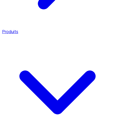
Produits