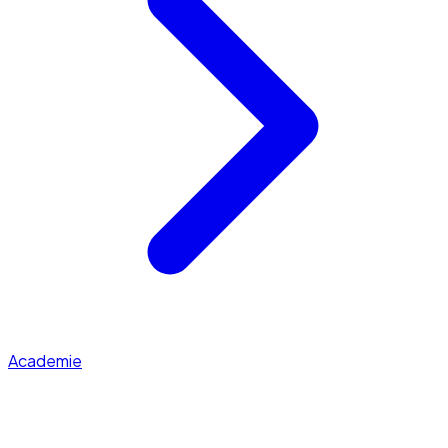
Academie