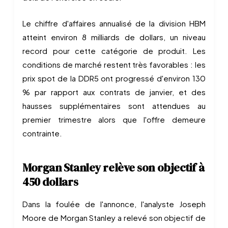
Le chiffre d'affaires annualisé de la division HBM
atteint environ 8 milliards de dollars, un niveau
record pour cette catégorie de produit. Les
conditions de marché restent très favorables : les
prix spot de la DDR5 ont progressé d'environ 130
% par rapport aux contrats de janvier, et des
hausses supplémentaires sont attendues au
premier trimestre alors que l'offre demeure
contrainte.
Morgan Stanley relève son objectif à
450 dollars
Dans la foulée de l'annonce, l'analyste Joseph
Moore de Morgan Stanley a relevé son objectif de