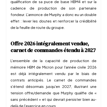
qualification de sa puce de base HBM4 et sur la
cadence de production de son partenaire
fondeur. L'annonce de Murphy a donc eu un double
effet : lever les doutes et renforcer la crédibilité
de la feuille de route du groupe.
Offre 2026 intégralement vendue,
carnet de commandes étendu à 2027
L'ensemble de la capacité de production de
mémoire HBM de Micron pour l'année civile 2026
est déjà intégralement vendu par le biais de
contrats anticipés. Le carnet de commandes
s'étend désormais jusqu'en 2027, illustrant une
tension offre/demande que Murphy qualifie de «
sans précédent » et qui devrait persister bien au-
delà de l'exercice en cours.