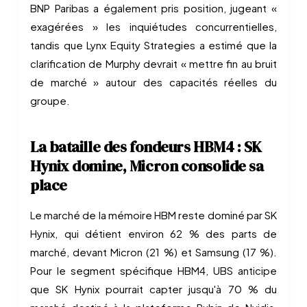
BNP Paribas a également pris position, jugeant «
exagérées » les inquiétudes concurrentielles,
tandis que Lynx Equity Strategies a estimé que la
clarification de Murphy devrait « mettre fin au bruit
de marché » autour des capacités réelles du
groupe.
La bataille des fondeurs HBM4 : SK
Hynix domine, Micron consolide sa
place
Le marché de la mémoire HBM reste dominé par SK
Hynix, qui détient environ 62 % des parts de
marché, devant Micron (21 %) et Samsung (17 %).
Pour le segment spécifique HBM4, UBS anticipe
que SK Hynix pourrait capter jusqu'à 70 % du