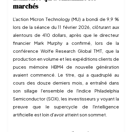
marchés
L'action Micron Technology (MU) a bondi de 9,9 %
lors de la séance du 11 février 2026, clôturant aux
alentours de 410 dollars, après que le directeur
financier Mark Murphy a confirmé, lors de la
conférence Wolfe Research Global TMT, que la
production en volume et les expéditions clients de
puces mémoire HBM4 de nouvelle génération
avaient commencé. Le titre, qui a quadruplé au
cours des douze derniers mois, a entraîné dans
son sillage l'ensemble de l'indice Philadelphia
Semiconductor (SOX), les investisseurs y voyant la
preuve que le supercycle de l'intelligence
artificielle est loin d'avoir atteint son sommet.