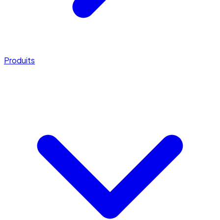
Produits