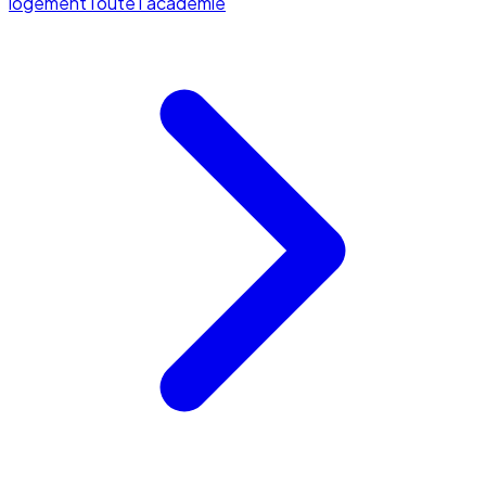
logement
Toute l'académie