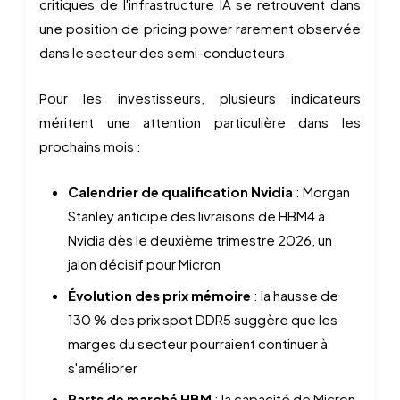
critiques de l'infrastructure IA se retrouvent dans
une position de pricing power rarement observée
dans le secteur des semi-conducteurs.
Pour les investisseurs, plusieurs indicateurs
méritent une attention particulière dans les
prochains mois :
Calendrier de qualification Nvidia
: Morgan
Stanley anticipe des livraisons de HBM4 à
Nvidia dès le deuxième trimestre 2026, un
jalon décisif pour Micron
Évolution des prix mémoire
: la hausse de
130 % des prix spot DDR5 suggère que les
marges du secteur pourraient continuer à
s'améliorer
Parts de marché HBM
: la capacité de Micron