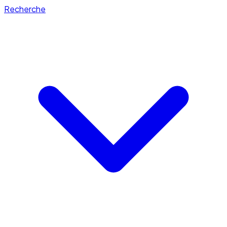
Recherche