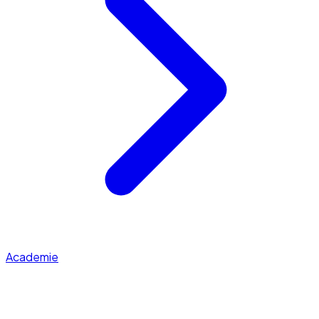
Academie