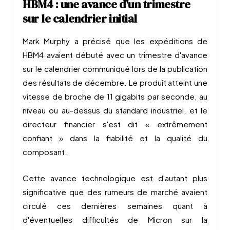
HBM4 : une avance d'un trimestre
sur le calendrier initial
Mark Murphy a précisé que les expéditions de
HBM4 avaient débuté avec un trimestre d'avance
sur le calendrier communiqué lors de la publication
des résultats de décembre. Le produit atteint une
vitesse de broche de 11 gigabits par seconde, au
niveau ou au-dessus du standard industriel, et le
directeur financier s'est dit « extrêmement
confiant » dans la fiabilité et la qualité du
composant.
Cette avance technologique est d'autant plus
significative que des rumeurs de marché avaient
circulé ces dernières semaines quant à
d'éventuelles difficultés de Micron sur la