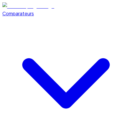
Comparateurs