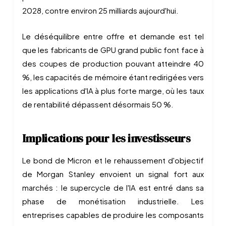
2028, contre environ 25 milliards aujourd'hui.
Le déséquilibre entre offre et demande est tel
que les fabricants de GPU grand public font face à
des coupes de production pouvant atteindre 40
%, les capacités de mémoire étant redirigées vers
les applications d'IA à plus forte marge, où les taux
de rentabilité dépassent désormais 50 %.
Implications pour les investisseurs
Le bond de Micron et le rehaussement d'objectif
de Morgan Stanley envoient un signal fort aux
marchés : le supercycle de l'IA est entré dans sa
phase de monétisation industrielle. Les
entreprises capables de produire les composants