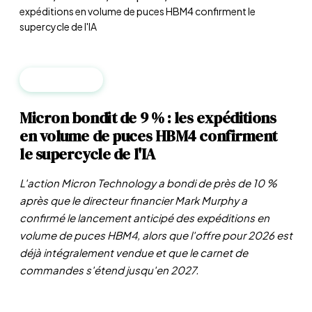
expéditions en volume de puces HBM4 confirment le
supercycle de l'IA
ENTREPRISES
Micron bondit de 9 % : les expéditions
en volume de puces HBM4 confirment
le supercycle de l'IA
L'action Micron Technology a bondi de près de 10 %
après que le directeur financier Mark Murphy a
confirmé le lancement anticipé des expéditions en
volume de puces HBM4, alors que l'offre pour 2026 est
déjà intégralement vendue et que le carnet de
commandes s'étend jusqu'en 2027.