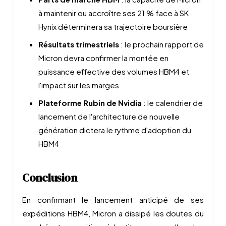
à maintenir ou accroître ses 21 % face à SK
Hynix déterminera sa trajectoire boursière
Résultats trimestriels
: le prochain rapport de
Micron devra confirmer la montée en
puissance effective des volumes HBM4 et
l'impact sur les marges
Plateforme Rubin de Nvidia
: le calendrier de
lancement de l'architecture de nouvelle
génération dictera le rythme d'adoption du
HBM4
Conclusion
En confirmant le lancement anticipé de ses
expéditions HBM4, Micron a dissipé les doutes du