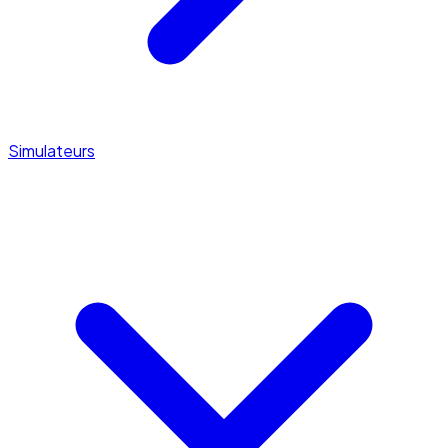
Simulateurs