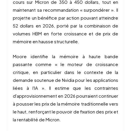
cours sur Micron de 350 à 450 dollars, tout en
maintenant sa recommandation « surpondérer ». Il
projette un bénéfice par action pouvant atteindre
52 dollars en 2026, porté par la combinaison de
volumes HBM en forte croissance et de prix de
mémoire en hausse structurelle.
Moore identifie la mémoire à haute bande
passante comme « le moteur de croissance
critique, en particulier dans le contexte de la
demande soutenue de Nvidia pour les applications
liées à l'IA ». Il estime que les contraintes
d'approvisionnement en 2026 pourraient continuer
à pousser les prix de la mémoire traditionnelle vers
le haut, renforçant le pouvoir de fixation des prix et
la rentabilité de Micron.