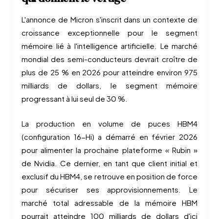
L'annonce de Micron s'inscrit dans un contexte de
croissance exceptionnelle pour le segment
mémoire lié à l'intelligence artificielle. Le marché
mondial des semi-conducteurs devrait croître de
plus de 25 % en 2026 pour atteindre environ 975
milliards de dollars, le segment mémoire
progressant à lui seul de 30 %.
La production en volume de puces HBM4
(configuration 16-Hi) a démarré en février 2026
pour alimenter la prochaine plateforme « Rubin »
de Nvidia. Ce dernier, en tant que client initial et
exclusif du HBM4, se retrouve en position de force
pour sécuriser ses approvisionnements. Le
marché total adressable de la mémoire HBM
pourrait atteindre 100 milliards de dollars d'ici