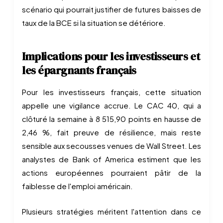
scénario qui pourrait justifier de futures baisses de
taux de la BCE si la situation se détériore.
Implications pour les investisseurs et
les épargnants français
Pour les investisseurs français, cette situation
appelle une vigilance accrue. Le CAC 40, qui a
clôturé la semaine à 8 515,90 points en hausse de
2,46 %, fait preuve de résilience, mais reste
sensible aux secousses venues de Wall Street. Les
analystes de Bank of America estiment que les
actions européennes pourraient pâtir de la
faiblesse de l'emploi américain.
Plusieurs stratégies méritent l'attention dans ce