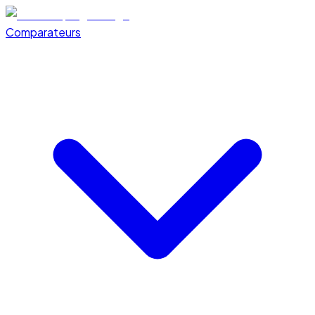
Comparateurs