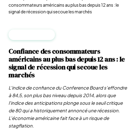
consommateurs américains au plus bas depuis 12 ans : le
signal de récession qui secoue les marchés
MACROÉCONOMIE
Confiance des consommateurs
américains au plus bas depuis 12 ans : le
signal de récession qui secoue les
marchés
L'indice de confiance du Conference Board s'effondre
à 84,5, son plus bas niveau depuis 2014, alors que
l'indice des anticipations plonge sous le seuil critique
de 80 qui a historiquement annoncé une récession.
L'économie américaine fait face à un risque de
stagflation.