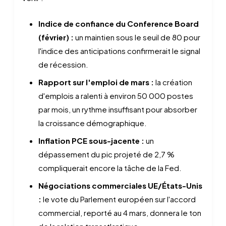
Indice de confiance du Conference Board
(février) :
un maintien sous le seuil de 80 pour
l'indice des anticipations confirmerait le signal
de récession.
Rapport sur l'emploi de mars :
la création
d'emplois a ralenti à environ 50 000 postes
par mois, un rythme insuffisant pour absorber
la croissance démographique.
Inflation PCE sous-jacente :
un
dépassement du pic projeté de 2,7 %
compliquerait encore la tâche de la Fed.
Négociations commerciales UE/États-Unis
:
le vote du Parlement européen sur l'accord
commercial, reporté au 4 mars, donnera le ton