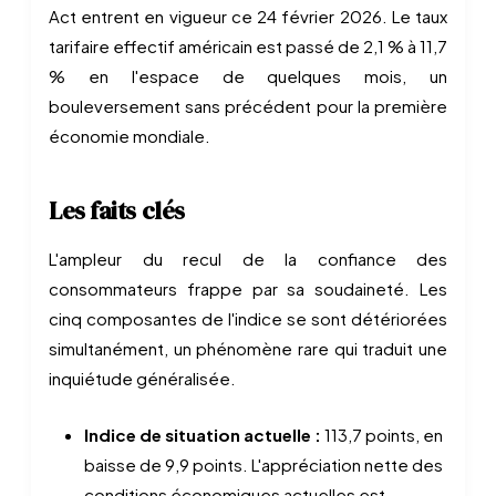
Act entrent en vigueur ce 24 février 2026. Le taux
tarifaire effectif américain est passé de 2,1 % à 11,7
% en l'espace de quelques mois, un
bouleversement sans précédent pour la première
économie mondiale.
Les faits clés
L'ampleur du recul de la confiance des
consommateurs frappe par sa soudaineté. Les
cinq composantes de l'indice se sont détériorées
simultanément, un phénomène rare qui traduit une
inquiétude généralisée.
Indice de situation actuelle :
113,7 points, en
baisse de 9,9 points. L'appréciation nette des
conditions économiques actuelles est