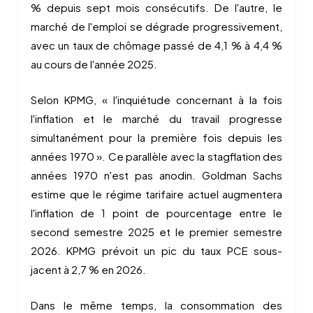
% depuis sept mois consécutifs. De l'autre, le
marché de l'emploi se dégrade progressivement,
avec un taux de chômage passé de 4,1 % à 4,4 %
au cours de l'année 2025.
Selon KPMG, « l'inquiétude concernant à la fois
l'inflation et le marché du travail progresse
simultanément pour la première fois depuis les
années 1970 ». Ce parallèle avec la stagflation des
années 1970 n'est pas anodin. Goldman Sachs
estime que le régime tarifaire actuel augmentera
l'inflation de 1 point de pourcentage entre le
second semestre 2025 et le premier semestre
2026. KPMG prévoit un pic du taux PCE sous-
jacent à 2,7 % en 2026.
Dans le même temps, la consommation des