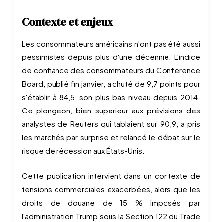
Contexte et enjeux
Les consommateurs américains n'ont pas été aussi
pessimistes depuis plus d'une décennie. L'indice
de confiance des consommateurs du Conference
Board, publié fin janvier, a chuté de 9,7 points pour
s'établir à 84,5, son plus bas niveau depuis 2014.
Ce plongeon, bien supérieur aux prévisions des
analystes de Reuters qui tablaient sur 90,9, a pris
les marchés par surprise et relancé le débat sur le
risque de récession aux États-Unis.
Cette publication intervient dans un contexte de
tensions commerciales exacerbées, alors que les
droits de douane de 15 % imposés par
l'administration Trump sous la Section 122 du Trade