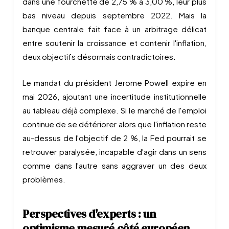
dans une fourchette de 2,75 % à 3,00 %, leur plus
bas niveau depuis septembre 2022. Mais la
banque centrale fait face à un arbitrage délicat
entre soutenir la croissance et contenir l'inflation,
deux objectifs désormais contradictoires.
Le mandat du président Jerome Powell expire en
mai 2026, ajoutant une incertitude institutionnelle
au tableau déjà complexe. Si le marché de l'emploi
continue de se détériorer alors que l'inflation reste
au-dessus de l'objectif de 2 %, la Fed pourrait se
retrouver paralysée, incapable d'agir dans un sens
comme dans l'autre sans aggraver un des deux
problèmes.
Perspectives d'experts : un
optimisme mesuré côté européen