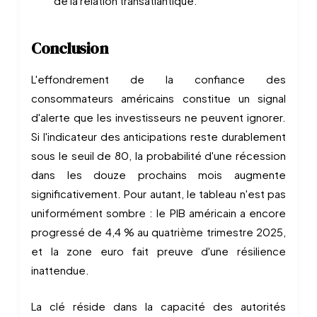
de la relation transatlantique.
Conclusion
L'effondrement de la confiance des
consommateurs américains constitue un signal
d'alerte que les investisseurs ne peuvent ignorer.
Si l'indicateur des anticipations reste durablement
sous le seuil de 80, la probabilité d'une récession
dans les douze prochains mois augmente
significativement. Pour autant, le tableau n'est pas
uniformément sombre : le PIB américain a encore
progressé de 4,4 % au quatrième trimestre 2025,
et la zone euro fait preuve d'une résilience
inattendue.
La clé réside dans la capacité des autorités