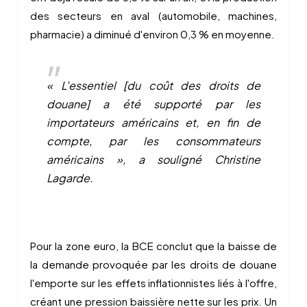
des secteurs en aval (automobile, machines,
pharmacie) a diminué d'environ 0,3 % en moyenne.
« L'essentiel [du coût des droits de
douane] a été supporté par les
importateurs américains et, en fin de
compte, par les consommateurs
américains », a souligné Christine
Lagarde.
Pour la zone euro, la BCE conclut que la baisse de
la demande provoquée par les droits de douane
l'emporte sur les effets inflationnistes liés à l'offre,
créant une pression baissière nette sur les prix. Un