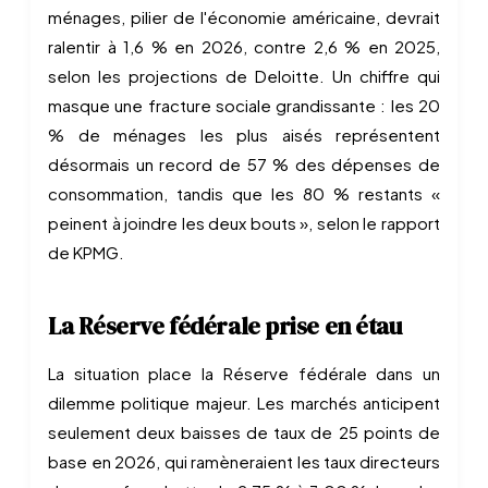
ménages, pilier de l'économie américaine, devrait
ralentir à 1,6 % en 2026, contre 2,6 % en 2025,
selon les projections de Deloitte. Un chiffre qui
masque une fracture sociale grandissante : les 20
% de ménages les plus aisés représentent
désormais un record de 57 % des dépenses de
consommation, tandis que les 80 % restants «
peinent à joindre les deux bouts », selon le rapport
de KPMG.
La Réserve fédérale prise en étau
La situation place la Réserve fédérale dans un
dilemme politique majeur. Les marchés anticipent
seulement deux baisses de taux de 25 points de
base en 2026, qui ramèneraient les taux directeurs