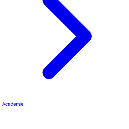
Academie