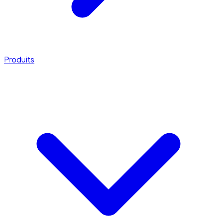
Produits