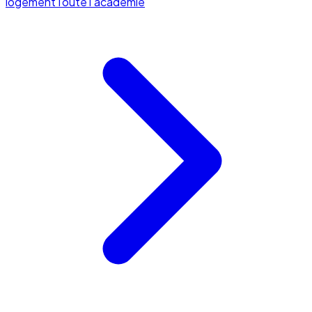
logement
Toute l'académie