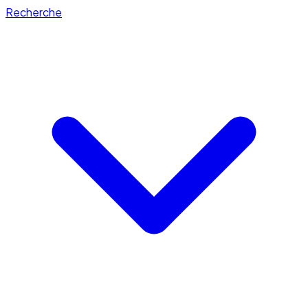
Recherche