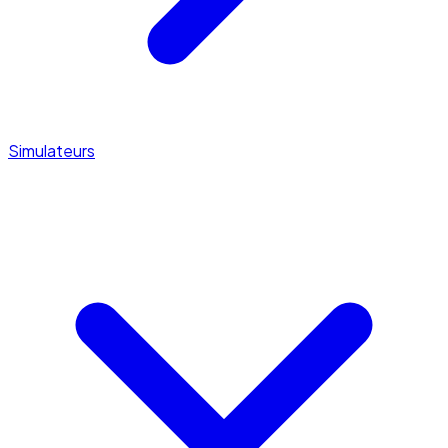
Simulateurs