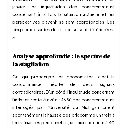
janvier, les inquiétudes des consommateurs
concernant à la fois la situation actuelle et les
perspectives d'avenir se sont approfondies. Les
cinq composantes de l'indice se sont détériorées.
»
Analyse approfondie : le spectre de
la stagflation
Ce qui préoccupe les économistes, c'est la
concomitance inédite de deux signaux
contradictoires. D'un côté, l'inquiétude concernant
l'inflation reste élevée : 46 % des consommateurs
interrogés par l'Université du Michigan citent
spontanément la hausse des prix comme un frein à
leurs finances personnelles, un taux supérieur à 40