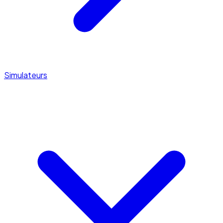
Simulateurs