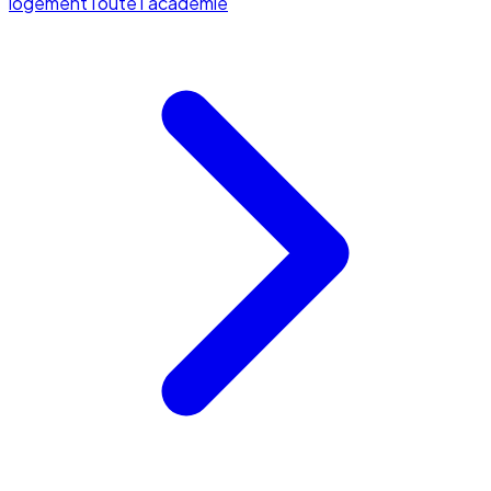
logement
Toute l'académie