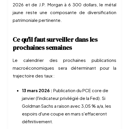
2026 et de J.P. Morgan à 6 300 dollars, le métal
jaune reste une composante de diversification
patrimoniale pertinente.
Ce qu'il faut surveiller dans les
prochaines semaines
Le calendrier des prochaines publications
macroéconomiques sera déterminant pour la
trajectoire des taux :
13 mars 2026 :
Publication du PCE core de
janvier (l'indicateur privilégié de la Fed). Si
Goldman Sachs a raison avec 3,05 % a/a, les
espoirs d'une coupe en mars s'effaceront
définitivement.