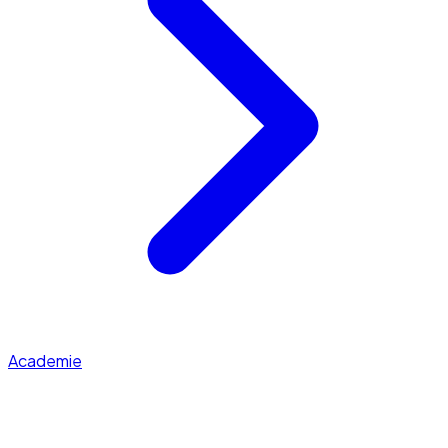
Academie