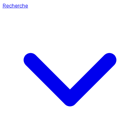
Recherche