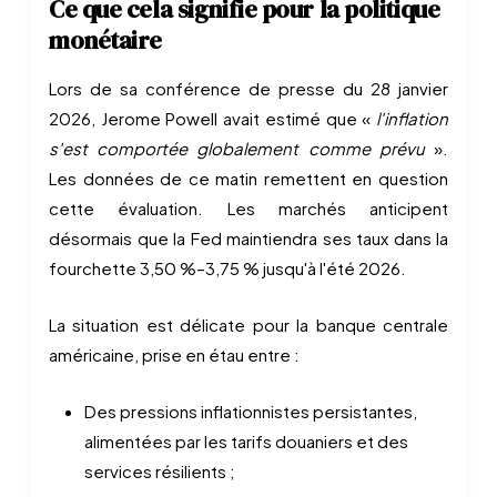
Ce que cela signifie pour la politique
monétaire
Lors de sa conférence de presse du 28 janvier
2026, Jerome Powell avait estimé que «
l'inflation
s'est comportée globalement comme prévu
».
Les données de ce matin remettent en question
cette évaluation. Les marchés anticipent
désormais que la Fed maintiendra ses taux dans la
fourchette 3,50 %–3,75 % jusqu'à l'été 2026.
La situation est délicate pour la banque centrale
américaine, prise en étau entre :
Des pressions inflationnistes persistantes,
alimentées par les tarifs douaniers et des
services résilients ;