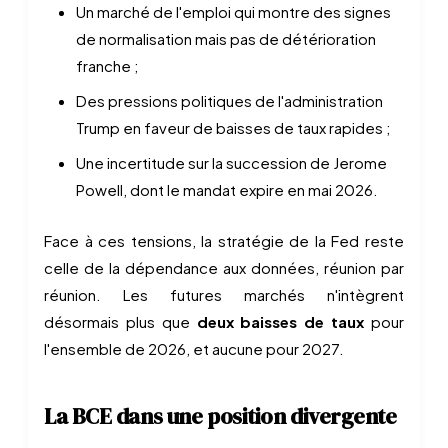
Un marché de l'emploi qui montre des signes
de normalisation mais pas de détérioration
franche ;
Des pressions politiques de l'administration
Trump en faveur de baisses de taux rapides ;
Une incertitude sur la succession de Jerome
Powell, dont le mandat expire en mai 2026.
Face à ces tensions, la stratégie de la Fed reste
celle de la dépendance aux données, réunion par
réunion. Les futures marchés n'intègrent
désormais plus que
deux baisses de taux
pour
l'ensemble de 2026, et aucune pour 2027.
La BCE dans une position divergente