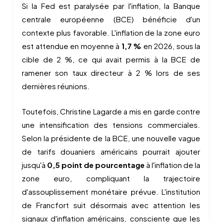
Si la Fed est paralysée par l'inflation, la Banque
centrale européenne (BCE) bénéficie d'un
contexte plus favorable. L'inflation de la zone euro
est attendue en moyenne à
1,7 %
en 2026, sous la
cible de 2 %, ce qui avait permis à la BCE de
ramener son taux directeur à 2 % lors de ses
dernières réunions.
Toutefois, Christine Lagarde a mis en garde contre
une intensification des tensions commerciales.
Selon la présidente de la BCE, une nouvelle vague
de tarifs douaniers américains pourrait ajouter
jusqu'à
0,5 point de pourcentage
à l'inflation de la
zone euro, compliquant la trajectoire
d'assouplissement monétaire prévue. L'institution
de Francfort suit désormais avec attention les
signaux d'inflation américains, consciente que les