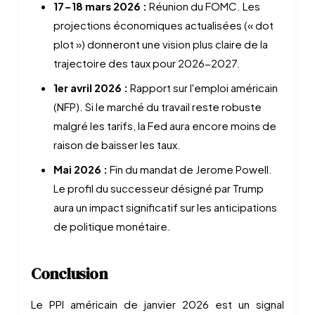
17-18 mars 2026 :
Réunion du FOMC. Les
projections économiques actualisées (« dot
plot ») donneront une vision plus claire de la
trajectoire des taux pour 2026-2027.
1er avril 2026 :
Rapport sur l'emploi américain
(NFP). Si le marché du travail reste robuste
malgré les tarifs, la Fed aura encore moins de
raison de baisser les taux.
Mai 2026 :
Fin du mandat de Jerome Powell.
Le profil du successeur désigné par Trump
aura un impact significatif sur les anticipations
de politique monétaire.
Conclusion
Le PPI américain de janvier 2026 est un signal