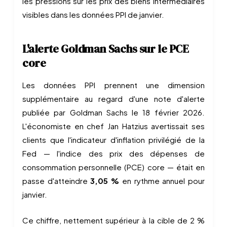
les pressions sur les prix des biens intermédiaires
visibles dans les données PPI de janvier.
L'alerte Goldman Sachs sur le PCE
core
Les données PPI prennent une dimension
supplémentaire au regard d'une note d'alerte
publiée par Goldman Sachs le 18 février 2026.
L'économiste en chef Jan Hatzius avertissait ses
clients que l'indicateur d'inflation privilégié de la
Fed — l'indice des prix des dépenses de
consommation personnelle (PCE) core — était en
passe d'atteindre
3,05 %
en rythme annuel pour
janvier.
Ce chiffre, nettement supérieur à la cible de 2 %