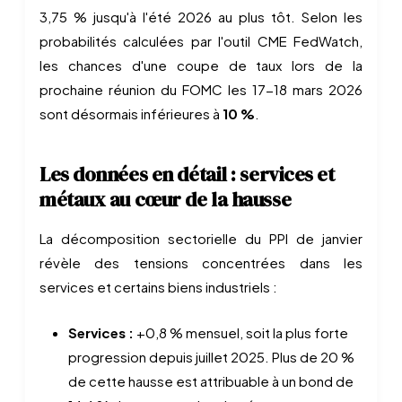
3,75 % jusqu'à l'été 2026 au plus tôt. Selon les
probabilités calculées par l'outil CME FedWatch,
les chances d'une coupe de taux lors de la
prochaine réunion du FOMC les 17-18 mars 2026
sont désormais inférieures à
10 %
.
Les données en détail : services et
métaux au cœur de la hausse
La décomposition sectorielle du PPI de janvier
révèle des tensions concentrées dans les
services et certains biens industriels :
Services :
+0,8 % mensuel, soit la plus forte
progression depuis juillet 2025. Plus de 20 %
de cette hausse est attribuable à un bond de