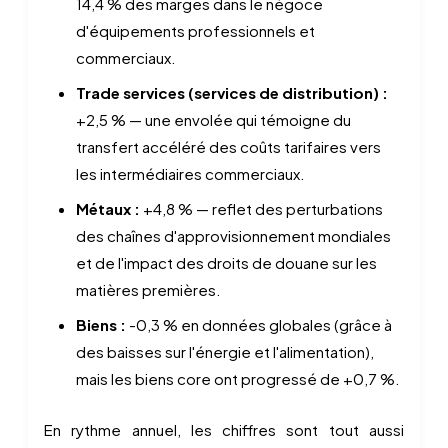
14,4 % des marges dans le négoce
d'équipements professionnels et
commerciaux.
Trade services (services de distribution) :
+2,5 % — une envolée qui témoigne du
transfert accéléré des coûts tarifaires vers
les intermédiaires commerciaux.
Métaux :
+4,8 % — reflet des perturbations
des chaînes d'approvisionnement mondiales
et de l'impact des droits de douane sur les
matières premières.
Biens :
-0,3 % en données globales (grâce à
des baisses sur l'énergie et l'alimentation),
mais les biens core ont progressé de +0,7 %.
En rythme annuel, les chiffres sont tout aussi