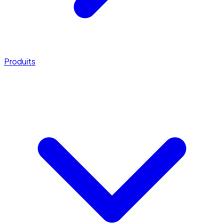
Produits