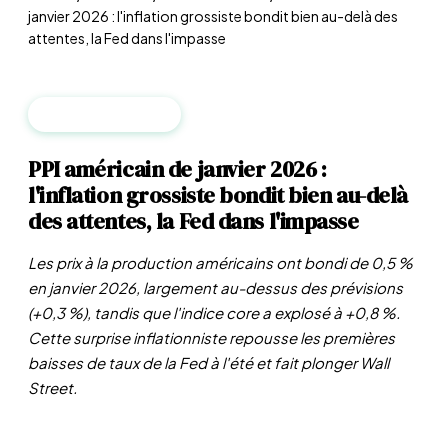
janvier 2026 : l'inflation grossiste bondit bien au-delà des
attentes, la Fed dans l'impasse
MACROÉCONOMIE
PPI américain de janvier 2026 :
l'inflation grossiste bondit bien au-delà
des attentes, la Fed dans l'impasse
Les prix à la production américains ont bondi de 0,5 %
en janvier 2026, largement au-dessus des prévisions
(+0,3 %), tandis que l'indice core a explosé à +0,8 %.
Cette surprise inflationniste repousse les premières
baisses de taux de la Fed à l'été et fait plonger Wall
Street.