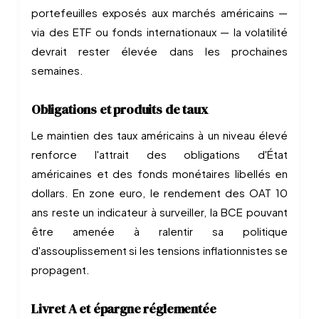
portefeuilles exposés aux marchés américains —
via des ETF ou fonds internationaux — la volatilité
devrait rester élevée dans les prochaines
semaines.
Obligations et produits de taux
Le maintien des taux américains à un niveau élevé
renforce l'attrait des obligations d'État
américaines et des fonds monétaires libellés en
dollars. En zone euro, le rendement des OAT 10
ans reste un indicateur à surveiller, la BCE pouvant
être amenée à ralentir sa politique
d'assouplissement si les tensions inflationnistes se
propagent.
Livret A et épargne réglementée