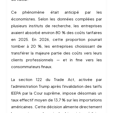
Ce phénomène était anticipé par les
économistes. Selon les données compilées par
plusieurs instituts de recherche, les entreprises
avaient absorbé environ 80 % des coûts tarifaires
en 2025. En 2026, cette proportion pourrait
tomber à 20 %, les entreprises choisissant de
transférer la majeure partie des coûts vers leurs
clients professionnels — et in fine vers les
consommateurs finaux.
La section 122 du Trade Act, activée par
l'administration Trump après l'invalidation des tarifs
IEEPA par la Cour suprême, impose désormais un
taux effectif moyen de 13,7 % sur les importations
américaines. Cette décision alimente directement