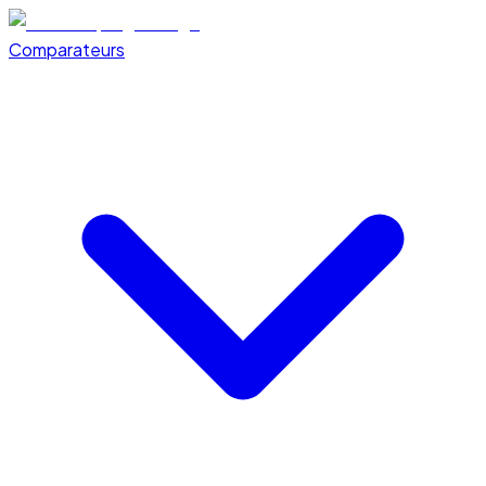
Comparateurs