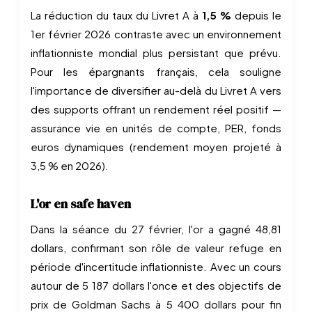
La réduction du taux du Livret A à
1,5 %
depuis le
1er février 2026 contraste avec un environnement
inflationniste mondial plus persistant que prévu.
Pour les épargnants français, cela souligne
l'importance de diversifier au-delà du Livret A vers
des supports offrant un rendement réel positif —
assurance vie en unités de compte, PER, fonds
euros dynamiques (rendement moyen projeté à
3,5 % en 2026).
L'or en safe haven
Dans la séance du 27 février, l'or a gagné 48,81
dollars, confirmant son rôle de valeur refuge en
période d'incertitude inflationniste. Avec un cours
autour de 5 187 dollars l'once et des objectifs de
prix de Goldman Sachs à 5 400 dollars pour fin