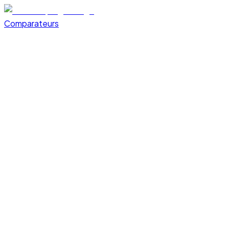
Comparateurs