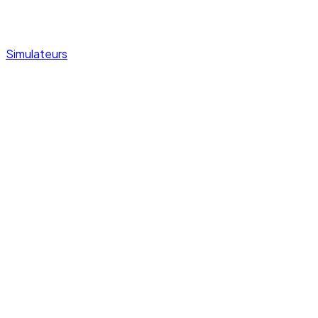
Simulateurs