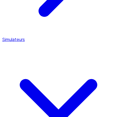
Simulateurs