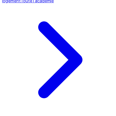
logement
Toute l'académie