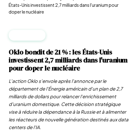
États-Unis investissent 2,7 milliards dans l'uranium pour
doper le nucléaire
ENTREPRISES
Oklo bondit de 21 % : les États-Unis
investissent 2,7 milliards dans l'uranium
pour doper le nucléaire
L'action Oklo s'envole après l'annonce par le
département de l'Énergie américain d'un plan de 2,7
milliards de dollars pour relancer l'enrichissement
d'uranium domestique. Cette décision stratégique
vise à réduire la dépendance à la Russie et à alimenter
les réacteurs de nouvelle génération destinés aux data
centers de l'IA.