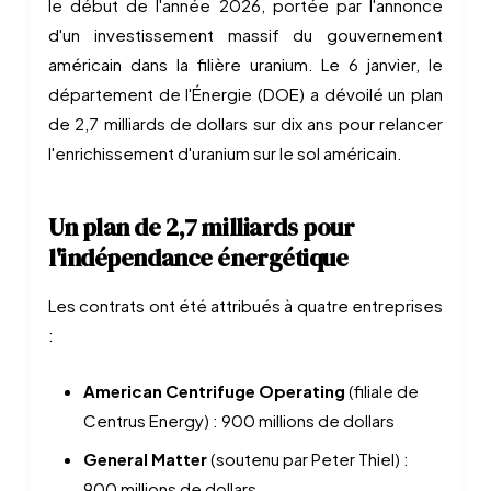
le début de l'année 2026, portée par l'annonce
d'un investissement massif du gouvernement
américain dans la filière uranium. Le 6 janvier, le
département de l'Énergie (DOE) a dévoilé un plan
de 2,7 milliards de dollars sur dix ans pour relancer
l'enrichissement d'uranium sur le sol américain.
Un plan de 2,7 milliards pour
l'indépendance énergétique
Les contrats ont été attribués à quatre entreprises
:
American Centrifuge Operating
(filiale de
Centrus Energy) : 900 millions de dollars
General Matter
(soutenu par Peter Thiel) :
900 millions de dollars