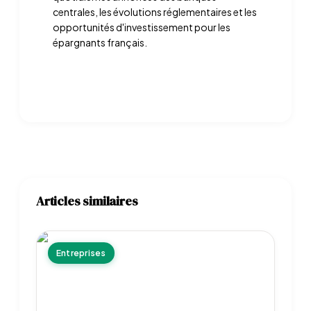
centrales, les évolutions réglementaires et les
opportunités d'investissement pour les
épargnants français.
Articles similaires
Entreprises