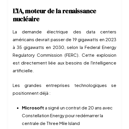
L'IA, moteur de la renaissance
nucléaire
La demande électrique des data centers
américains devrait passer de 19 gigawatts en 2023
à 35 gigawatts en 2030, selon la Federal Energy
Regulatory Commission (FERC). Cette explosion
est directement liée aux besoins de l'intelligence
artificielle.
Les grandes entreprises technologiques se
positionnent déjà :
Microsoft
a signé un contrat de 20 ans avec
Constellation Energy pour redémarrer la
centrale de Three Mile Island