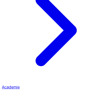
Academie