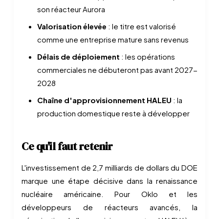
son réacteur Aurora
Valorisation élevée
: le titre est valorisé
comme une entreprise mature sans revenus
Délais de déploiement
: les opérations
commerciales ne débuteront pas avant 2027-
2028
Chaîne d'approvisionnement HALEU
: la
production domestique reste à développer
Ce qu'il faut retenir
L'investissement de 2,7 milliards de dollars du DOE
marque une étape décisive dans la renaissance
nucléaire américaine. Pour Oklo et les
développeurs de réacteurs avancés, la