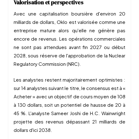
Valorisation et perspectives
Avec une capitalisation boursière d'environ 20
milliards de dollars, Oklo est valorisée comme une
entreprise mature alors qu'elle ne génère pas
encore de revenus. Les opérations commerciales
ne sont pas attendues avant fin 2027 ou début
2028, sous réserve de l'approbation de la Nuclear
Regulatory Commission (NRC).
Les analystes restent majoritairement optimistes :
sur 14 analystes suivant le titre, le consensus est à «
Acheter » avec un objectif de cours moyen de 108
à 130 dollars, soit un potentiel de hausse de 20 à
45 %. L'analyste Sameer Joshi de H.C. Wainwright
projette des revenus dépassant 21 milliards de
dollars d'ici 2038.