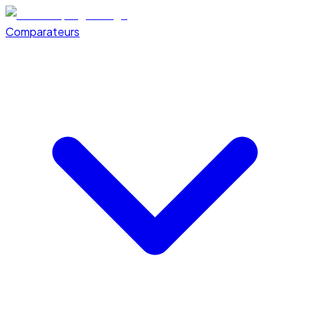
Comparateurs