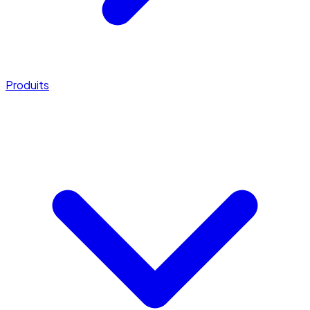
Produits