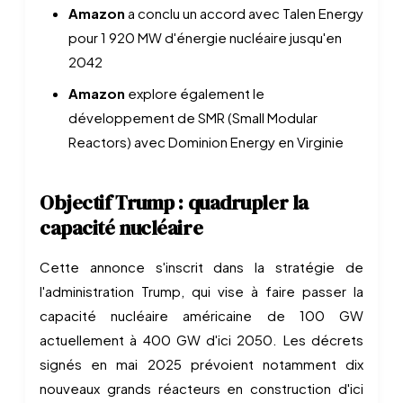
Amazon
a conclu un accord avec Talen Energy
pour 1 920 MW d'énergie nucléaire jusqu'en
2042
Amazon
explore également le
développement de SMR (Small Modular
Reactors) avec Dominion Energy en Virginie
Objectif Trump : quadrupler la
capacité nucléaire
Cette annonce s'inscrit dans la stratégie de
l'administration Trump, qui vise à faire passer la
capacité nucléaire américaine de 100 GW
actuellement à 400 GW d'ici 2050. Les décrets
signés en mai 2025 prévoient notamment dix
nouveaux grands réacteurs en construction d'ici