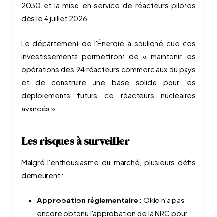
2030 et la mise en service de réacteurs pilotes
dès le 4 juillet 2026.
Le département de l'Énergie a souligné que ces
investissements permettront de « maintenir les
opérations des 94 réacteurs commerciaux du pays
et de construire une base solide pour les
déploiements futurs de réacteurs nucléaires
avancés ».
Les risques à surveiller
Malgré l'enthousiasme du marché, plusieurs défis
demeurent :
Approbation réglementaire
: Oklo n'a pas
encore obtenu l'approbation de la NRC pour