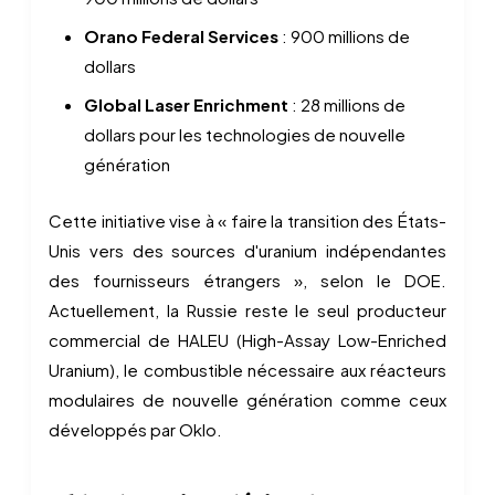
Orano Federal Services
: 900 millions de
dollars
Global Laser Enrichment
: 28 millions de
dollars pour les technologies de nouvelle
génération
Cette initiative vise à « faire la transition des États-
Unis vers des sources d'uranium indépendantes
des fournisseurs étrangers », selon le DOE.
Actuellement, la Russie reste le seul producteur
commercial de HALEU (High-Assay Low-Enriched
Uranium), le combustible nécessaire aux réacteurs
modulaires de nouvelle génération comme ceux
développés par Oklo.