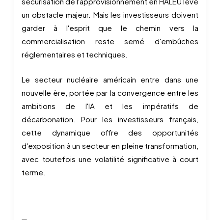
sécurisation de l'approvisionnement en HALEU lève
un obstacle majeur. Mais les investisseurs doivent
garder à l'esprit que le chemin vers la
commercialisation reste semé d'embûches
réglementaires et techniques.
Le secteur nucléaire américain entre dans une
nouvelle ère, portée par la convergence entre les
ambitions de l'IA et les impératifs de
décarbonation. Pour les investisseurs français,
cette dynamique offre des opportunités
d'exposition à un secteur en pleine transformation,
avec toutefois une volatilité significative à court
terme.