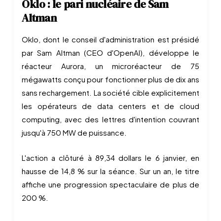
Oklo : le pari nucléaire de Sam
Altman
Oklo, dont le conseil d'administration est présidé
par Sam Altman (CEO d'OpenAI), développe le
réacteur Aurora, un microréacteur de 75
mégawatts conçu pour fonctionner plus de dix ans
sans rechargement. La société cible explicitement
les opérateurs de data centers et de cloud
computing, avec des lettres d'intention couvrant
jusqu'à 750 MW de puissance.
L'action a clôturé à 89,34 dollars le 6 janvier, en
hausse de 14,8 % sur la séance. Sur un an, le titre
affiche une progression spectaculaire de plus de
200 %.