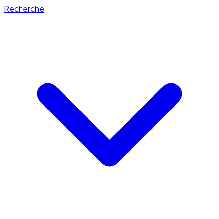
Recherche