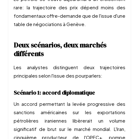
rare: la trajectoire des prix dépend moins des
fondamentaux offre-demande que de l'issue d'une
table de négociations à Genève.
Deux scénarios, deux marchés
différents
Les analystes distinguent deux trajectoires
principales selon l'issue des pourparlers:
Scénario 1: accord diplomatique
Un accord permettant la levée progressive des
sanctions américaines sur les exportations
pétrolières iraniennes libèrerait un volume
significatif de brut sur le marché mondial. L'Iran,
cinquième producteur de l'OPEC+, pompe