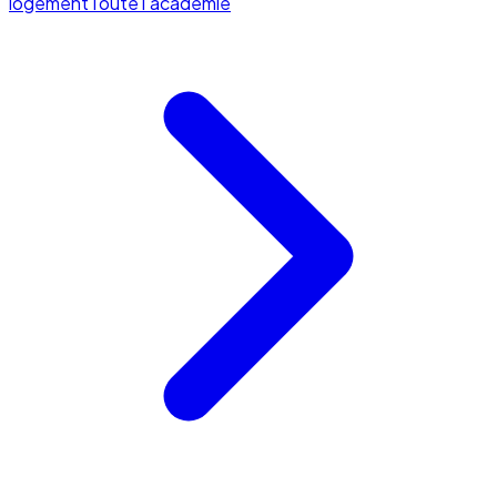
logement
Toute l'académie