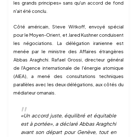
les grands principes» sans qu'un accord de fond
n'ait été conclu.
Côté américain, Steve Witkoff, envoyé spécial
pour le Moyen-Orient, et Jared Kushner conduisent
les négociations. La délégation iranienne est
menée par le ministre des Affaires étrangères
Abbas Araghchi. Rafael Grossi, directeur général
de l'Agence internationale de l'énergie atomique
(AIEA), a mené des consultations techniques
parallèles avec les deux délégations, aux côtés du
médiateur omanais.
«Un accord juste, équilibré et équitable
est à portée», a déclaré Abbas Araghchi
avant son départ pour Genève, tout en