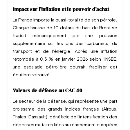
Impact sur l'inflation et le pouvoir d'achat
La France importe la quasi-totalité de son pétrole.
Chaque hausse de 10 dollars du baril de Brent se
traduit mécaniquement par une pression
supplémentaire sur les prix des carburants, du
transport et de l'énergie. Après une inflation
retombée à 0,3 % en janvier 2026 selon l'INSEE,
une escalade pétrolière pourrait fragiliser cet
équilibre retrouvé.
Valeurs de défense au CAC 40
Le secteur de la défense, qui représente une part
croissante des grands indices français (Airbus,
Thales, Dassault), bénéficie de l'intensification des
dépenses militaires liées au réarmement européen