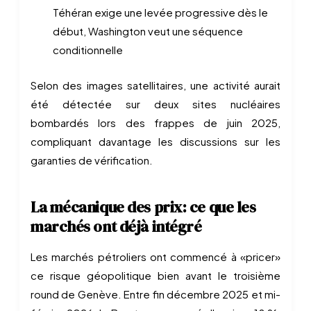
Téhéran exige une levée progressive dès le
début, Washington veut une séquence
conditionnelle
Selon des images satellitaires, une activité aurait
été détectée sur deux sites nucléaires
bombardés lors des frappes de juin 2025,
compliquant davantage les discussions sur les
garanties de vérification.
La mécanique des prix: ce que les
marchés ont déjà intégré
Les marchés pétroliers ont commencé à «pricer»
ce risque géopolitique bien avant le troisième
round de Genève. Entre fin décembre 2025 et mi-