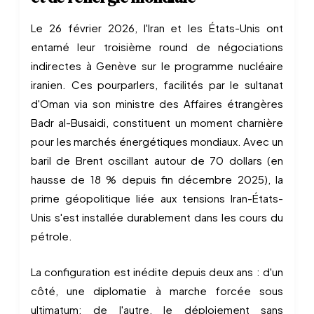
Le 26 février 2026, l'Iran et les États-Unis ont
entamé leur troisième round de négociations
indirectes à Genève sur le programme nucléaire
iranien. Ces pourparlers, facilités par le sultanat
d'Oman via son ministre des Affaires étrangères
Badr al-Busaidi, constituent un moment charnière
pour les marchés énergétiques mondiaux. Avec un
baril de Brent oscillant autour de 70 dollars (en
hausse de 18 % depuis fin décembre 2025), la
prime géopolitique liée aux tensions Iran-États-
Unis s'est installée durablement dans les cours du
pétrole.
La configuration est inédite depuis deux ans : d'un
côté, une diplomatie à marche forcée sous
ultimatum; de l'autre, le déploiement sans