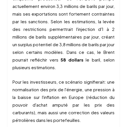
actuellement environ 3,3 millions de barils par jour,
mais ses exportations sont fortement contraintes
par les sanctions. Selon les estimations, la levée
des restrictions permettrait l'injection d'1 à 2
millions de barils supplémentaires par jour, créant
un surplus potentiel de 3,8 millions de barils par jour
selon certains modèles. Dans ce cas, le Brent
pourrait refléchir vers
58 dollars
le baril, selon
plusieurs estimations.
Pour les investisseurs, ce scénario signifierait: une
normalisation des prix de l'énergie, une pression à
la baisse sur l'inflation en Europe (réduction du
pouvoir d'achat amputé par les prix des
carburants), mais aussi une correction des valeurs
pétrolières dans les portefeuilles.