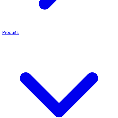
Produits