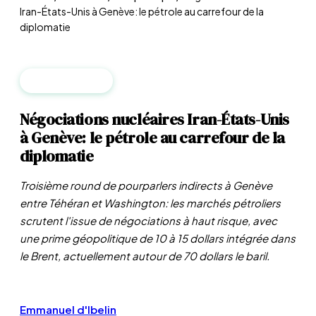
Iran-États-Unis à Genève: le pétrole au carrefour de la
diplomatie
GÉOPOLITIQUE
Négociations nucléaires Iran-États-Unis
à Genève: le pétrole au carrefour de la
diplomatie
Troisième round de pourparlers indirects à Genève
entre Téhéran et Washington: les marchés pétroliers
scrutent l'issue de négociations à haut risque, avec
une prime géopolitique de 10 à 15 dollars intégrée dans
le Brent, actuellement autour de 70 dollars le baril.
Emmanuel d'Ibelin