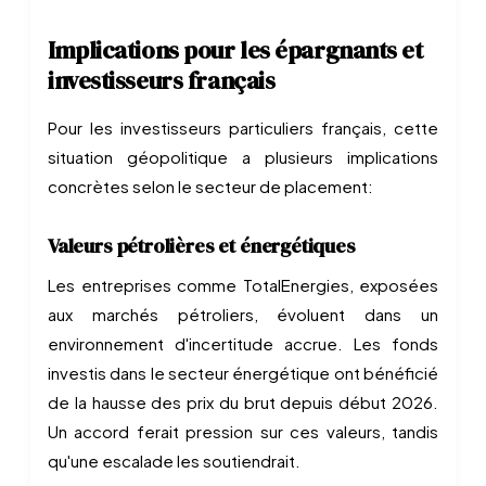
Implications pour les épargnants et
investisseurs français
Pour les investisseurs particuliers français, cette
situation géopolitique a plusieurs implications
concrètes selon le secteur de placement:
Valeurs pétrolières et énergétiques
Les entreprises comme TotalEnergies, exposées
aux marchés pétroliers, évoluent dans un
environnement d'incertitude accrue. Les fonds
investis dans le secteur énergétique ont bénéficié
de la hausse des prix du brut depuis début 2026.
Un accord ferait pression sur ces valeurs, tandis
qu'une escalade les soutiendrait.