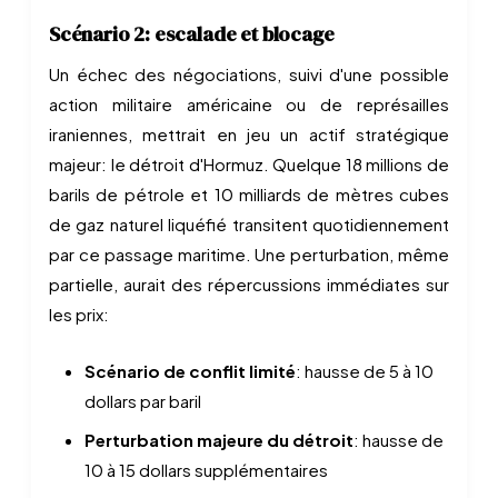
Scénario 2: escalade et blocage
Un échec des négociations, suivi d'une possible
action militaire américaine ou de représailles
iraniennes, mettrait en jeu un actif stratégique
majeur: le détroit d'Hormuz. Quelque 18 millions de
barils de pétrole et 10 milliards de mètres cubes
de gaz naturel liquéfié transitent quotidiennement
par ce passage maritime. Une perturbation, même
partielle, aurait des répercussions immédiates sur
les prix:
Scénario de conflit limité
: hausse de 5 à 10
dollars par baril
Perturbation majeure du détroit
: hausse de
10 à 15 dollars supplémentaires