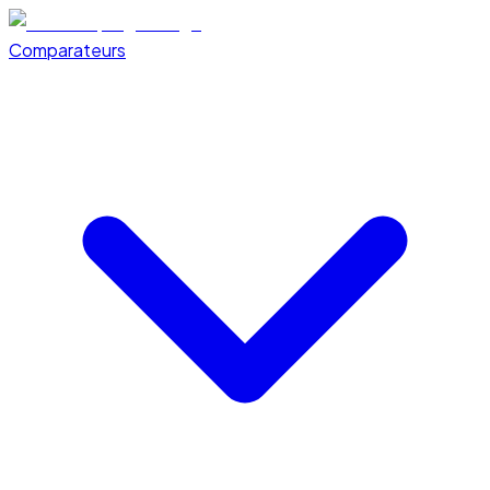
Comparateurs