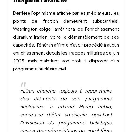
bloquent l'avancée
Derrière l'optimisme affiché par les médiateurs, les
points de friction demeurent substantiels.
Washington exige l'arrêt total de l'enrichissement
d'uranium iranien, voire le démantèlement de ses
capacités. Téhéran affirme n'avoir procédé à aucun
enrichissement depuis les frappes militaires de juin
2025, mais maintient son droit à disposer d'un
programme nucléaire civil.
«L'Iran cherche toujours à reconstruire
des éléments de son programme
nucléaire», a affirmé Marco Rubio,
secrétaire d'État américain, qualifiant
l'exclusion du programme balistique
iranien des négociations de «problème