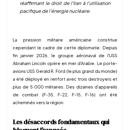
réaffirmant le droit de l'Iran à l'utilisation
pacifique de l'énergie nucléaire.
La pression militaire américaine constitue
cependant le cadre de cette diplomatie. Depuis
fin janvier 2026, le groupe aéronaval de l'USS
Abraham Lincoln opère en mer d'Arabie. Le porte-
avions USS Gerald R. Ford (le plus grand du monde)
a été déployé en renfort avec trois destroyers et
plus de 5 000 militaires. Des dizaines d'appareils
de combat (F-35, F-22, F-15, F-16) ont été
acheminés vers la région.
Les désaccords fondamentaux qui