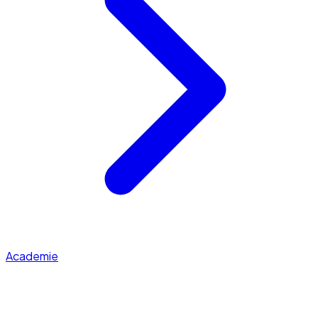
Academie