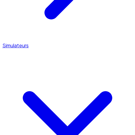
Simulateurs