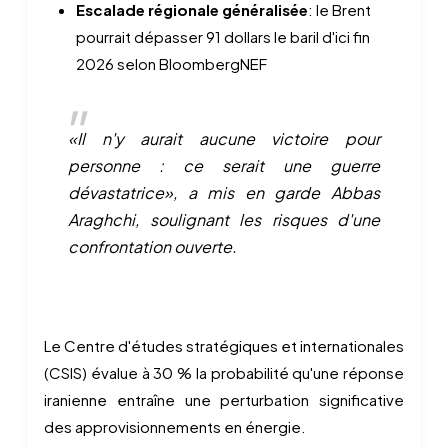
Escalade régionale généralisée
: le Brent
pourrait dépasser 91 dollars le baril d'ici fin
2026 selon BloombergNEF
«Il n'y aurait aucune victoire pour
personne : ce serait une guerre
dévastatrice», a mis en garde Abbas
Araghchi, soulignant les risques d'une
confrontation ouverte.
Le Centre d'études stratégiques et internationales
(CSIS) évalue à 30 % la probabilité qu'une réponse
iranienne entraîne une perturbation significative
des approvisionnements en énergie.