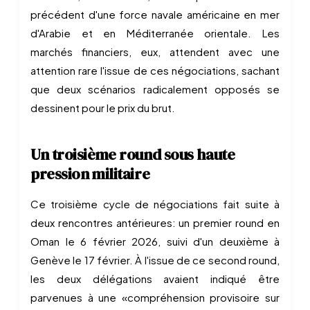
précédent d'une force navale américaine en mer
d'Arabie et en Méditerranée orientale. Les
marchés financiers, eux, attendent avec une
attention rare l'issue de ces négociations, sachant
que deux scénarios radicalement opposés se
dessinent pour le prix du brut.
Un troisième round sous haute
pression militaire
Ce troisième cycle de négociations fait suite à
deux rencontres antérieures: un premier round en
Oman le 6 février 2026, suivi d'un deuxième à
Genève le 17 février. À l'issue de ce second round,
les deux délégations avaient indiqué être
parvenues à une «compréhension provisoire sur