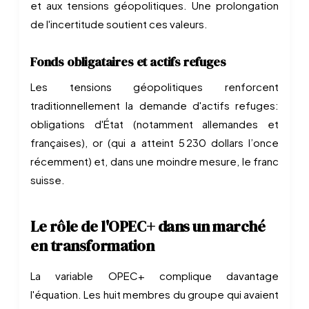
et aux tensions géopolitiques. Une prolongation
de l'incertitude soutient ces valeurs.
Fonds obligataires et actifs refuges
Les tensions géopolitiques renforcent
traditionnellement la demande d'actifs refuges:
obligations d'État (notamment allemandes et
françaises), or (qui a atteint 5 230 dollars l’once
récemment) et, dans une moindre mesure, le franc
suisse.
Le rôle de l'OPEC+ dans un marché
en transformation
La variable OPEC+ complique davantage
l'équation. Les huit membres du groupe qui avaient