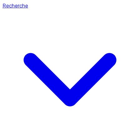
Recherche