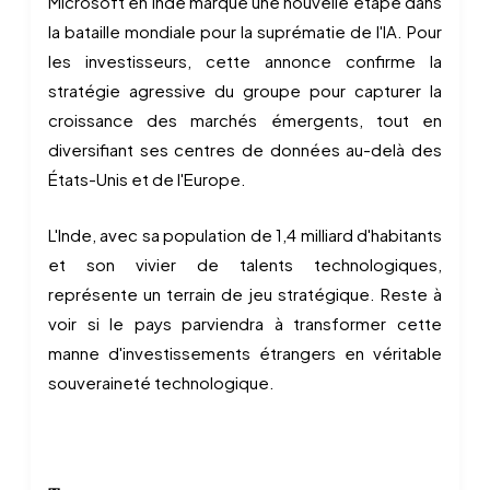
Microsoft en Inde marque une nouvelle étape dans
la bataille mondiale pour la suprématie de l'IA. Pour
les investisseurs, cette annonce confirme la
stratégie agressive du groupe pour capturer la
croissance des marchés émergents, tout en
diversifiant ses centres de données au-delà des
États-Unis et de l'Europe.
L'Inde, avec sa population de 1,4 milliard d'habitants
et son vivier de talents technologiques,
représente un terrain de jeu stratégique. Reste à
voir si le pays parviendra à transformer cette
manne d'investissements étrangers en véritable
souveraineté technologique.