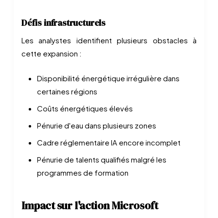
Défis infrastructurels
Les analystes identifient plusieurs obstacles à
cette expansion :
Disponibilité énergétique irrégulière dans
certaines régions
Coûts énergétiques élevés
Pénurie d'eau dans plusieurs zones
Cadre réglementaire IA encore incomplet
Pénurie de talents qualifiés malgré les
programmes de formation
Impact sur l'action Microsoft