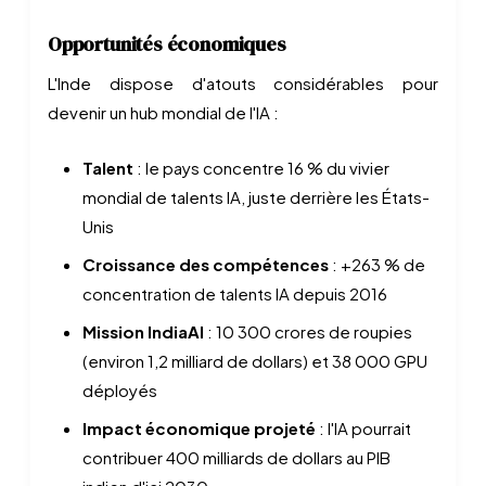
Opportunités économiques
L'Inde dispose d'atouts considérables pour
devenir un hub mondial de l'IA :
Talent
: le pays concentre 16 % du vivier
mondial de talents IA, juste derrière les États-
Unis
Croissance des compétences
: +263 % de
concentration de talents IA depuis 2016
Mission IndiaAI
: 10 300 crores de roupies
(environ 1,2 milliard de dollars) et 38 000 GPU
déployés
Impact économique projeté
: l'IA pourrait
contribuer 400 milliards de dollars au PIB