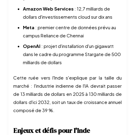
Amazon Web Services
: 12,7 milliards de
dollars d'investissements cloud sur dix ans
Meta
: premier centre de données prévu au
campus Reliance de Chennai
OpenAI
: projet d'installation d'un gigawatt
dans le cadre du programme Stargate de 500
milliards de dollars
Cette ruée vers l'Inde s'explique par la taille du
marché : l'industrie indienne de l'IA devrait passer
de 13 milliards de dollars en 2025 à 130 milliards de
dollars d'ici 2032, soit un taux de croissance annuel
composé de 39 %.
Enjeux et défis pour l'Inde