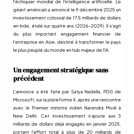
l'échiquier mondial de l'intelligence artificielle. Le
géant américain a annoncé le 9 décembre 2025 un
investissement colossal de 17,5 milliards de dollars
en Inde, étalé sur quatre ans (2026-2029). Il s'agit
du plus important engagement financier de
l'entreprise en Asie, destiné à transformer le pays
le plus peuplé du monde en hub majeur de l'IA.
Un engagement stratégique sans
précédent
L'annonce a été faite par Satya Nadella, PDG de
Microsoft, sur la plateforme X, après une rencontre
avec le Premier ministre indien Narendra Modi à
New Delhi. Cet investissement s'ajoute aux 3
milliards de dollars déjà engagés en janvier 2025,
portant l'effort total à plus de 20 milliards de