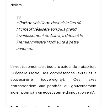
dollars.
« Ravi de voir l'Inde devenir le lieu où
Microsoft réalisera son plus grand
investissement en Asie », a déclaré le
Premier ministre Modi suite à cette
annonce.
L'investissement se structure autour de trois piliers
: l'échelle (scale), les compétences (skills) et la
souveraineté (sovereignty). Ces axes
correspondent aux priorités du gouvernement
indien pour bâtir un écosystème d'innovation en IA.