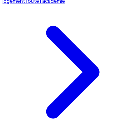
logement
Toute l'académie