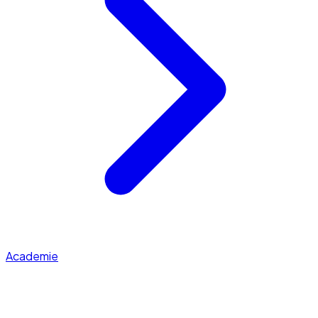
Academie