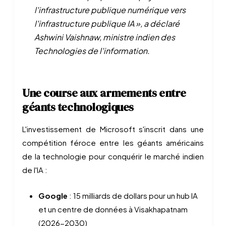
l'infrastructure publique numérique vers
l'infrastructure publique IA », a déclaré
Ashwini Vaishnaw, ministre indien des
Technologies de l'information.
Une course aux armements entre
géants technologiques
L'investissement de Microsoft s'inscrit dans une
compétition féroce entre les géants américains
de la technologie pour conquérir le marché indien
de l'IA :
Google
: 15 milliards de dollars pour un hub IA
et un centre de données à Visakhapatnam
(2026-2030)