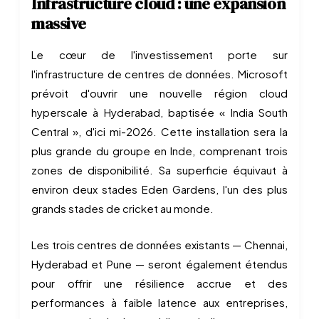
Infrastructure cloud : une expansion
massive
Le cœur de l'investissement porte sur
l'infrastructure de centres de données. Microsoft
prévoit d'ouvrir une nouvelle région cloud
hyperscale à Hyderabad, baptisée « India South
Central », d'ici mi-2026. Cette installation sera la
plus grande du groupe en Inde, comprenant trois
zones de disponibilité. Sa superficie équivaut à
environ deux stades Eden Gardens, l'un des plus
grands stades de cricket au monde.
Les trois centres de données existants — Chennai,
Hyderabad et Pune — seront également étendus
pour offrir une résilience accrue et des
performances à faible latence aux entreprises,