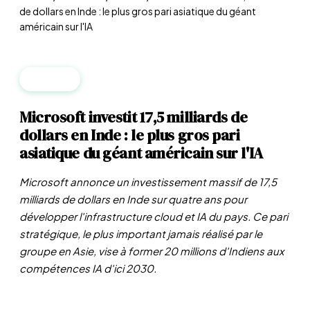
de dollars en Inde : le plus gros pari asiatique du géant
américain sur l'IA
FINTECH
Microsoft investit 17,5 milliards de
dollars en Inde : le plus gros pari
asiatique du géant américain sur l'IA
Microsoft annonce un investissement massif de 17,5
milliards de dollars en Inde sur quatre ans pour
développer l'infrastructure cloud et IA du pays. Ce pari
stratégique, le plus important jamais réalisé par le
groupe en Asie, vise à former 20 millions d'Indiens aux
compétences IA d'ici 2030.