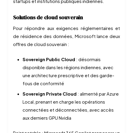
startups et institutions publiques indiennes.
Solutions de cloud souverain
Pour répondre aux exigences réglementaires et
de résidence des données, Microsoft lance deux
offres de cloud souverain :
Sovereign Public Cloud
: désormais
disponible dans les régions indiennes, avec
une architecture prescriptive et des garde-
fous de conformité
Sovereign Private Cloud
: alimenté par Azure
Local, prenant en charge les opérations
connectées et déconnectées, avec accès
aux derniers GPU Nvidia
Point notable : Microsoft 365 Copilot proposera un