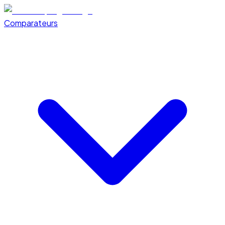
Comparateurs