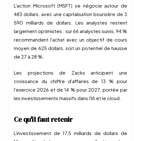
L'action Microsoft (MSFT) se négocie autour de
483 dollars, avec une capitalisation boursière de 3
590 milliards de dollars. Les analystes restent
largement optimistes : sur 66 analystes suivis, 94 %
recommandent l'achat avec un objectif de cours
moyen de 625 dollars, soit un potentiel de hausse
de 27 à 28 %.
Les projections de Zacks anticipent une
croissance du chiffre d'affaires de 13 % pour
l'exercice 2026 et de 14 % pour 2027, portée par
les investissements massifs dans l'IA et le cloud.
Ce qu'il faut retenir
L'investissement de 17,5 milliards de dollars de