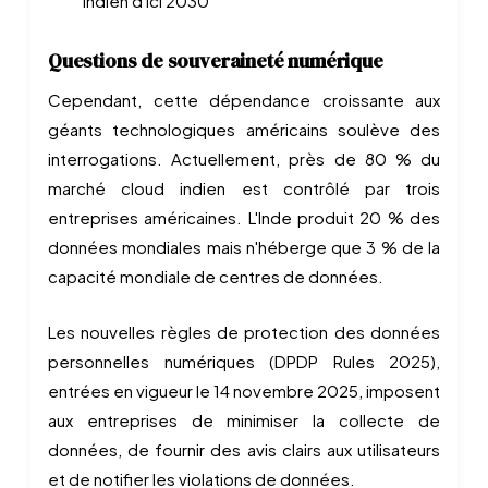
indien d'ici 2030
Questions de souveraineté numérique
Cependant, cette dépendance croissante aux
géants technologiques américains soulève des
interrogations. Actuellement, près de 80 % du
marché cloud indien est contrôlé par trois
entreprises américaines. L'Inde produit 20 % des
données mondiales mais n'héberge que 3 % de la
capacité mondiale de centres de données.
Les nouvelles règles de protection des données
personnelles numériques (DPDP Rules 2025),
entrées en vigueur le 14 novembre 2025, imposent
aux entreprises de minimiser la collecte de
données, de fournir des avis clairs aux utilisateurs
et de notifier les violations de données.