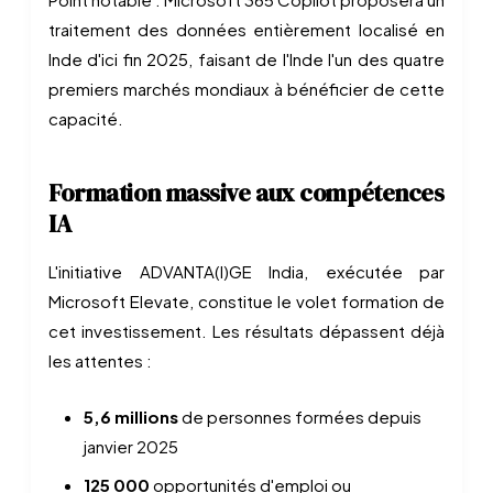
traitement des données entièrement localisé en
Inde d'ici fin 2025, faisant de l'Inde l'un des quatre
premiers marchés mondiaux à bénéficier de cette
capacité.
Formation massive aux compétences
IA
L'initiative ADVANTA(I)GE India, exécutée par
Microsoft Elevate, constitue le volet formation de
cet investissement. Les résultats dépassent déjà
les attentes :
5,6 millions
de personnes formées depuis
janvier 2025
125 000
opportunités d'emploi ou