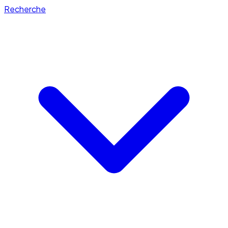
Recherche