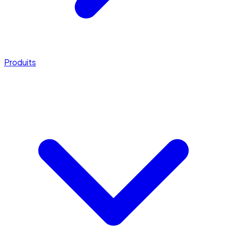
Produits