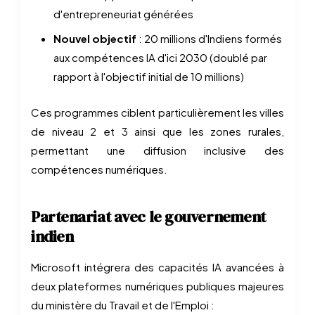
d'entrepreneuriat générées
Nouvel objectif
: 20 millions d'Indiens formés
aux compétences IA d'ici 2030 (doublé par
rapport à l'objectif initial de 10 millions)
Ces programmes ciblent particulièrement les villes
de niveau 2 et 3 ainsi que les zones rurales,
permettant une diffusion inclusive des
compétences numériques.
Partenariat avec le gouvernement
indien
Microsoft intégrera des capacités IA avancées à
deux plateformes numériques publiques majeures
du ministère du Travail et de l'Emploi :