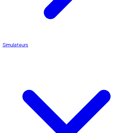
Simulateurs