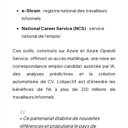
e-Shram
: registre national des travailleurs
informels
National Career Service (NCS)
: service
national de l'emploi
Ces outils, construits sur Azure et Azure OpenAI
Service, offriront un accès multilingue, une mise en
correspondance emploi-candidat assistée par IA,
des analyses prédictives et la création
automatisée de CV. L'objectif est d'étendre les
bénéfices de l'IA à plus de 310 millions de
travailleurs informels.
« Ce partenariat établira de nouvelles
références et propulsera le pays de