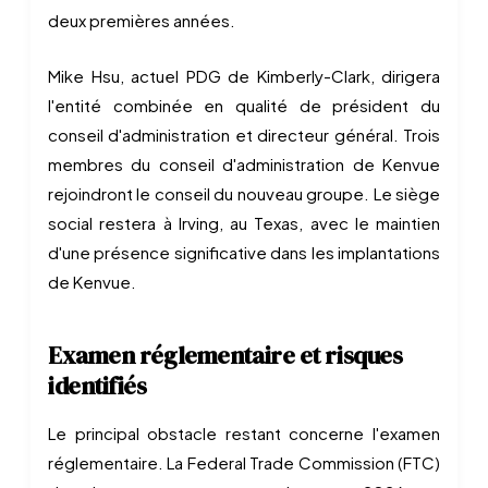
deux premières années.
Mike Hsu, actuel PDG de Kimberly-Clark, dirigera
l'entité combinée en qualité de président du
conseil d'administration et directeur général. Trois
membres du conseil d'administration de Kenvue
rejoindront le conseil du nouveau groupe. Le siège
social restera à Irving, au Texas, avec le maintien
d'une présence significative dans les implantations
de Kenvue.
Examen réglementaire et risques
identifiés
Le principal obstacle restant concerne l'examen
réglementaire. La Federal Trade Commission (FTC)