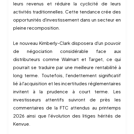
leurs revenus et réduire la cyclicité de leurs
activités traditionnelles. Cette tendance crée des
opportunités d'investissement dans un secteur en
pleine recomposition.
Le nouveau Kimberly-Clark disposera d'un pouvoir
de négociation considérable face aux
distributeurs comme Walmart et Target, ce qui
pourrait se traduire par une meilleure rentabilité à
long terme. Toutefois, l'endettement significatif
lié à l'acquisition et les incertitudes réglementaires
invitent à la prudence à court terme. Les
investisseurs attentifs suivront de près les
commentaires de la FTC attendus au printemps
2026 ainsi que l'évolution des litiges hérités de
Kenvue.