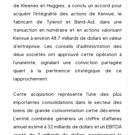
de Kleenex et Huggies, a conclu un accord pour
acquérir l'intégralité des actions de Kenvue, le
fabricant de Tylenol et Band-Aid, dans une
transaction en numéraire et en actions valorisant
Kenvue à environ 48,7 milliards de dollars en valeur
d'entreprise. Les conseils d'administration des
deux sociétés ont approuvé cette opération à
l'unanimité, signalant une conviction partagée
quant à la pertinence stratégique de ce
rapprochement.
Cette acquisition représente l'une des plus
importantes consolidations dans le secteur des
biens de grande consommation cette décennie.
L'entité combinée générera un chiffre d'affaires
annuel estimé à 32 milliards de dollars et un EBITDA
ajusté de 7 milliards de dollars, positionnant le