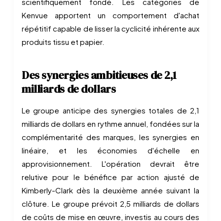
scientifiquement fondé. Les catégories de
Kenvue apportent un comportement d'achat
répétitif capable de lisser la cyclicité inhérente aux
produits tissu et papier.
Des synergies ambitieuses de 2,1
milliards de dollars
Le groupe anticipe des synergies totales de 2,1
milliards de dollars en rythme annuel, fondées sur la
complémentarité des marques, les synergies en
linéaire, et les économies d'échelle en
approvisionnement. L'opération devrait être
relutive pour le bénéfice par action ajusté de
Kimberly-Clark dès la deuxième année suivant la
clôture. Le groupe prévoit 2,5 milliards de dollars
de coûts de mise en œuvre, investis au cours des