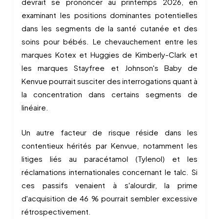
devrait se prononcer au printemps 2026, en
examinant les positions dominantes potentielles
dans les segments de la santé cutanée et des
soins pour bébés. Le chevauchement entre les
marques Kotex et Huggies de Kimberly-Clark et
les marques Stayfree et Johnson's Baby de
Kenvue pourrait susciter des interrogations quant à
la concentration dans certains segments de
linéaire.
Un autre facteur de risque réside dans les
contentieux hérités par Kenvue, notamment les
litiges liés au paracétamol (Tylenol) et les
réclamations internationales concernant le talc. Si
ces passifs venaient à s'alourdir, la prime
d'acquisition de 46 % pourrait sembler excessive
rétrospectivement.