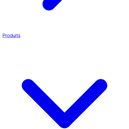
Produits