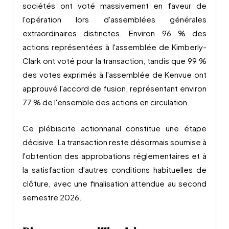
sociétés ont voté massivement en faveur de
l'opération lors d'assemblées générales
extraordinaires distinctes. Environ 96 % des
actions représentées à l'assemblée de Kimberly-
Clark ont voté pour la transaction, tandis que 99 %
des votes exprimés à l'assemblée de Kenvue ont
approuvé l'accord de fusion, représentant environ
77 % de l'ensemble des actions en circulation.
Ce plébiscite actionnarial constitue une étape
décisive. La transaction reste désormais soumise à
l'obtention des approbations réglementaires et à
la satisfaction d'autres conditions habituelles de
clôture, avec une finalisation attendue au second
semestre 2026.