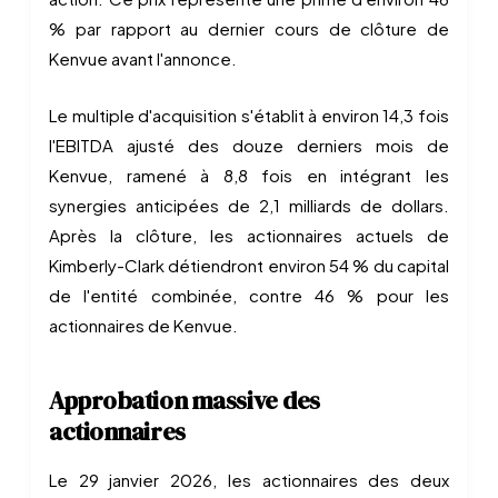
% par rapport au dernier cours de clôture de
Kenvue avant l'annonce.
Le multiple d'acquisition s'établit à environ 14,3 fois
l'EBITDA ajusté des douze derniers mois de
Kenvue, ramené à 8,8 fois en intégrant les
synergies anticipées de 2,1 milliards de dollars.
Après la clôture, les actionnaires actuels de
Kimberly-Clark détiendront environ 54 % du capital
de l'entité combinée, contre 46 % pour les
actionnaires de Kenvue.
Approbation massive des
actionnaires
Le 29 janvier 2026, les actionnaires des deux