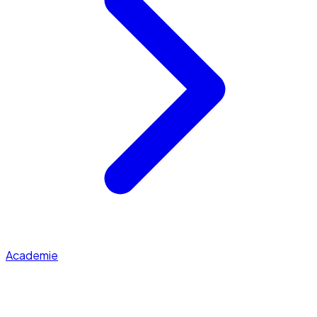
Academie