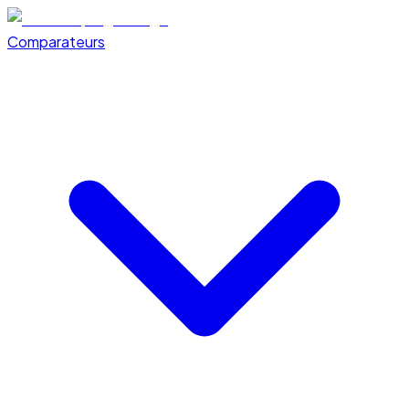
Comparateurs