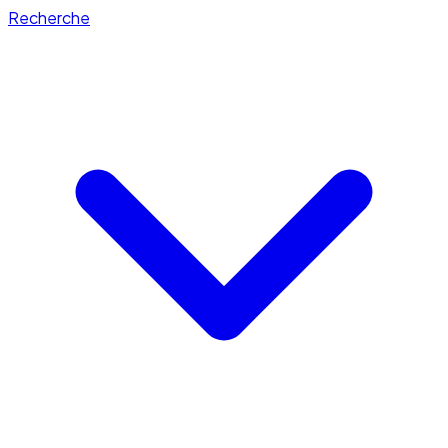
Recherche