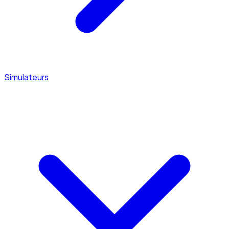
Simulateurs