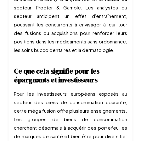
secteur, Procter & Gamble. Les analystes du
secteur anticipent un effet d'entraînement,
poussant les concurrents à envisager à leur tour
des fusions ou acquisitions pour renforcer leurs
positions dans les médicaments sans ordonnance,
les soins bucco dentaires et la dermatologie.
Ce que cela signifie pour les
épargnants et investisseurs
Pour les investisseurs européens exposés au
secteur des biens de consommation courante,
cette méga fusion offre plusieurs enseignements.
Les groupes de biens de consommation
cherchent désormais à acquérir des portefeuilles
de marques de santé et bien être pour diversifier