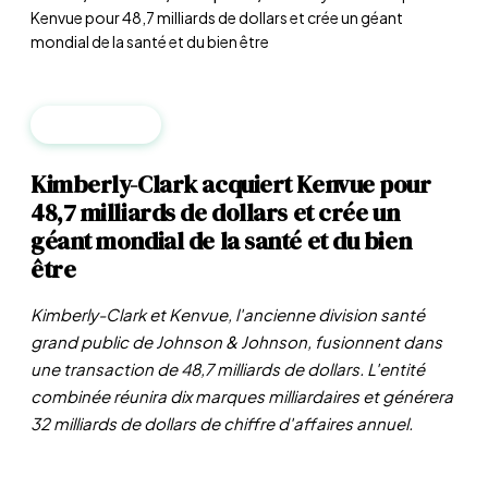
Kenvue pour 48,7 milliards de dollars et crée un géant
mondial de la santé et du bien être
ENTREPRISES
Kimberly-Clark acquiert Kenvue pour
48,7 milliards de dollars et crée un
géant mondial de la santé et du bien
être
Kimberly-Clark et Kenvue, l'ancienne division santé
grand public de Johnson & Johnson, fusionnent dans
une transaction de 48,7 milliards de dollars. L'entité
combinée réunira dix marques milliardaires et générera
32 milliards de dollars de chiffre d'affaires annuel.