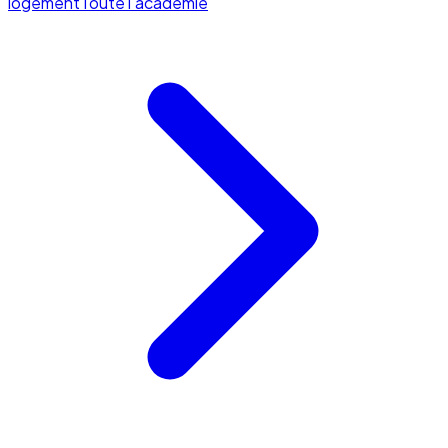
logement
Toute l'académie