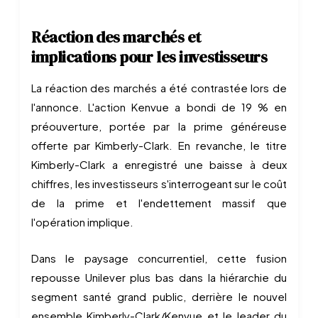
Réaction des marchés et
implications pour les investisseurs
La réaction des marchés a été contrastée lors de
l'annonce. L'action Kenvue a bondi de 19 % en
préouverture, portée par la prime généreuse
offerte par Kimberly-Clark. En revanche, le titre
Kimberly-Clark a enregistré une baisse à deux
chiffres, les investisseurs s'interrogeant sur le coût
de la prime et l'endettement massif que
l'opération implique.
Dans le paysage concurrentiel, cette fusion
repousse Unilever plus bas dans la hiérarchie du
segment santé grand public, derrière le nouvel
ensemble Kimberly-Clark/Kenvue et le leader du