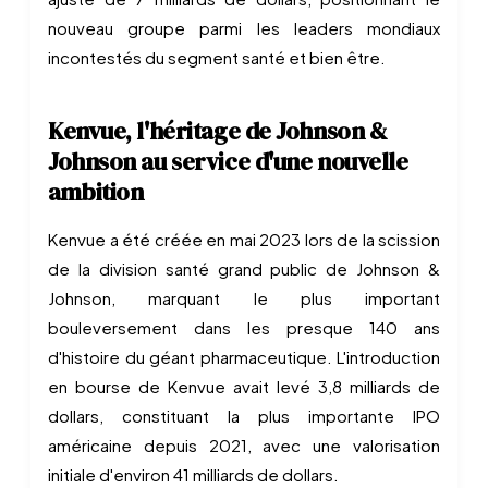
nouveau groupe parmi les leaders mondiaux
incontestés du segment santé et bien être.
Kenvue, l'héritage de Johnson &
Johnson au service d'une nouvelle
ambition
Kenvue a été créée en mai 2023 lors de la scission
de la division santé grand public de Johnson &
Johnson, marquant le plus important
bouleversement dans les presque 140 ans
d'histoire du géant pharmaceutique. L'introduction
en bourse de Kenvue avait levé 3,8 milliards de
dollars, constituant la plus importante IPO
américaine depuis 2021, avec une valorisation
initiale d'environ 41 milliards de dollars.