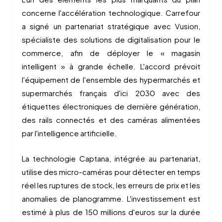
concerne l'accélération technologique. Carrefour
a signé un partenariat stratégique avec Vusion,
spécialiste des solutions de digitalisation pour le
commerce, afin de déployer le « magasin
intelligent » à grande échelle. L'accord prévoit
l'équipement de l'ensemble des hypermarchés et
supermarchés français d'ici 2030 avec des
étiquettes électroniques de dernière génération,
des rails connectés et des caméras alimentées
par l'intelligence artificielle.
La technologie Captana, intégrée au partenariat,
utilise des micro-caméras pour détecter en temps
réel les ruptures de stock, les erreurs de prix et les
anomalies de planogramme. L'investissement est
estimé à plus de 150 millions d'euros sur la durée