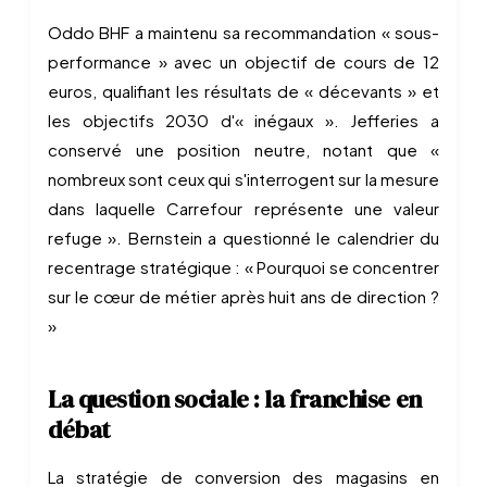
Oddo BHF a maintenu sa recommandation « sous-
performance » avec un objectif de cours de 12
euros, qualifiant les résultats de « décevants » et
les objectifs 2030 d'« inégaux ». Jefferies a
conservé une position neutre, notant que «
nombreux sont ceux qui s'interrogent sur la mesure
dans laquelle Carrefour représente une valeur
refuge ». Bernstein a questionné le calendrier du
recentrage stratégique : « Pourquoi se concentrer
sur le cœur de métier après huit ans de direction ?
»
La question sociale : la franchise en
débat
La stratégie de conversion des magasins en