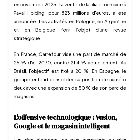
en novembre 2025. La vente de la filiale roumaine à
Paval Holding, pour 823 millions d'euros, a été
annoncée. Les activités en Pologne, en Argentine
et en Belgique font l'objet d'une revue
stratégique.
En France, Carrefour vise une part de marché de
25 % d'ici 2030, contre 21,4 % actuellement. Au
Brésil, l'objectif est fixé à 20 %. En Espagne, le
groupe entend consolider sa position de numéro
deux avec une expansion de 50 % de son parc de
magasins.
L'offensive technologique : Vusion,
Google et le magasin intelligent
L'un des éléments les plus marquants du plan