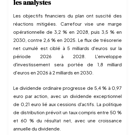
les analystes
Les objectifs financiers du plan ont suscité des
réactions mitigées. Carrefour vise une marge
opérationnelle de 3,2 % en 2028, puis 3,5 % en
2030, contre 2,6 % en 2025. Le flux de trésorerie
net cumulé est ciblé à 5 milliards d'euros sur la
période 2026 à 2028. L'enveloppe
d'investissement sera portée de 1,8 milliard
d'euros en 2026 à 2 milliards en 2030.
Le dividende ordinaire progresse de 5,4 % à 0,97
euro par action, avec un dividende exceptionnel
de 0,21 euro lié aux cessions d'actifs. La politique
de distribution prévoit un taux compris entre 50 %
et 60 % du résultat net, avec une croissance
annuelle du dividende.