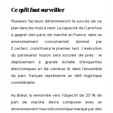
Ce qu'il faut surveiller
Plusieurs facteurs détermineront le succès de ce
plan dans les mois à venir. La capacité de Carrefour
à gagner des parts de marché en France, dans un
environnement concurrentiel dominé par
E.Leclerc, constituera le premier test. L'exécution
du partenariat Vusion sera scrutée de près : le
déploiement à grande échelle d'étiquettes
électroniques et de caméras IA dans l'ensemble
du parc français représente un défi logistique
considérable.
Au Brésil, la remontée vers l'objectif de 20 % de
part de marché devra composer avec un
environnement macroéconomique marqué par des