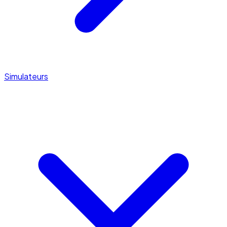
Simulateurs