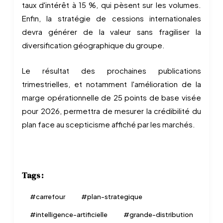
taux d'intérêt à 15 %, qui pèsent sur les volumes.
Enfin, la stratégie de cessions internationales
devra générer de la valeur sans fragiliser la
diversification géographique du groupe.
Le résultat des prochaines publications
trimestrielles, et notamment l'amélioration de la
marge opérationnelle de 25 points de base visée
pour 2026, permettra de mesurer la crédibilité du
plan face au scepticisme affiché par les marchés.
Tags :
#
carrefour
#
plan-strategique
#
intelligence-artificielle
#
grande-distribution