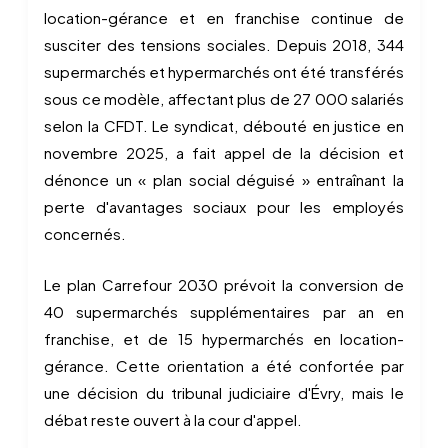
location-gérance et en franchise continue de
susciter des tensions sociales. Depuis 2018, 344
supermarchés et hypermarchés ont été transférés
sous ce modèle, affectant plus de 27 000 salariés
selon la CFDT. Le syndicat, débouté en justice en
novembre 2025, a fait appel de la décision et
dénonce un « plan social déguisé » entraînant la
perte d'avantages sociaux pour les employés
concernés.
Le plan Carrefour 2030 prévoit la conversion de
40 supermarchés supplémentaires par an en
franchise, et de 15 hypermarchés en location-
gérance. Cette orientation a été confortée par
une décision du tribunal judiciaire d'Évry, mais le
débat reste ouvert à la cour d'appel.