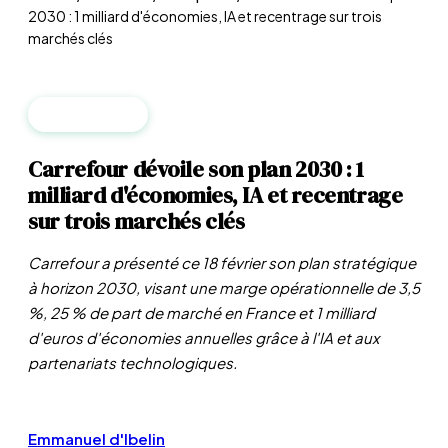
2030 : 1 milliard d'économies, IA et recentrage sur trois
marchés clés
ENTREPRISES
Carrefour dévoile son plan 2030 : 1
milliard d'économies, IA et recentrage
sur trois marchés clés
Carrefour a présenté ce 18 février son plan stratégique
à horizon 2030, visant une marge opérationnelle de 3,5
%, 25 % de part de marché en France et 1 milliard
d'euros d'économies annuelles grâce à l'IA et aux
partenariats technologiques.
Emmanuel d'Ibelin