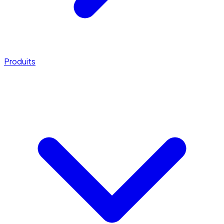
Produits