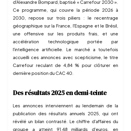
d'Alexandre Bompard, baptisé « Carrefour 2030 ».
Ce programme, qui couvre la période 2026 à
2030, repose sur trois piliers : le recentrage
géographique sur la France, l'Espagne et le Brésil,
une offensive sur les produits frais, et une
accélération technologique portée par
l'intelligence artificielle. Le marché a toutefois
accueilli ces annonces avec scepticisme, le titre
Carrefour reculant de 4,84 % pour clôturer en
dernière position du CAC 40.
Des résultats 2025 en demi-teinte
Les annonces interviennent au lendemain de la
publication des résultats annuels 2025, qui ont
révélé un bilan contrasté. Le chiffre d'affaires du
groupe a atteint 91,48 milliards d'euros, en