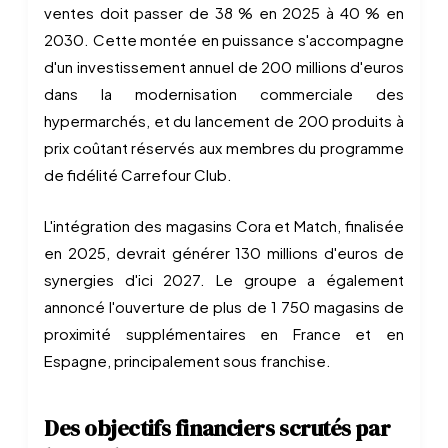
ventes doit passer de 38 % en 2025 à 40 % en
2030. Cette montée en puissance s'accompagne
d'un investissement annuel de 200 millions d'euros
dans la modernisation commerciale des
hypermarchés, et du lancement de 200 produits à
prix coûtant réservés aux membres du programme
de fidélité Carrefour Club.
L'intégration des magasins Cora et Match, finalisée
en 2025, devrait générer 130 millions d'euros de
synergies d'ici 2027. Le groupe a également
annoncé l'ouverture de plus de 1 750 magasins de
proximité supplémentaires en France et en
Espagne, principalement sous franchise.
Des objectifs financiers scrutés par