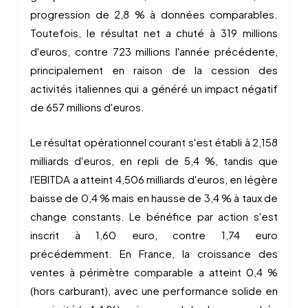
progression de 2,8 % à données comparables.
Toutefois, le résultat net a chuté à 319 millions
d'euros, contre 723 millions l'année précédente,
principalement en raison de la cession des
activités italiennes qui a généré un impact négatif
de 657 millions d'euros.
Le résultat opérationnel courant s'est établi à 2,158
milliards d'euros, en repli de 5,4 %, tandis que
l'EBITDA a atteint 4,506 milliards d'euros, en légère
baisse de 0,4 % mais en hausse de 3,4 % à taux de
change constants. Le bénéfice par action s'est
inscrit à 1,60 euro, contre 1,74 euro
précédemment. En France, la croissance des
ventes à périmètre comparable a atteint 0,4 %
(hors carburant), avec une performance solide en