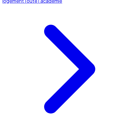
logement
Toute l'académie