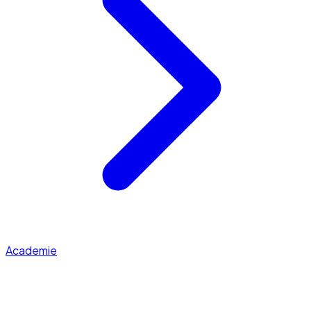
Academie