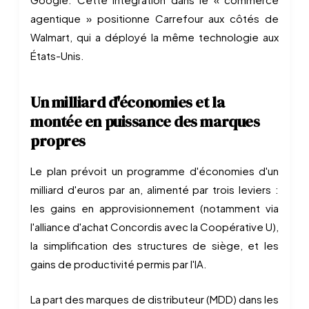
agentique » positionne Carrefour aux côtés de
Walmart, qui a déployé la même technologie aux
États-Unis.
Un milliard d'économies et la
montée en puissance des marques
propres
Le plan prévoit un programme d'économies d'un
milliard d'euros par an, alimenté par trois leviers :
les gains en approvisionnement (notamment via
l'alliance d'achat Concordis avec la Coopérative U),
la simplification des structures de siège, et les
gains de productivité permis par l'IA.
La part des marques de distributeur (MDD) dans les