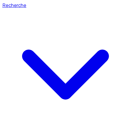
Recherche