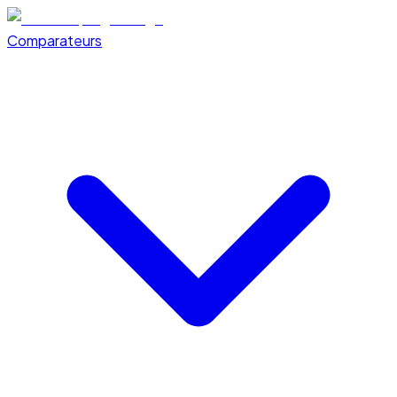
Comparateurs