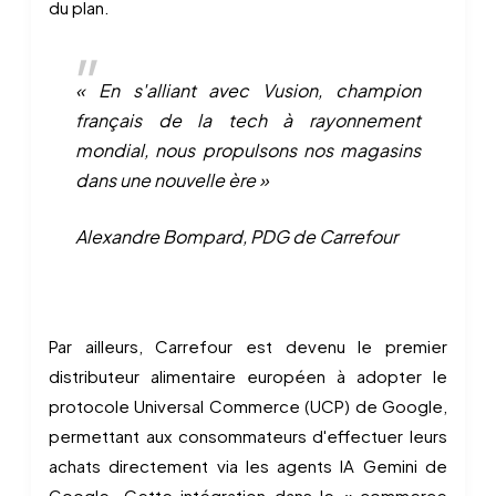
du plan.
« En s'alliant avec Vusion, champion
français de la tech à rayonnement
mondial, nous propulsons nos magasins
dans une nouvelle ère »
Alexandre Bompard, PDG de Carrefour
Par ailleurs, Carrefour est devenu le premier
distributeur alimentaire européen à adopter le
protocole Universal Commerce (UCP) de Google,
permettant aux consommateurs d'effectuer leurs
achats directement via les agents IA Gemini de
Google. Cette intégration dans le « commerce