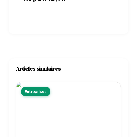
Articles similaires
Entreprises