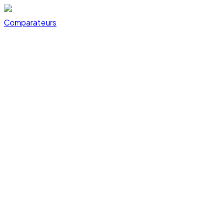
Comparateurs