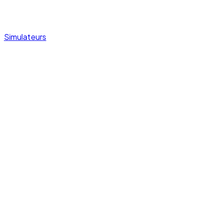
Simulateurs