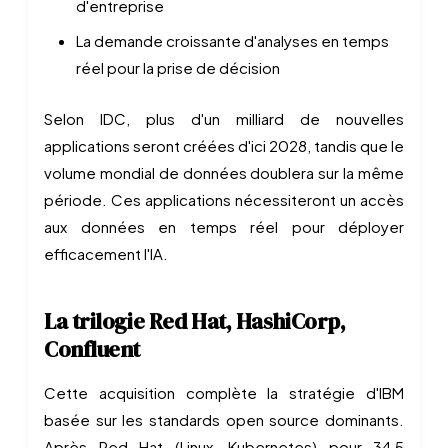
d'entreprise
La demande croissante d'analyses en temps
réel pour la prise de décision
Selon IDC, plus d'un milliard de nouvelles
applications seront créées d'ici 2028, tandis que le
volume mondial de données doublera sur la même
période. Ces applications nécessiteront un accès
aux données en temps réel pour déployer
efficacement l'IA.
La trilogie Red Hat, HashiCorp,
Confluent
Cette acquisition complète la stratégie d'IBM
basée sur les standards open source dominants.
Après Red Hat (Linux, Kubernetes) pour 34,5