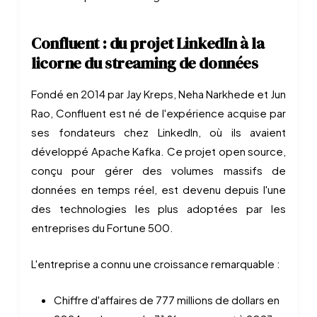
Confluent : du projet LinkedIn à la
licorne du streaming de données
Fondé en 2014 par Jay Kreps, Neha Narkhede et Jun
Rao, Confluent est né de l'expérience acquise par
ses fondateurs chez LinkedIn, où ils avaient
développé Apache Kafka. Ce projet open source,
conçu pour gérer des volumes massifs de
données en temps réel, est devenu depuis l'une
des technologies les plus adoptées par les
entreprises du Fortune 500.
L'entreprise a connu une croissance remarquable :
Chiffre d'affaires de 777 millions de dollars en