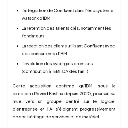
L'intégration de Confluent dans l'écosystème
watsonx d'IBM
La rétention des talents clés, notamment les
fondateurs
La réaction des clients utilisant Confluent avec
des concurrents d'IBM
L'évolution des synergies promises
(contribution à l'EBITDA dès l'an 1)
Cette acquisition confirme qu'IBM, sous la
direction d'Arvind Krishna depuis 2020, poursuit sa
mue vers un groupe centré sur le logiciel
d'entreprise et l'IA, s'éloignant progressivement
de son héritage de services et de matériel.