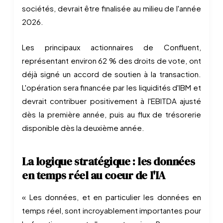
sociétés, devrait être finalisée au milieu de l'année
2026.
Les principaux actionnaires de Confluent,
représentant environ 62 % des droits de vote, ont
déjà signé un accord de soutien à la transaction.
L'opération sera financée par les liquidités d'IBM et
devrait contribuer positivement à l'EBITDA ajusté
dès la première année, puis au flux de trésorerie
disponible dès la deuxième année.
La logique stratégique : les données
en temps réel au coeur de l'IA
« Les données, et en particulier les données en
temps réel, sont incroyablement importantes pour