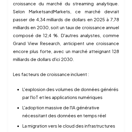
croissance du marché du streaming analytique.
Selon MarketsandMarkets, ce marché devrait
passer de 4,34 milliards de dollars en 2025 à 7,78
milliards en 2030, soit un taux de croissance annuel
composé de 12,4 %. D'autres analystes, comme
Grand View Research, anticipent une croissance
encore plus forte, avec un marché atteignant 128
milliards de dollars d'ici 2030.
Les facteurs de croissance incluent :
L'explosion des volumes de données générés
par l'IoT et les applications numériques
L'adoption massive de l'IA générative
nécessitant des données en temps réel
La migration vers le cloud des infrastructures