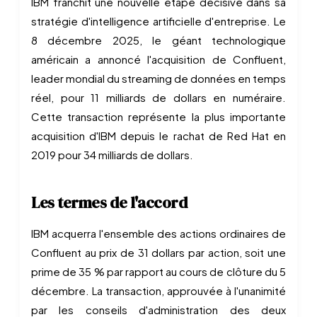
IBM franchit une nouvelle étape décisive dans sa
stratégie d'intelligence artificielle d'entreprise. Le
8 décembre 2025, le géant technologique
américain a annoncé l'acquisition de Confluent,
leader mondial du streaming de données en temps
réel, pour 11 milliards de dollars en numéraire.
Cette transaction représente la plus importante
acquisition d'IBM depuis le rachat de Red Hat en
2019 pour 34 milliards de dollars.
Les termes de l'accord
IBM acquerra l'ensemble des actions ordinaires de
Confluent au prix de 31 dollars par action, soit une
prime de 35 % par rapport au cours de clôture du 5
décembre. La transaction, approuvée à l'unanimité
par les conseils d'administration des deux