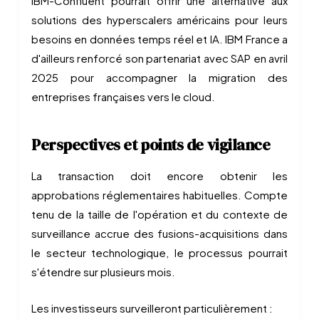
IBM-Confluent pourrait offrir une alternative aux
solutions des hyperscalers américains pour leurs
besoins en données temps réel et IA. IBM France a
d'ailleurs renforcé son partenariat avec SAP en avril
2025 pour accompagner la migration des
entreprises françaises vers le cloud.
Perspectives et points de vigilance
La transaction doit encore obtenir les
approbations réglementaires habituelles. Compte
tenu de la taille de l'opération et du contexte de
surveillance accrue des fusions-acquisitions dans
le secteur technologique, le processus pourrait
s'étendre sur plusieurs mois.
Les investisseurs surveilleront particulièrement :