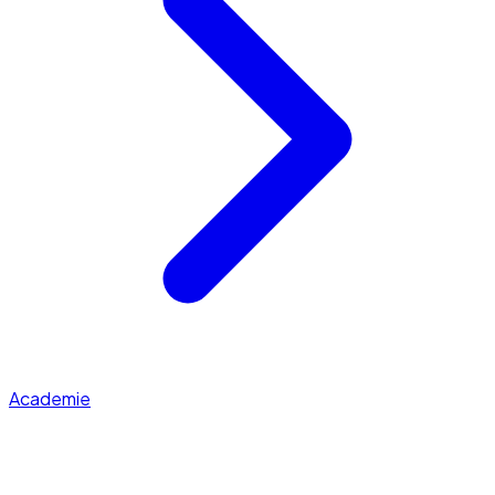
Academie