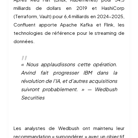
milliards de dollars en 2019 et HashiCorp
(Terraform, Vault) pour 6,4 milliards en 2024-2025,
Confluent apporte Apache Kafka et Flink, les
technologies de référence pour le streaming de
données.
« Nous applaudissons cette opération.
Arvind fait progresser IBM dans la
révolution de l'IA, et d'autres acquisitions
suivront probablement. » — Wedbush
Securities
Les analystes de Wedbush ont maintenu leur
recommandation « surpondérer » avec un objectif