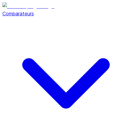
Comparateurs