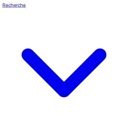
Recherche