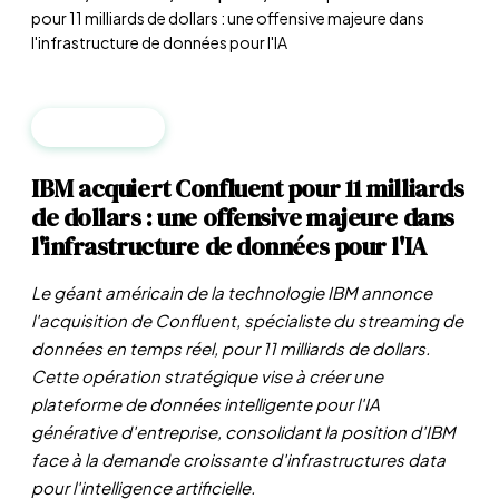
pour 11 milliards de dollars : une offensive majeure dans
l'infrastructure de données pour l'IA
ENTREPRISES
IBM acquiert Confluent pour 11 milliards
de dollars : une offensive majeure dans
l'infrastructure de données pour l'IA
Le géant américain de la technologie IBM annonce
l'acquisition de Confluent, spécialiste du streaming de
données en temps réel, pour 11 milliards de dollars.
Cette opération stratégique vise à créer une
plateforme de données intelligente pour l'IA
générative d'entreprise, consolidant la position d'IBM
face à la demande croissante d'infrastructures data
pour l'intelligence artificielle.