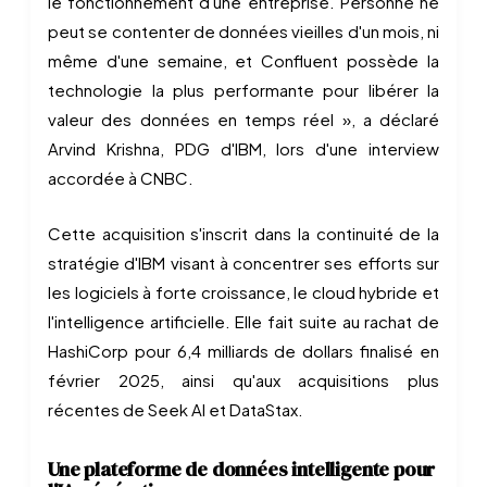
le fonctionnement d'une entreprise. Personne ne
peut se contenter de données vieilles d'un mois, ni
même d'une semaine, et Confluent possède la
technologie la plus performante pour libérer la
valeur des données en temps réel », a déclaré
Arvind Krishna, PDG d'IBM, lors d'une interview
accordée à CNBC.
Cette acquisition s'inscrit dans la continuité de la
stratégie d'IBM visant à concentrer ses efforts sur
les logiciels à forte croissance, le cloud hybride et
l'intelligence artificielle. Elle fait suite au rachat de
HashiCorp pour 6,4 milliards de dollars finalisé en
février 2025, ainsi qu'aux acquisitions plus
récentes de Seek AI et DataStax.
Une plateforme de données intelligente pour