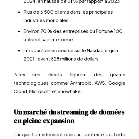
2024, en hausse de 31 % par rapport à 2023
Plus de 6 500 clients dans les principales
industries mondiales
Environ 70 % des entreprises du Fortune 100
utilisent sa plateforme
Introduction en bourse sur le Nasdaq en juin
2021, levant 828 millions de dollars
Parmi ses clients figurent des géants
technologiques comme Anthropic, AWS, Google
Cloud, Microsoft et Snowflake.
Un marché du streaming de données
en pleine expansion
L'acquisition intervient dans un contexte de forte