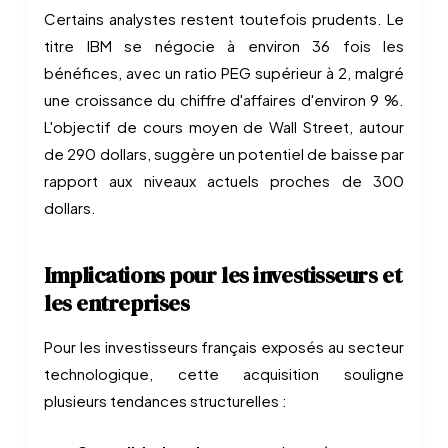
Certains analystes restent toutefois prudents. Le
titre IBM se négocie à environ 36 fois les
bénéfices, avec un ratio PEG supérieur à 2, malgré
une croissance du chiffre d'affaires d'environ 9 %.
L'objectif de cours moyen de Wall Street, autour
de 290 dollars, suggère un potentiel de baisse par
rapport aux niveaux actuels proches de 300
dollars.
Implications pour les investisseurs et
les entreprises
Pour les investisseurs français exposés au secteur
technologique, cette acquisition souligne
plusieurs tendances structurelles :