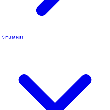
Simulateurs