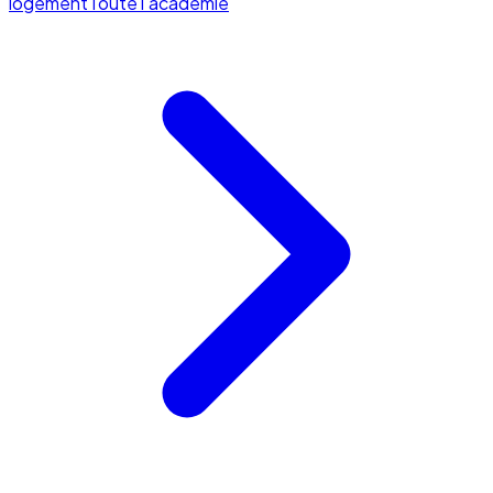
logement
Toute l'académie