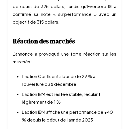
de cours de 325 dollars, tandis qu'Evercore ISI a
confirmé sa note « surperformance » avec un
objectif de 315 dollars.
Réaction des marchés
L'annonce a provoqué une forte réaction sur les
marchés :
L'action Confluent a bondi de 29 % à
l'ouverture du 8 décembre
L'action IBM est restée stable, reculant
légèrement de 1 %
L'action IBM affiche une performance de +40
% depuis le début de l'année 2025