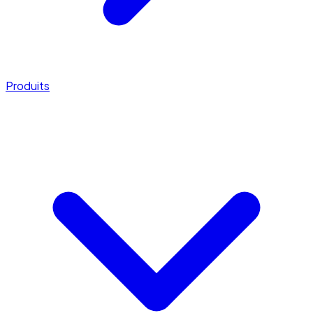
Produits