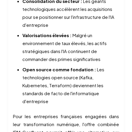
Consolidation du secteur :
Les géants
technologiques accélèrent les acquisitions
pour se positionner sur l'infrastructure de l'IA
d'entreprise
Valorisations élevées :
Malgré un
environnement de taux élevés, les actifs
stratégiques dans l'IA continuent de
commander des primes significatives
Open source comme fondation :
Les
technologies open source (Kafka,
Kubernetes, Terraform) deviennent les
standards de facto de l'informatique
d'entreprise
Pour les entreprises françaises engagées dans
leur transformation numérique, l'offre combinée