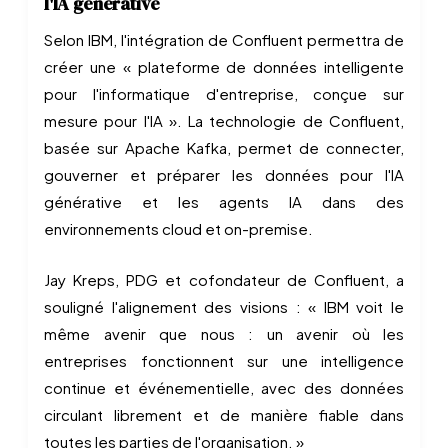
l'IA générative
Selon IBM, l'intégration de Confluent permettra de
créer une « plateforme de données intelligente
pour l'informatique d'entreprise, conçue sur
mesure pour l'IA ». La technologie de Confluent,
basée sur Apache Kafka, permet de connecter,
gouverner et préparer les données pour l'IA
générative et les agents IA dans des
environnements cloud et on-premise.
Jay Kreps, PDG et cofondateur de Confluent, a
souligné l'alignement des visions : « IBM voit le
même avenir que nous : un avenir où les
entreprises fonctionnent sur une intelligence
continue et événementielle, avec des données
circulant librement et de manière fiable dans
toutes les parties de l'organisation. »