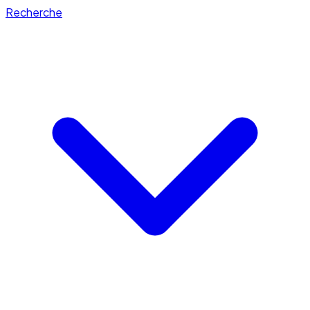
Recherche