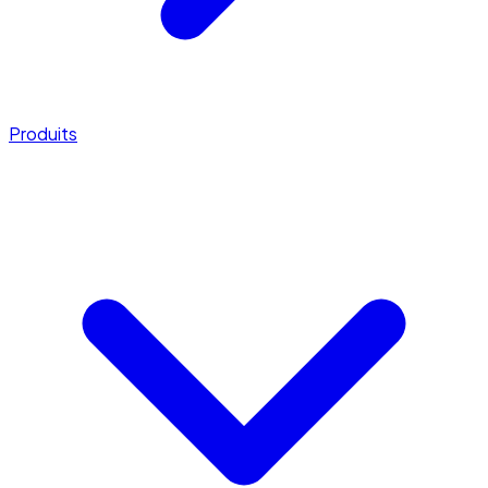
Produits