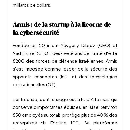
milliards de dollars.
Armis : de la startup à la licorne de
la cybersécurité
Fondée en 2016 par Yevgeny Dibrov (CEO) et
Nadir Izrael (CTO), deux vétérans de l'unité d'élite
8200 des forces de défense israéliennes, Armis
s'est imposée comme leader de la sécurité des
appareils connectés (IoT) et des technologies
opérationnelles (OT).
L'entreprise, dont le siège est à Palo Alto mais qui
conserve d'importantes équipes en Israël (environ
850 employés au total), protège plus de 40 % des
entreprises du Fortune 100. Sa plateforme