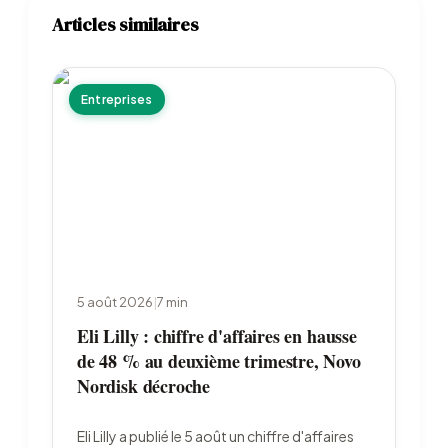
Articles similaires
Entreprises
5 août 2026
|
7
min
Eli Lilly : chiffre d'affaires en hausse
de 48 % au deuxième trimestre, Novo
Nordisk décroche
Eli Lilly a publié le 5 août un chiffre d'affaires