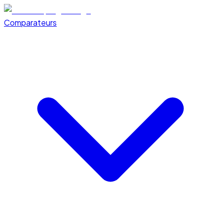
Comparateurs