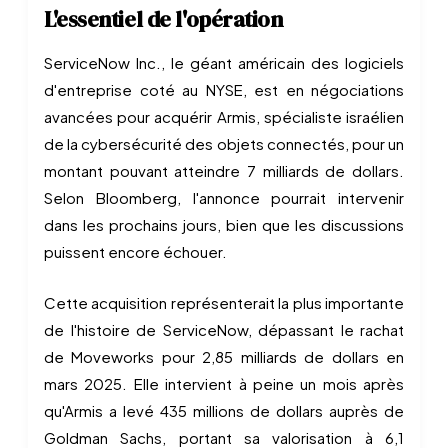
L'essentiel de l'opération
ServiceNow Inc., le géant américain des logiciels
d'entreprise coté au NYSE, est en négociations
avancées pour acquérir Armis, spécialiste israélien
de la cybersécurité des objets connectés, pour un
montant pouvant atteindre 7 milliards de dollars.
Selon Bloomberg, l'annonce pourrait intervenir
dans les prochains jours, bien que les discussions
puissent encore échouer.
Cette acquisition représenterait la plus importante
de l'histoire de ServiceNow, dépassant le rachat
de Moveworks pour 2,85 milliards de dollars en
mars 2025. Elle intervient à peine un mois après
qu'Armis a levé 435 millions de dollars auprès de
Goldman Sachs, portant sa valorisation à 6,1