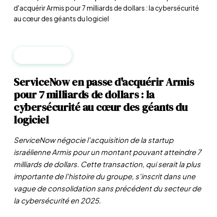
d'acquérir Armis pour 7 milliards de dollars : la cybersécurité
au cœur des géants du logiciel
ENTREPRISES
ServiceNow en passe d'acquérir Armis
pour 7 milliards de dollars : la
cybersécurité au cœur des géants du
logiciel
ServiceNow négocie l'acquisition de la startup
israélienne Armis pour un montant pouvant atteindre 7
milliards de dollars. Cette transaction, qui serait la plus
importante de l'histoire du groupe, s'inscrit dans une
vague de consolidation sans précédent du secteur de
la cybersécurité en 2025.