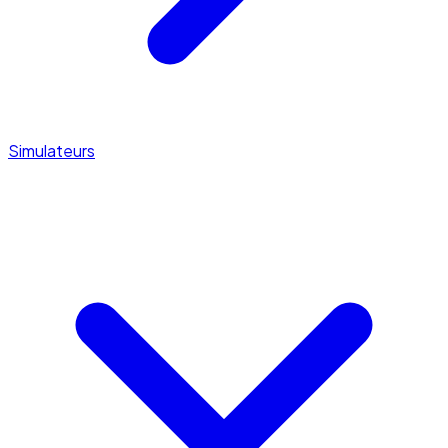
Simulateurs