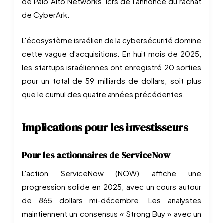
de Palo Alto Networks, lors de l'annonce du rachat
de CyberArk.
L'écosystème israélien de la cybersécurité domine
cette vague d'acquisitions. En huit mois de 2025,
les startups israéliennes ont enregistré 20 sorties
pour un total de 59 milliards de dollars, soit plus
que le cumul des quatre années précédentes.
Implications pour les investisseurs
Pour les actionnaires de ServiceNow
L'action ServiceNow (NOW) affiche une
progression solide en 2025, avec un cours autour
de 865 dollars mi-décembre. Les analystes
maintiennent un consensus « Strong Buy » avec un