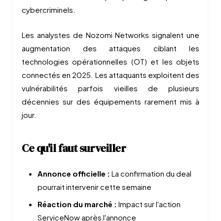
cybercriminels.
Les analystes de Nozomi Networks signalent une
augmentation des attaques ciblant les
technologies opérationnelles (OT) et les objets
connectés en 2025. Les attaquants exploitent des
vulnérabilités parfois vieilles de plusieurs
décennies sur des équipements rarement mis à
jour.
Ce qu'il faut surveiller
Annonce officielle :
La confirmation du deal
pourrait intervenir cette semaine
Réaction du marché :
Impact sur l'action
ServiceNow après l'annonce