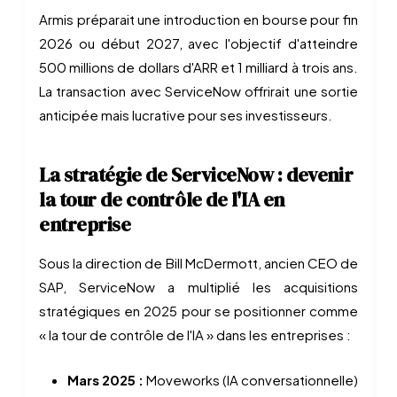
Armis préparait une introduction en bourse pour fin
2026 ou début 2027, avec l'objectif d'atteindre
500 millions de dollars d'ARR et 1 milliard à trois ans.
La transaction avec ServiceNow offrirait une sortie
anticipée mais lucrative pour ses investisseurs.
La stratégie de ServiceNow : devenir
la tour de contrôle de l'IA en
entreprise
Sous la direction de Bill McDermott, ancien CEO de
SAP, ServiceNow a multiplié les acquisitions
stratégiques en 2025 pour se positionner comme
« la tour de contrôle de l'IA » dans les entreprises :
Mars 2025 :
Moveworks (IA conversationnelle)