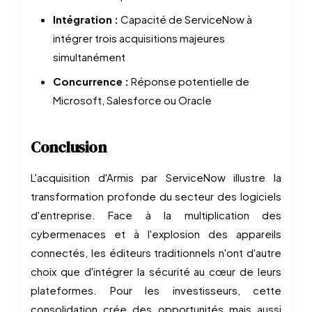
Intégration :
Capacité de ServiceNow à
intégrer trois acquisitions majeures
simultanément
Concurrence :
Réponse potentielle de
Microsoft, Salesforce ou Oracle
Conclusion
L'acquisition d'Armis par ServiceNow illustre la
transformation profonde du secteur des logiciels
d'entreprise. Face à la multiplication des
cybermenaces et à l'explosion des appareils
connectés, les éditeurs traditionnels n'ont d'autre
choix que d'intégrer la sécurité au cœur de leurs
plateformes. Pour les investisseurs, cette
consolidation crée des opportunités mais aussi