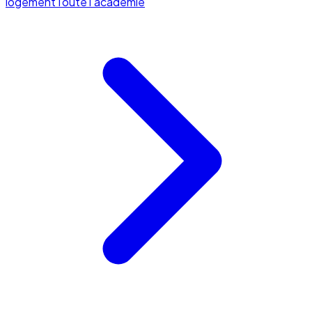
logement
Toute l'académie