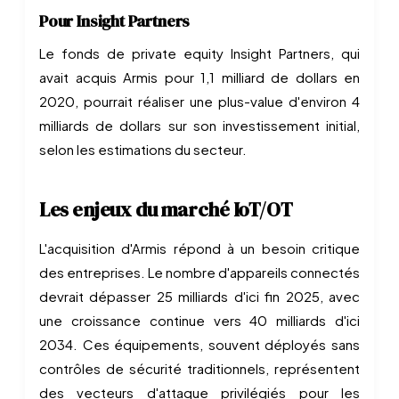
Pour Insight Partners
Le fonds de private equity Insight Partners, qui
avait acquis Armis pour 1,1 milliard de dollars en
2020, pourrait réaliser une plus-value d'environ 4
milliards de dollars sur son investissement initial,
selon les estimations du secteur.
Les enjeux du marché IoT/OT
L'acquisition d'Armis répond à un besoin critique
des entreprises. Le nombre d'appareils connectés
devrait dépasser 25 milliards d'ici fin 2025, avec
une croissance continue vers 40 milliards d'ici
2034. Ces équipements, souvent déployés sans
contrôles de sécurité traditionnels, représentent
des vecteurs d'attaque privilégiés pour les