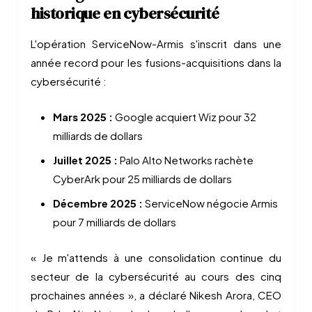
historique en cybersécurité
L'opération ServiceNow-Armis s'inscrit dans une
année record pour les fusions-acquisitions dans la
cybersécurité :
Mars 2025 :
Google acquiert Wiz pour 32
milliards de dollars
Juillet 2025 :
Palo Alto Networks rachète
CyberArk pour 25 milliards de dollars
Décembre 2025 :
ServiceNow négocie Armis
pour 7 milliards de dollars
« Je m'attends à une consolidation continue du
secteur de la cybersécurité au cours des cinq
prochaines années », a déclaré Nikesh Arora, CEO