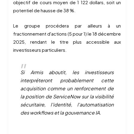
objectif de cours moyen de 1 122 dollars, soit un
potentiel de hausse de 38 %.
Le groupe procédera par ailleurs à un
fractionnement d'actions (5 pour 1) le 18 décembre
2025, rendant le titre plus accessible aux
investisseurs particuliers.
Si Armis aboutit, les investisseurs
interpréteront probablement cette
acquisition comme un renforcement de
la position de ServiceNow sur la visibilité
sécuritaire, l'identité, l'automatisation
des workflows et la gouvernance IA.