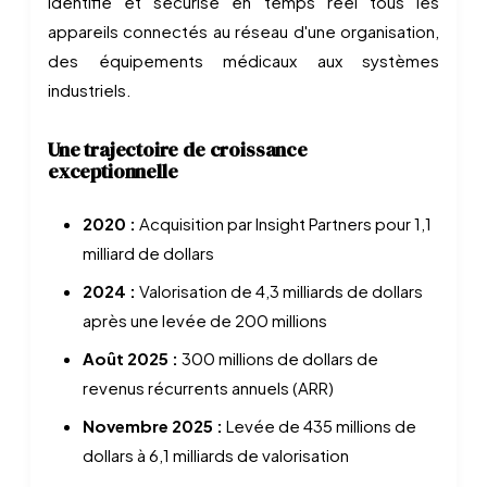
identifie et sécurise en temps réel tous les
appareils connectés au réseau d'une organisation,
des équipements médicaux aux systèmes
industriels.
Une trajectoire de croissance
exceptionnelle
2020 :
Acquisition par Insight Partners pour 1,1
milliard de dollars
2024 :
Valorisation de 4,3 milliards de dollars
après une levée de 200 millions
Août 2025 :
300 millions de dollars de
revenus récurrents annuels (ARR)
Novembre 2025 :
Levée de 435 millions de
dollars à 6,1 milliards de valorisation