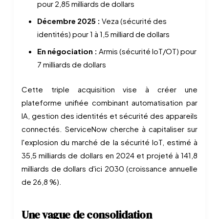
pour 2,85 milliards de dollars
Décembre 2025 :
Veza (sécurité des
identités) pour 1 à 1,5 milliard de dollars
En négociation :
Armis (sécurité IoT/OT) pour
7 milliards de dollars
Cette triple acquisition vise à créer une
plateforme unifiée combinant automatisation par
IA, gestion des identités et sécurité des appareils
connectés. ServiceNow cherche à capitaliser sur
l'explosion du marché de la sécurité IoT, estimé à
35,5 milliards de dollars en 2024 et projeté à 141,8
milliards de dollars d'ici 2030 (croissance annuelle
de 26,8 %).
Une vague de consolidation