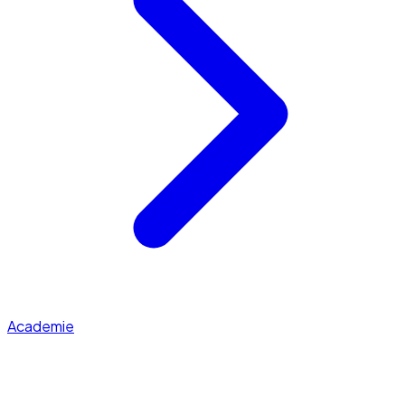
Academie