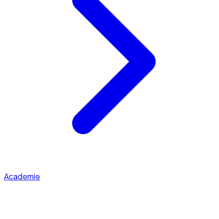
Academie