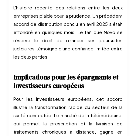
L'histoire récente des relations entre les deux
entreprises plaide pour la prudence. Un précédent
accord de distribution conclu en avril 2025 s'était
effondré en quelques mois. Le fait que Novo se
réserve le droit de relancer ses poursuites
judiciaires témoigne d'une confiance limitée entre
les deux parties.
Implications pour les épargnants et
investisseurs européens
Pour les investisseurs européens, cet accord
illustre la transformation rapide du secteur de la
santé connectée. Le marché de la télémédecine,
qui permet la prescription et la livraison de
traitements chroniques à distance, gagne en