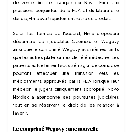
de vente directe pratiqué par Novo. Face aux
pressions conjointes de la FDA et du laboratoire
danois, Hims avait rapidement retiré ce produit.
Selon les termes de l'accord, Hims proposera
désormais les injectables Ozempic et Wegovy
ainsi que le comprimé Wegovy aux mêmes tarifs
que les autres plateformes de télémédecine. Les
patients actuellement sous sémaglutide composé
pourront effectuer une transition vers les
médicaments approuvés par la FDA lorsque leur
médecin le jugera cliniquement approprié. Novo
Nordisk a abandonné ses poursuites judiciaires
tout en se réservant le droit de les relancer à
l'avenir.
Le comprimé Wegovy : une nouvelle