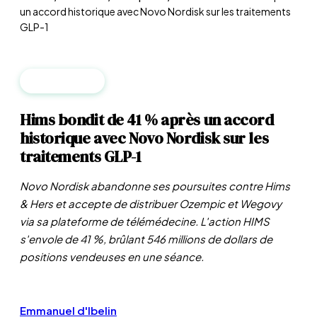
un accord historique avec Novo Nordisk sur les traitements
GLP-1
ENTREPRISES
Hims bondit de 41 % après un accord
historique avec Novo Nordisk sur les
traitements GLP-1
Novo Nordisk abandonne ses poursuites contre Hims
& Hers et accepte de distribuer Ozempic et Wegovy
via sa plateforme de télémédecine. L'action HIMS
s'envole de 41 %, brûlant 546 millions de dollars de
positions vendeuses en une séance.
Emmanuel d'Ibelin