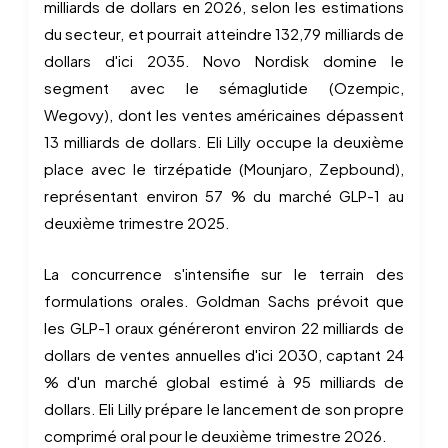
milliards de dollars en 2026, selon les estimations
du secteur, et pourrait atteindre 132,79 milliards de
dollars d'ici 2035. Novo Nordisk domine le
segment avec le sémaglutide (Ozempic,
Wegovy), dont les ventes américaines dépassent
13 milliards de dollars. Eli Lilly occupe la deuxième
place avec le tirzépatide (Mounjaro, Zepbound),
représentant environ 57 % du marché GLP-1 au
deuxième trimestre 2025.
La concurrence s'intensifie sur le terrain des
formulations orales. Goldman Sachs prévoit que
les GLP-1 oraux généreront environ 22 milliards de
dollars de ventes annuelles d'ici 2030, captant 24
% d'un marché global estimé à 95 milliards de
dollars. Eli Lilly prépare le lancement de son propre
comprimé oral pour le deuxième trimestre 2026.