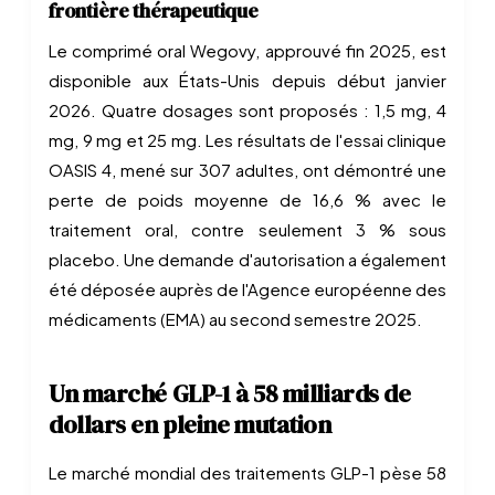
frontière thérapeutique
Le comprimé oral Wegovy, approuvé fin 2025, est
disponible aux États-Unis depuis début janvier
2026. Quatre dosages sont proposés : 1,5 mg, 4
mg, 9 mg et 25 mg. Les résultats de l'essai clinique
OASIS 4, mené sur 307 adultes, ont démontré une
perte de poids moyenne de 16,6 % avec le
traitement oral, contre seulement 3 % sous
placebo. Une demande d'autorisation a également
été déposée auprès de l'Agence européenne des
médicaments (EMA) au second semestre 2025.
Un marché GLP-1 à 58 milliards de
dollars en pleine mutation
Le marché mondial des traitements GLP-1 pèse 58