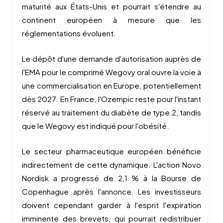
maturité aux États-Unis et pourrait s'étendre au
continent européen à mesure que les
réglementations évoluent.
Le dépôt d'une demande d'autorisation auprès de
l'EMA pour le comprimé Wegovy oral ouvre la voie à
une commercialisation en Europe, potentiellement
dès 2027. En France, l'Ozempic reste pour l'instant
réservé au traitement du diabète de type 2, tandis
que le Wegovy est indiqué pour l'obésité.
Le secteur pharmaceutique européen bénéficie
indirectement de cette dynamique. L'action Novo
Nordisk a progressé de 2,1 % à la Bourse de
Copenhague après l'annonce. Les investisseurs
doivent cependant garder à l'esprit l'expiration
imminente des brevets, qui pourrait redistribuer