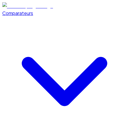
Comparateurs