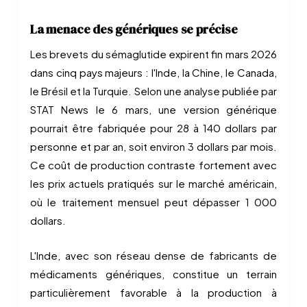
La menace des génériques se précise
Les brevets du sémaglutide expirent fin mars 2026
dans cinq pays majeurs : l'Inde, la Chine, le Canada,
le Brésil et la Turquie. Selon une analyse publiée par
STAT News le 6 mars, une version générique
pourrait être fabriquée pour 28 à 140 dollars par
personne et par an, soit environ 3 dollars par mois.
Ce coût de production contraste fortement avec
les prix actuels pratiqués sur le marché américain,
où le traitement mensuel peut dépasser 1 000
dollars.
L'Inde, avec son réseau dense de fabricants de
médicaments génériques, constitue un terrain
particulièrement favorable à la production à