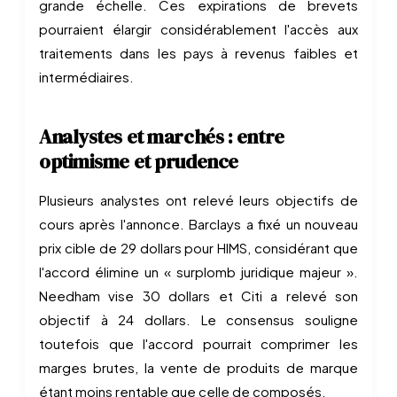
grande échelle. Ces expirations de brevets
pourraient élargir considérablement l'accès aux
traitements dans les pays à revenus faibles et
intermédiaires.
Analystes et marchés : entre
optimisme et prudence
Plusieurs analystes ont relevé leurs objectifs de
cours après l'annonce. Barclays a fixé un nouveau
prix cible de 29 dollars pour HIMS, considérant que
l'accord élimine un « surplomb juridique majeur ».
Needham vise 30 dollars et Citi a relevé son
objectif à 24 dollars. Le consensus souligne
toutefois que l'accord pourrait comprimer les
marges brutes, la vente de produits de marque
étant moins rentable que celle de composés.