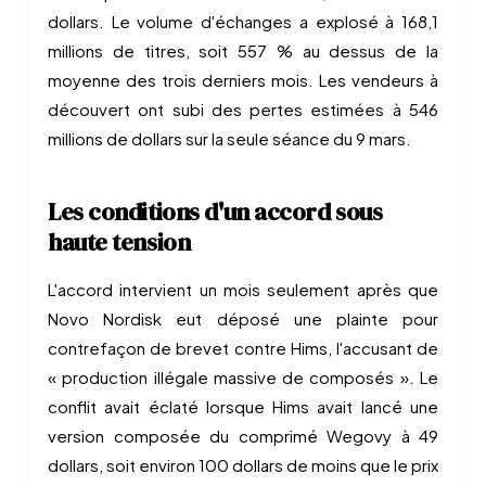
dollars. Le volume d'échanges a explosé à 168,1
millions de titres, soit 557 % au dessus de la
moyenne des trois derniers mois. Les vendeurs à
découvert ont subi des pertes estimées à 546
millions de dollars sur la seule séance du 9 mars.
Les conditions d'un accord sous
haute tension
L'accord intervient un mois seulement après que
Novo Nordisk eut déposé une plainte pour
contrefaçon de brevet contre Hims, l'accusant de
« production illégale massive de composés ». Le
conflit avait éclaté lorsque Hims avait lancé une
version composée du comprimé Wegovy à 49
dollars, soit environ 100 dollars de moins que le prix