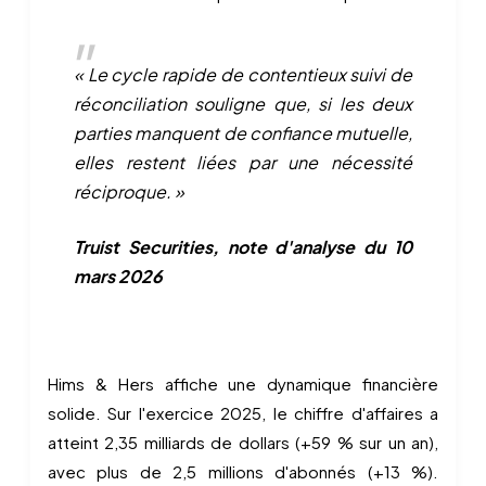
« Le cycle rapide de contentieux suivi de
réconciliation souligne que, si les deux
parties manquent de confiance mutuelle,
elles restent liées par une nécessité
réciproque. »
Truist Securities, note d'analyse du 10
mars 2026
Hims & Hers affiche une dynamique financière
solide. Sur l'exercice 2025, le chiffre d'affaires a
atteint 2,35 milliards de dollars (+59 % sur un an),
avec plus de 2,5 millions d'abonnés (+13 %).