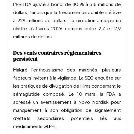
L'EBITDA ajusté a bondi de 80 % à 318 millions de
dollars, tandis que la trésorerie disponible s'élève
à 929 millions de dollars. La direction anticipe un
chiffre d'affaires 2026 compris entre 2,7 et 2,9
milliards de dollars.
Des vents contraires réglementaires
persistent
Malgré l'enthousiasme des marchés, plusieurs
facteurs invitent à la vigilance. La SEC enquête sur
les pratiques de divulgation de Hims concernant le
sémaglutide composé. Le 10 mars, la FDA a
adressé un avertissement à Novo Nordisk pour
manquement à son obligation de signalement
d'effets secondaires potentiels liés aux
médicaments GLP-1.