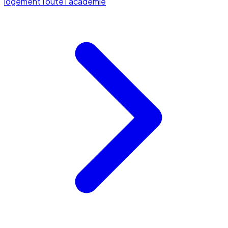
logement
Toute l'académie