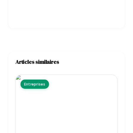
Articles similaires
Entreprises