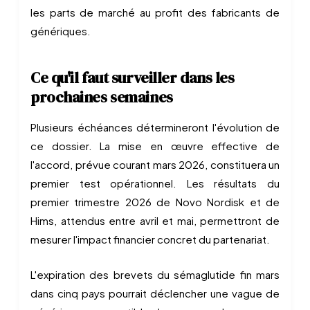
les parts de marché au profit des fabricants de
génériques.
Ce qu'il faut surveiller dans les
prochaines semaines
Plusieurs échéances détermineront l'évolution de
ce dossier. La mise en œuvre effective de
l'accord, prévue courant mars 2026, constituera un
premier test opérationnel. Les résultats du
premier trimestre 2026 de Novo Nordisk et de
Hims, attendus entre avril et mai, permettront de
mesurer l'impact financier concret du partenariat.
L'expiration des brevets du sémaglutide fin mars
dans cinq pays pourrait déclencher une vague de