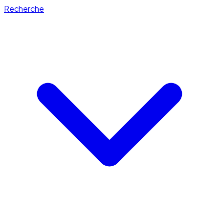
Recherche