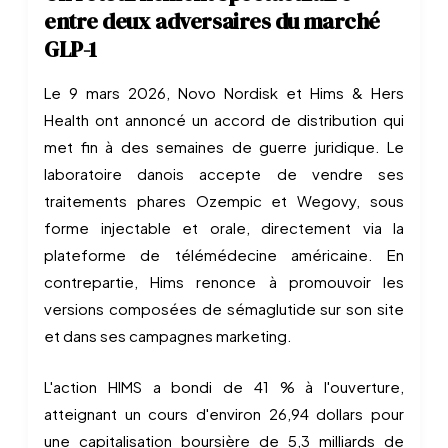
entre deux adversaires du marché
GLP-1
Le 9 mars 2026, Novo Nordisk et Hims & Hers
Health ont annoncé un accord de distribution qui
met fin à des semaines de guerre juridique. Le
laboratoire danois accepte de vendre ses
traitements phares Ozempic et Wegovy, sous
forme injectable et orale, directement via la
plateforme de télémédecine américaine. En
contrepartie, Hims renonce à promouvoir les
versions composées de sémaglutide sur son site
et dans ses campagnes marketing.
L'action HIMS a bondi de 41 % à l'ouverture,
atteignant un cours d'environ 26,94 dollars pour
une capitalisation boursière de 5,3 milliards de