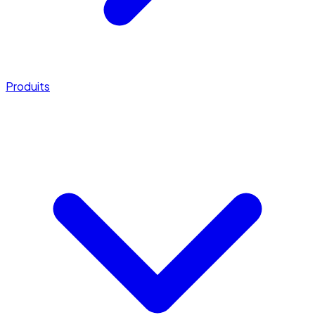
Produits