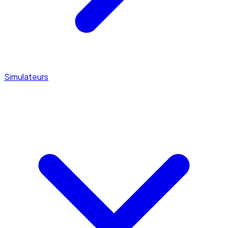
Simulateurs