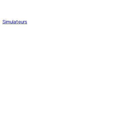
Simulateurs