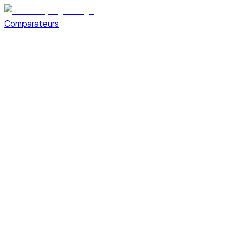
Comparateurs