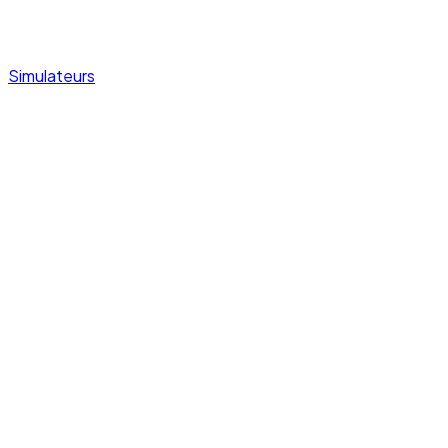
Simulateurs