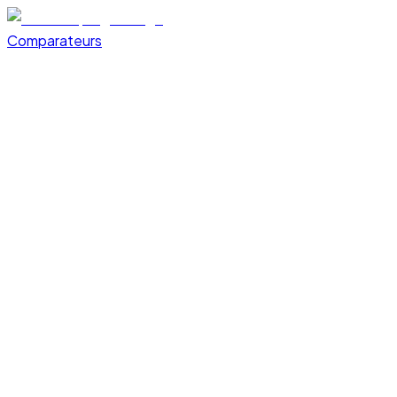
Comparateurs