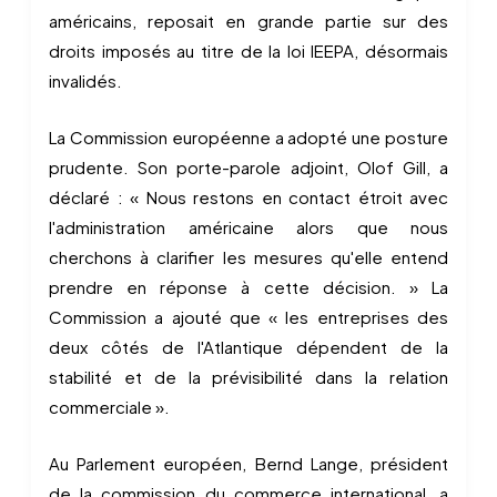
américains, reposait en grande partie sur des
droits imposés au titre de la loi IEEPA, désormais
invalidés.
La Commission européenne a adopté une posture
prudente. Son porte-parole adjoint, Olof Gill, a
déclaré : « Nous restons en contact étroit avec
l'administration américaine alors que nous
cherchons à clarifier les mesures qu'elle entend
prendre en réponse à cette décision. » La
Commission a ajouté que « les entreprises des
deux côtés de l'Atlantique dépendent de la
stabilité et de la prévisibilité dans la relation
commerciale ».
Au Parlement européen, Bernd Lange, président
de la commission du commerce international, a