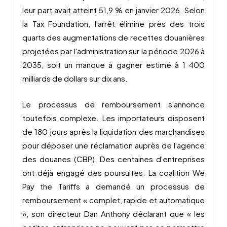
leur part avait atteint 51,9 % en janvier 2026. Selon
la Tax Foundation, l'arrêt élimine près des trois
quarts des augmentations de recettes douanières
projetées par l'administration sur la période 2026 à
2035, soit un manque à gagner estimé à 1 400
milliards de dollars sur dix ans.
Le processus de remboursement s'annonce
toutefois complexe. Les importateurs disposent
de 180 jours après la liquidation des marchandises
pour déposer une réclamation auprès de l'agence
des douanes (CBP). Des centaines d'entreprises
ont déjà engagé des poursuites. La coalition We
Pay the Tariffs a demandé un processus de
remboursement « complet, rapide et automatique
», son directeur Dan Anthony déclarant que « les