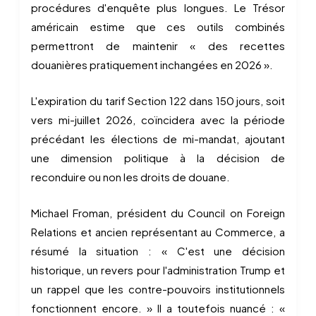
procédures d'enquête plus longues. Le Trésor
américain estime que ces outils combinés
permettront de maintenir « des recettes
douanières pratiquement inchangées en 2026 ».
L'expiration du tarif Section 122 dans 150 jours, soit
vers mi-juillet 2026, coïncidera avec la période
précédant les élections de mi-mandat, ajoutant
une dimension politique à la décision de
reconduire ou non les droits de douane.
Michael Froman, président du Council on Foreign
Relations et ancien représentant au Commerce, a
résumé la situation : « C'est une décision
historique, un revers pour l'administration Trump et
un rappel que les contre-pouvoirs institutionnels
fonctionnent encore. » Il a toutefois nuancé : «