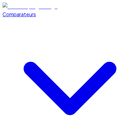
Comparateurs