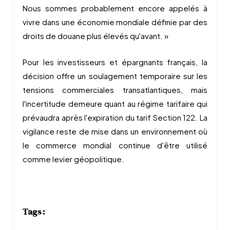
Nous sommes probablement encore appelés à
vivre dans une économie mondiale définie par des
droits de douane plus élevés qu'avant. »
Pour les investisseurs et épargnants français, la
décision offre un soulagement temporaire sur les
tensions commerciales transatlantiques, mais
l'incertitude demeure quant au régime tarifaire qui
prévaudra après l'expiration du tarif Section 122. La
vigilance reste de mise dans un environnement où
le commerce mondial continue d'être utilisé
comme levier géopolitique.
Tags :