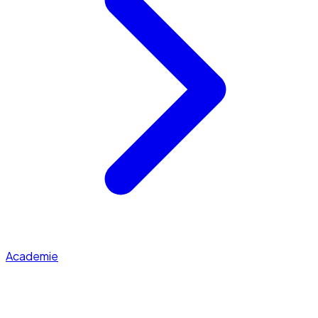
Academie