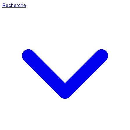
Recherche