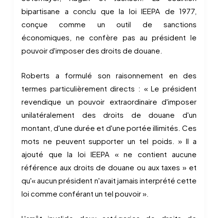
bipartisane a conclu que la loi IEEPA de 1977,
conçue comme un outil de sanctions
économiques, ne confère pas au président le
pouvoir d'imposer des droits de douane.
Roberts a formulé son raisonnement en des
termes particulièrement directs : « Le président
revendique un pouvoir extraordinaire d'imposer
unilatéralement des droits de douane d'un
montant, d'une durée et d'une portée illimités. Ces
mots ne peuvent supporter un tel poids. » Il a
ajouté que la loi IEEPA « ne contient aucune
référence aux droits de douane ou aux taxes » et
qu'« aucun président n'avait jamais interprété cette
loi comme conférant un tel pouvoir ».