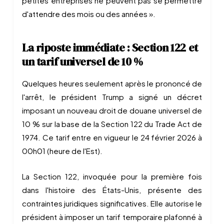
petites entreprises ne peuvent pas se permettre
d'attendre des mois ou des années ».
La riposte immédiate : Section 122 et
un tarif universel de 10 %
Quelques heures seulement après le prononcé de
l'arrêt, le président Trump a signé un décret
imposant un nouveau droit de douane universel de
10 % sur la base de la Section 122 du Trade Act de
1974. Ce tarif entre en vigueur le 24 février 2026 à
00h01 (heure de l'Est).
La Section 122, invoquée pour la première fois
dans l'histoire des États-Unis, présente des
contraintes juridiques significatives. Elle autorise le
président à imposer un tarif temporaire plafonné à