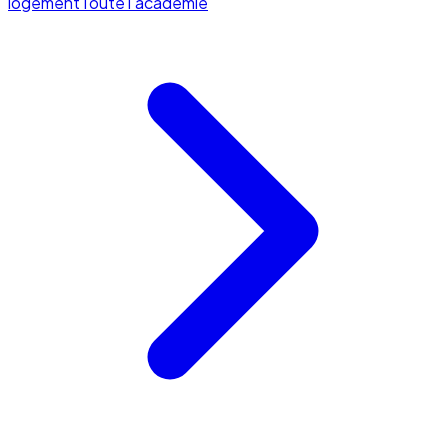
logement
Toute l'académie