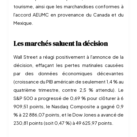
tourisme, ainsi que les marchandises conformes à
l'accord AEUMC en provenance du Canada et du
Mexique.
Les marchés saluent la décision
Wall Street a réagi positivement à l'annonce de la
décision, effaçant les pertes matinales causées
par des données économiques décevantes
(croissance du PIB américain de seulement 1,4 % au
quatrième trimestre, contre 2,5 % attendu). Le
S&P 500 a progressé de 0,69 % pour clôturer à 6
909,51 points, le Nasdaq Composite a gagné 0,9
% à 22 886,07 points, et le Dow Jones a avancé de
230,81 points (soit 0,47 %) à 49 625,97 points.