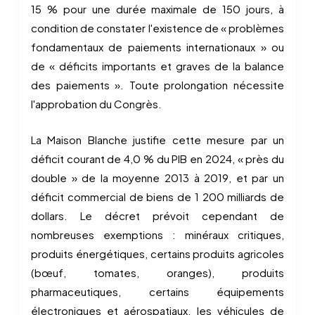
15 % pour une durée maximale de 150 jours, à
condition de constater l'existence de « problèmes
fondamentaux de paiements internationaux » ou
de « déficits importants et graves de la balance
des paiements ». Toute prolongation nécessite
l'approbation du Congrès.
La Maison Blanche justifie cette mesure par un
déficit courant de 4,0 % du PIB en 2024, « près du
double » de la moyenne 2013 à 2019, et par un
déficit commercial de biens de 1 200 milliards de
dollars. Le décret prévoit cependant de
nombreuses exemptions : minéraux critiques,
produits énergétiques, certains produits agricoles
(bœuf, tomates, oranges), produits
pharmaceutiques, certains équipements
électroniques et aérospatiaux, les véhicules de