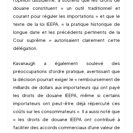
douane constituent « un outil traditionnel et
courant pour réguler les importations » et que le
texte de la loi IEEPA, « la pratique historique de
longue date et les précédents pertinents de la
Cour suprême » autorisaient clairement cette
délégation.
Kavanaugh a également soulevé des
préoccupations d'ordre pratique, avertissant que
la décision pourrait exiger le « remboursement de
milliards de dollars aux importateurs qui ont payé
les droits de douane IEEPA, même si certains
importateurs ont peut-être déjà répercuté ces
coûts sur les consommateurs ». Il a aussi noté que
« les droits de douane IEEPA ont contribué à
faciliter des accords commerciaux d'une valeur de