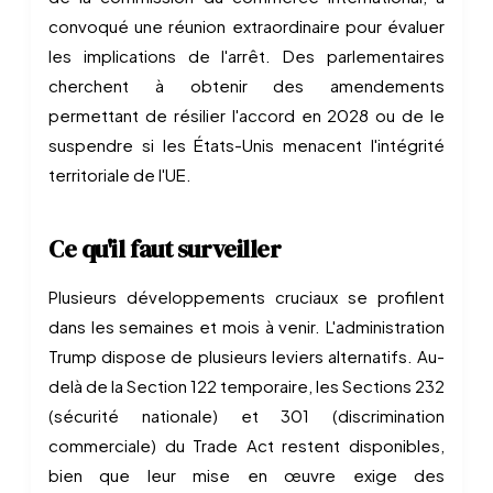
convoqué une réunion extraordinaire pour évaluer
les implications de l'arrêt. Des parlementaires
cherchent à obtenir des amendements
permettant de résilier l'accord en 2028 ou de le
suspendre si les États-Unis menacent l'intégrité
territoriale de l'UE.
Ce qu'il faut surveiller
Plusieurs développements cruciaux se profilent
dans les semaines et mois à venir. L'administration
Trump dispose de plusieurs leviers alternatifs. Au-
delà de la Section 122 temporaire, les Sections 232
(sécurité nationale) et 301 (discrimination
commerciale) du Trade Act restent disponibles,
bien que leur mise en œuvre exige des