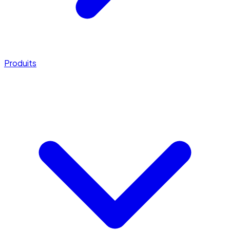
Produits