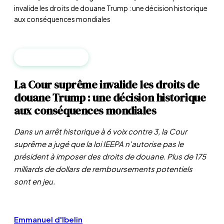
invalide les droits de douane Trump : une décision historique
aux conséquences mondiales
RÉGLEMENTATION
La Cour suprême invalide les droits de
douane Trump : une décision historique
aux conséquences mondiales
Dans un arrêt historique à 6 voix contre 3, la Cour
suprême a jugé que la loi IEEPA n'autorise pas le
président à imposer des droits de douane. Plus de 175
milliards de dollars de remboursements potentiels
sont en jeu.
Emmanuel d'Ibelin