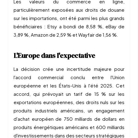
Les valeurs du commerce en ligne,
particulièrement exposées aux droits de douane
sur les importations, ont été parmi les plus grands
bénéficiaires : Etsy a bondi de 8,58 %, eBay de
3,89 %, Amazon de 2,59 % et Wayfair de 1,56 %.
L'Europe dans l'expectative
La décision crée une incertitude majeure pour
l'accord commercial conclu entre l'Union
européenne et les États-Unis à l'été 2025. Cet
accord, qui prévoyait un tarif de 15 % sur les
exportations européennes, des droits nuls sur les
produits industriels américains, un engagement
d'achat européen de 750 milliards de dollars en
produits énergétiques américains et 600 milliards
d'investissements dans des secteurs stratégiques