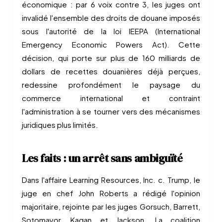
économique : par 6 voix contre 3, les juges ont
invalidé l'ensemble des droits de douane imposés
sous l'autorité de la loi IEEPA (International
Emergency Economic Powers Act). Cette
décision, qui porte sur plus de 160 milliards de
dollars de recettes douanières déjà perçues,
redessine profondément le paysage du
commerce international et contraint
l'administration à se tourner vers des mécanismes
juridiques plus limités.
Les faits : un arrêt sans ambiguïté
Dans l'affaire Learning Resources, Inc. c. Trump, le
juge en chef John Roberts a rédigé l'opinion
majoritaire, rejointe par les juges Gorsuch, Barrett,
Sotomayor, Kagan et Jackson. La coalition