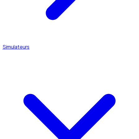
Simulateurs