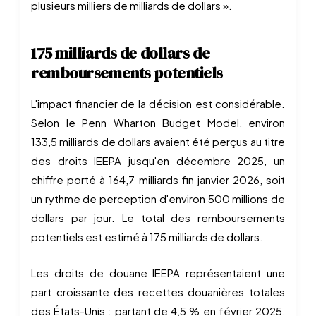
plusieurs milliers de milliards de dollars ».
175 milliards de dollars de
remboursements potentiels
L'impact financier de la décision est considérable.
Selon le Penn Wharton Budget Model, environ
133,5 milliards de dollars avaient été perçus au titre
des droits IEEPA jusqu'en décembre 2025, un
chiffre porté à 164,7 milliards fin janvier 2026, soit
un rythme de perception d'environ 500 millions de
dollars par jour. Le total des remboursements
potentiels est estimé à 175 milliards de dollars.
Les droits de douane IEEPA représentaient une
part croissante des recettes douanières totales
des États-Unis : partant de 4,5 % en février 2025,