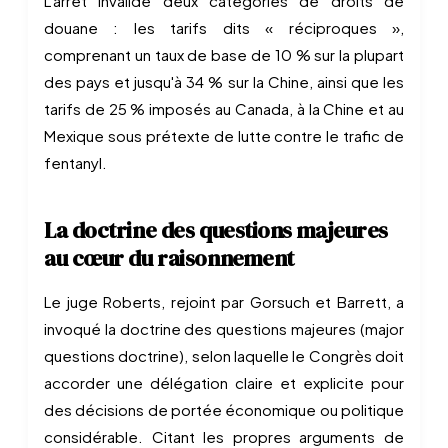
L'arrêt invalide deux catégories de droits de
douane : les tarifs dits « réciproques »,
comprenant un taux de base de 10 % sur la plupart
des pays et jusqu'à 34 % sur la Chine, ainsi que les
tarifs de 25 % imposés au Canada, à la Chine et au
Mexique sous prétexte de lutte contre le trafic de
fentanyl.
La doctrine des questions majeures
au cœur du raisonnement
Le juge Roberts, rejoint par Gorsuch et Barrett, a
invoqué la doctrine des questions majeures (major
questions doctrine), selon laquelle le Congrès doit
accorder une délégation claire et explicite pour
des décisions de portée économique ou politique
considérable. Citant les propres arguments de