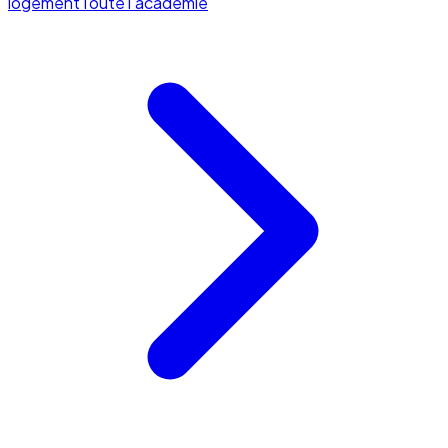
logement
Toute l'académie