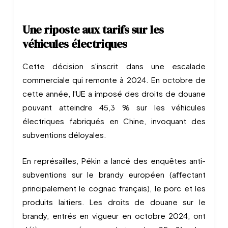
Une riposte aux tarifs sur les
véhicules électriques
Cette décision s'inscrit dans une escalade
commerciale qui remonte à 2024. En octobre de
cette année, l'UE a imposé des droits de douane
pouvant atteindre 45,3 % sur les véhicules
électriques fabriqués en Chine, invoquant des
subventions déloyales.
En représailles, Pékin a lancé des enquêtes anti-
subventions sur le brandy européen (affectant
principalement le cognac français), le porc et les
produits laitiers. Les droits de douane sur le
brandy, entrés en vigueur en octobre 2024, ont