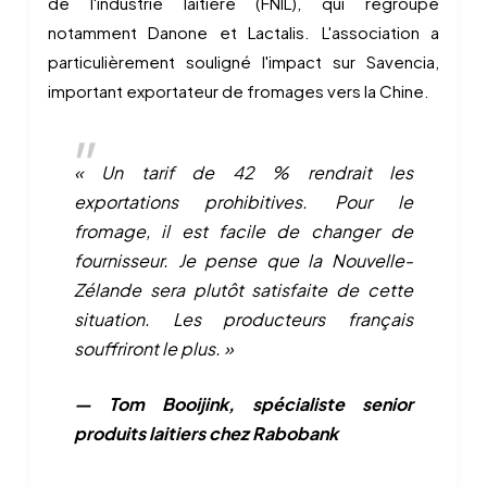
de l'industrie laitière (FNIL), qui regroupe
notamment Danone et Lactalis. L'association a
particulièrement souligné l'impact sur Savencia,
important exportateur de fromages vers la Chine.
« Un tarif de 42 % rendrait les
exportations prohibitives. Pour le
fromage, il est facile de changer de
fournisseur. Je pense que la Nouvelle-
Zélande sera plutôt satisfaite de cette
situation. Les producteurs français
souffriront le plus. »
— Tom Booijink, spécialiste senior
produits laitiers chez Rabobank