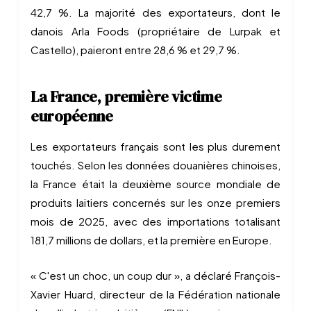
42,7 %. La majorité des exportateurs, dont le
danois Arla Foods (propriétaire de Lurpak et
Castello), paieront entre 28,6 % et 29,7 %.
La France, première victime
européenne
Les exportateurs français sont les plus durement
touchés. Selon les données douanières chinoises,
la France était la deuxième source mondiale de
produits laitiers concernés sur les onze premiers
mois de 2025, avec des importations totalisant
181,7 millions de dollars, et la première en Europe.
« C'est un choc, un coup dur », a déclaré François-
Xavier Huard, directeur de la Fédération nationale