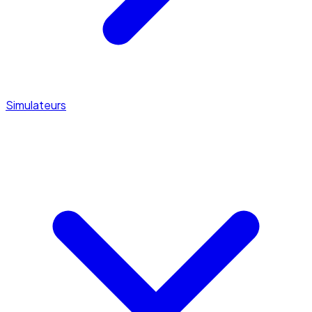
Simulateurs