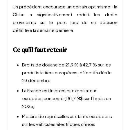
Un précédent encourage un certain optimisme : la
Chine a significativement réduit les droits
provisoires sur le porc lors de sa décision
définitive la semaine dernière.
Ce qu'il faut retenir
Droits de douane de 21,9 % à 42,7 % sur les
produits laitiers européens, effectifs dès le
23 décembre
La France est le premier exportateur
européen concerné (181,7 M$ sur 11 mois en
2025)
Mesure de représailles aux tarifs européens
sur les véhicules électriques chinois