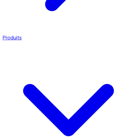
Produits