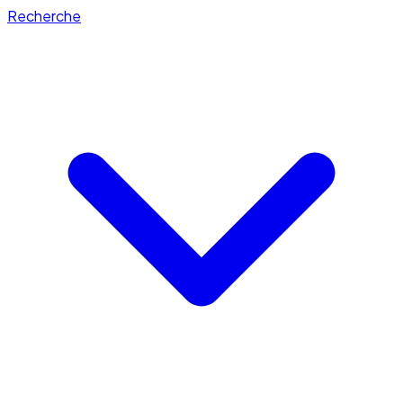
Recherche