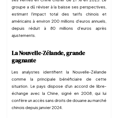
groupe a dû réviser à la baisse ses perspectives,
estimant l'impact total des tarifs chinois et
américains à environ 200 millions d'euros annuels,
depuis réduit à 80 millions d'euros après
ajustements.
La Nouvelle-Zélande, grande
gagnante
Les analystes identifient la Nouvelle-Zélande
comme la principale bénéficiaire de cette
situation. Le pays dispose d'un accord de libre-
échange avec la Chine, signé en 2008, qui lui
confère un accès sans droits de douane au marché
chinois depuis janvier 2024.