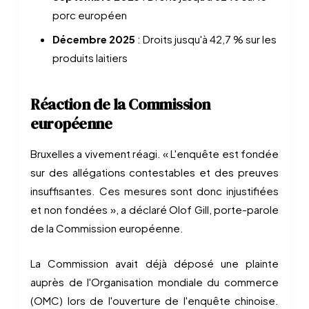
porc européen
Décembre 2025
: Droits jusqu'à 42,7 % sur les
produits laitiers
Réaction de la Commission
européenne
Bruxelles a vivement réagi. « L'enquête est fondée
sur des allégations contestables et des preuves
insuffisantes. Ces mesures sont donc injustifiées
et non fondées », a déclaré Olof Gill, porte-parole
de la Commission européenne.
La Commission avait déjà déposé une plainte
auprès de l'Organisation mondiale du commerce
(OMC) lors de l'ouverture de l'enquête chinoise.