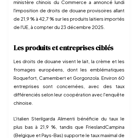
ministère chinois du Commerce a annoncé lundi
l'imposition de droits de douane provisoires allant
de 21,9 % à 42,7 % sur les produits laitiers importés
de l'UE, à compter du 23 décembre 2025.
Les produits et entreprises ciblés
Les droits de douane visent le lait, la crème et les
fromages européens, dont les emblématiques
Roquefort, Camembert et Gorgonzola. Environ 60
entreprises sont concernées, avec des taux
différenciés selon leur coopération avec l'enquête
chinoise.
L'italien Sterilgarda Alimenti bénéficie du taux le
plus bas à 21,9 %, tandis que FrieslandCampina
(Belgique et Pays-Bas) supporte le taux maximal de