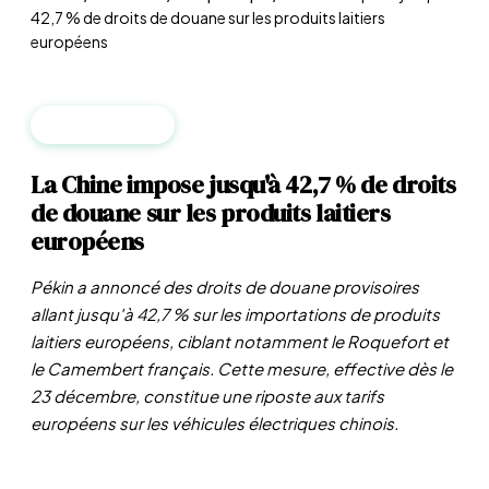
42,7 % de droits de douane sur les produits laitiers
européens
GÉOPOLITIQUE
La Chine impose jusqu'à 42,7 % de droits
de douane sur les produits laitiers
européens
Pékin a annoncé des droits de douane provisoires
allant jusqu'à 42,7 % sur les importations de produits
laitiers européens, ciblant notamment le Roquefort et
le Camembert français. Cette mesure, effective dès le
23 décembre, constitue une riposte aux tarifs
européens sur les véhicules électriques chinois.