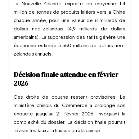
La Nouvelle-Zélande exporte en moyenne 1,4
million de tonnes de produits laitiers vers la Chine
chaque année, pour une valeur de 8 milliards de
dollars néo-zélandais (4,9 milliards de dollars
américains). La suppression des tarifs génère une
économie estimée à 350 millions de dollars néo-
zélandais annuels.
Décision finale attendue en février
2026
Ces droits de douane restent provisoires. Le
ministère chinois du Commerce a prolongé son
enquête jusqu'au 21 février 2026, invoquant la
complexité du dossier. La décision finale pourrait
réviser les taux à la hausse ou à la baisse.