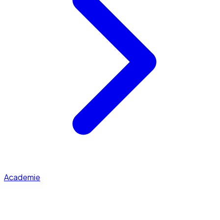
Academie