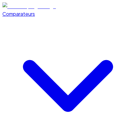
Comparateurs