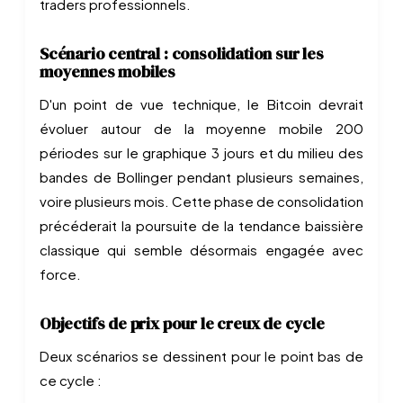
traders professionnels.
Scénario central : consolidation sur les
moyennes mobiles
D'un point de vue technique, le Bitcoin devrait
évoluer autour de la moyenne mobile 200
périodes sur le graphique 3 jours et du milieu des
bandes de Bollinger pendant plusieurs semaines,
voire plusieurs mois. Cette phase de consolidation
précéderait la poursuite de la tendance baissière
classique qui semble désormais engagée avec
force.
Objectifs de prix pour le creux de cycle
Deux scénarios se dessinent pour le point bas de
ce cycle :