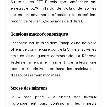
Au total, les ETF Bitcoin spot américains ont
enregistré 3,79 milliards de dollars de sorties
nettes en novembre, dépassant le précédent
record de février (3,56 milliards de dollars).
Tensions macroéconomiques
L'annonce par le président Trump d'une nouvelle
offensive commerciale contre la Chine a ravivé les
craintes d'une guerre commerciale. La Réserve
fédérale américaine maintient par ailleurs une
posture restrictive, réduisant les anticipations
d'assouplissement monétaire.
Stress des mineurs
Le « hash price » a atteint des niveaux
historiquement bas, contraignant les mineurs