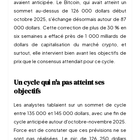
avaient anticipée. Le Bitcoin, qui avait atteint un
sommet au-dessus de 126 000 dollars début
octobre 2025, s'échange désormais autour de 87
000 dollars. Cette correction de plus de 30 % en
six semaines a effacé près de 1 000 milliards de
dollars de capitalisation du marché crypto, et
surtout, elle intervient bien avant les objectifs de
prix que le consensus attendait pour ce cycle.
Un cycle qui n'a pas atteint ses
objectifs
Les analystes tablaient sur un sommet de cycle
entre 135 000 et 145 000 dollars, avec une fin de
cycle anticipée autour d'octobre-novembre 2025.
Force est de constater que ces prévisions ne se
sont pas réalisées. Le pic de 126 250 dollars