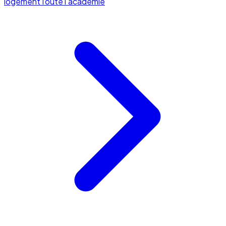
logement
Toute l'académie