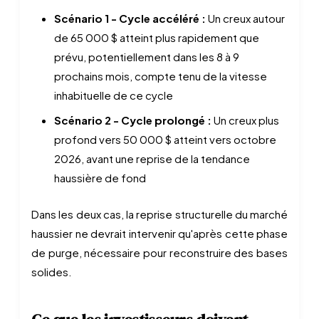
Scénario 1 - Cycle accéléré :
Un creux autour
de 65 000 $ atteint plus rapidement que
prévu, potentiellement dans les 8 à 9
prochains mois, compte tenu de la vitesse
inhabituelle de ce cycle
Scénario 2 - Cycle prolongé :
Un creux plus
profond vers 50 000 $ atteint vers octobre
2026, avant une reprise de la tendance
haussière de fond
Dans les deux cas, la reprise structurelle du marché
haussier ne devrait intervenir qu'après cette phase
de purge, nécessaire pour reconstruire des bases
solides.