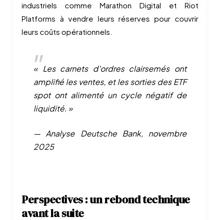
industriels comme Marathon Digital et Riot
Platforms à vendre leurs réserves pour couvrir
leurs coûts opérationnels.
« Les carnets d'ordres clairsemés ont
amplifié les ventes, et les sorties des ETF
spot ont alimenté un cycle négatif de
liquidité. »
— Analyse Deutsche Bank, novembre
2025
Perspectives : un rebond technique
avant la suite