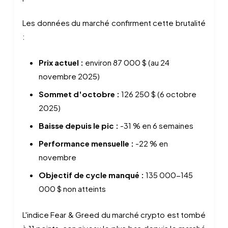
Les données du marché confirment cette brutalité
:
Prix actuel :
environ 87 000 $ (au 24
novembre 2025)
Sommet d'octobre :
126 250 $ (6 octobre
2025)
Baisse depuis le pic :
-31 % en 6 semaines
Performance mensuelle :
-22 % en
novembre
Objectif de cycle manqué :
135 000-145
000 $ non atteints
L'indice Fear & Greed du marché crypto est tombé