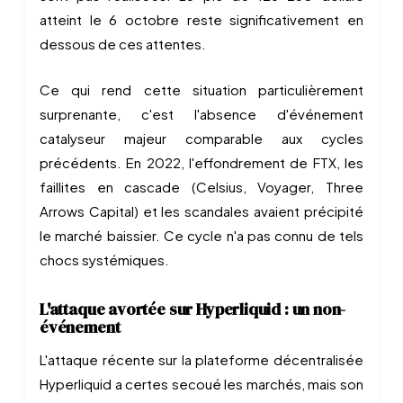
atteint le 6 octobre reste significativement en
dessous de ces attentes.
Ce qui rend cette situation particulièrement
surprenante, c'est l'absence d'événement
catalyseur majeur comparable aux cycles
précédents. En 2022, l'effondrement de FTX, les
faillites en cascade (Celsius, Voyager, Three
Arrows Capital) et les scandales avaient précipité
le marché baissier. Ce cycle n'a pas connu de tels
chocs systémiques.
L'attaque avortée sur Hyperliquid : un non-
événement
L'attaque récente sur la plateforme décentralisée
Hyperliquid a certes secoué les marchés, mais son