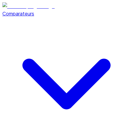
Comparateurs