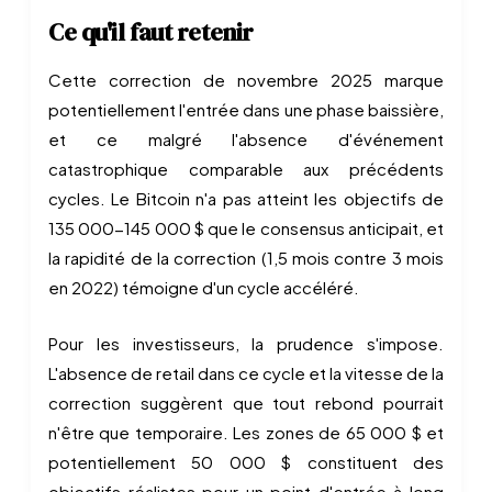
Ce qu'il faut retenir
Cette correction de novembre 2025 marque
potentiellement l'entrée dans une phase baissière,
et ce malgré l'absence d'événement
catastrophique comparable aux précédents
cycles. Le Bitcoin n'a pas atteint les objectifs de
135 000-145 000 $ que le consensus anticipait, et
la rapidité de la correction (1,5 mois contre 3 mois
en 2022) témoigne d'un cycle accéléré.
Pour les investisseurs, la prudence s'impose.
L'absence de retail dans ce cycle et la vitesse de la
correction suggèrent que tout rebond pourrait
n'être que temporaire. Les zones de 65 000 $ et
potentiellement 50 000 $ constituent des
objectifs réalistes pour un point d'entrée à long