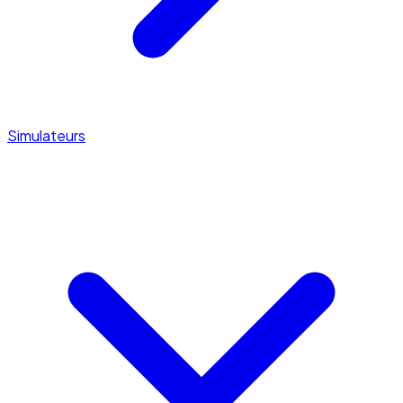
Simulateurs