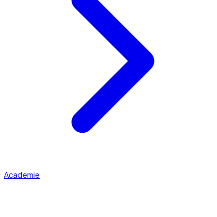
Academie