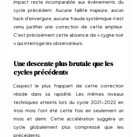
impact reste incomparable aux événements du
cycle précédent. Aucune faillite majeure, aucun
hack d'envergure, aucune fraude systémique n'est
venu justifier une correction de cette ampleur.
C'est précisément cette absence de « cygne noir
» qui interroge les observateurs.
Une descente plus brutale que les
cycles précédents
L'aspect le plus frappant de cette correction
réside dans sa rapidité. Les mêmes niveaux
techniques atteints lors du cycle 2021-2022 en
trois mois l'ont été cette fois en seulement un
mois et demi. Cette accélération suggère un
cycle globalement plus compressé que les
précédents.