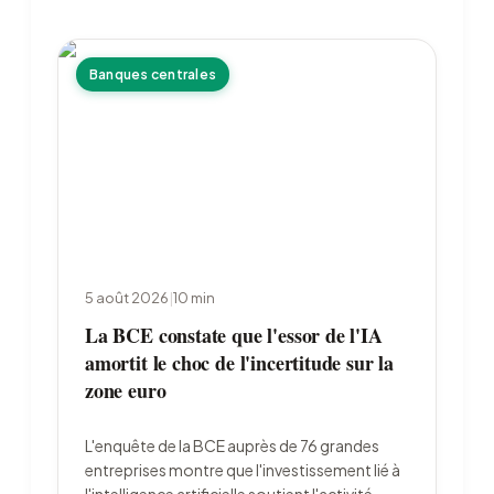
Banques centrales
5 août 2026
|
10
min
La BCE constate que l'essor de l'IA
amortit le choc de l'incertitude sur la
zone euro
L'enquête de la BCE auprès de 76 grandes
entreprises montre que l'investissement lié à