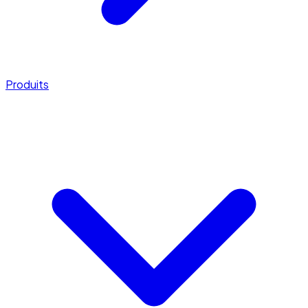
Produits