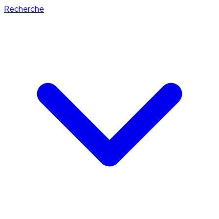
Recherche