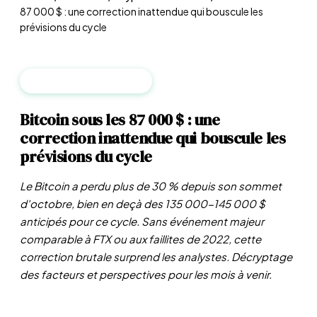
87 000 $ : une correction inattendue qui bouscule les
prévisions du cycle
CRYPTO & BLOCKCHAIN
Bitcoin sous les 87 000 $ : une
correction inattendue qui bouscule les
prévisions du cycle
Le Bitcoin a perdu plus de 30 % depuis son sommet
d'octobre, bien en deçà des 135 000-145 000 $
anticipés pour ce cycle. Sans événement majeur
comparable à FTX ou aux faillites de 2022, cette
correction brutale surprend les analystes. Décryptage
des facteurs et perspectives pour les mois à venir.