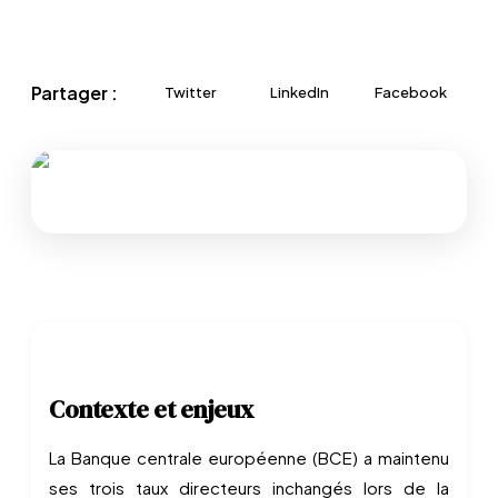
Partager :
Twitter
LinkedIn
Facebook
Contexte et enjeux
La Banque centrale européenne (BCE) a maintenu
ses trois taux directeurs inchangés lors de la