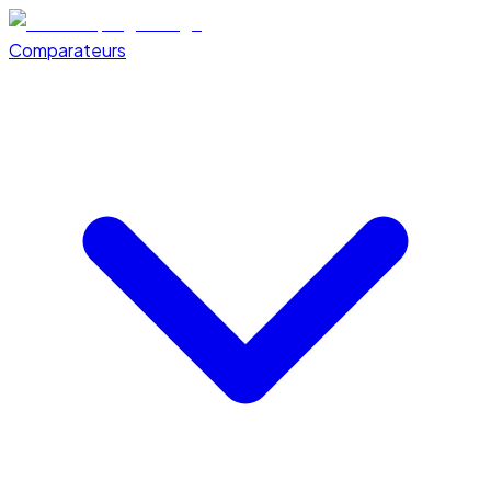
Comparateurs