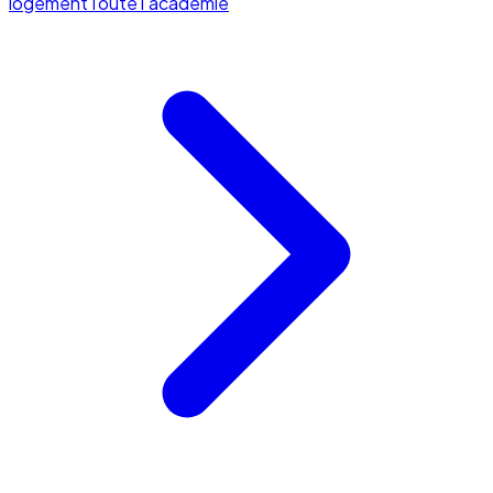
logement
Toute l'académie