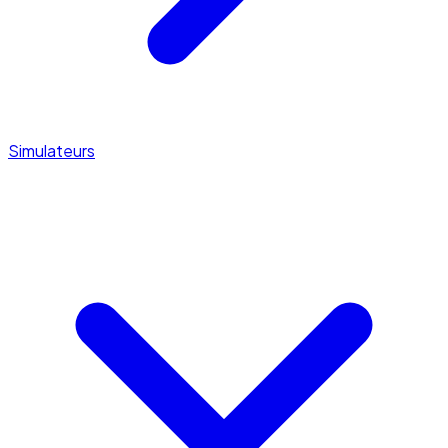
Simulateurs