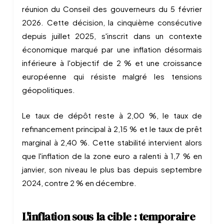
réunion du Conseil des gouverneurs du 5 février
2026. Cette décision, la cinquième consécutive
depuis juillet 2025, s'inscrit dans un contexte
économique marqué par une inflation désormais
inférieure à l'objectif de 2 % et une croissance
européenne qui résiste malgré les tensions
géopolitiques.
Le taux de dépôt reste à 2,00 %, le taux de
refinancement principal à 2,15 % et le taux de prêt
marginal à 2,40 %. Cette stabilité intervient alors
que l'inflation de la zone euro a ralenti à 1,7 % en
janvier, son niveau le plus bas depuis septembre
2024, contre 2 % en décembre.
L'inflation sous la cible : temporaire