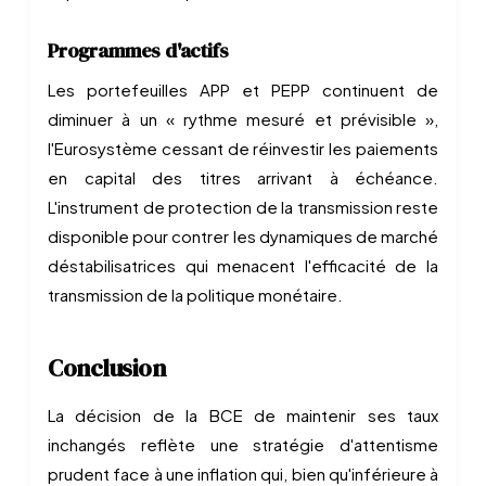
Programmes d'actifs
Les portefeuilles APP et PEPP continuent de
diminuer à un « rythme mesuré et prévisible »,
l'Eurosystème cessant de réinvestir les paiements
en capital des titres arrivant à échéance.
L'instrument de protection de la transmission reste
disponible pour contrer les dynamiques de marché
déstabilisatrices qui menacent l'efficacité de la
transmission de la politique monétaire.
Conclusion
La décision de la BCE de maintenir ses taux
inchangés reflète une stratégie d'attentisme
prudent face à une inflation qui, bien qu'inférieure à