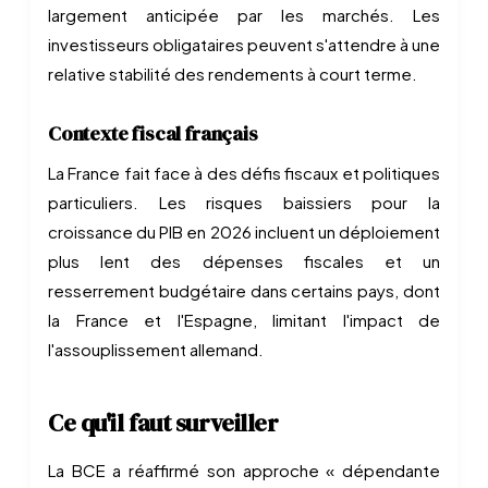
largement anticipée par les marchés. Les
investisseurs obligataires peuvent s'attendre à une
relative stabilité des rendements à court terme.
Contexte fiscal français
La France fait face à des défis fiscaux et politiques
particuliers. Les risques baissiers pour la
croissance du PIB en 2026 incluent un déploiement
plus lent des dépenses fiscales et un
resserrement budgétaire dans certains pays, dont
la France et l'Espagne, limitant l'impact de
l'assouplissement allemand.
Ce qu'il faut surveiller
La BCE a réaffirmé son approche « dépendante