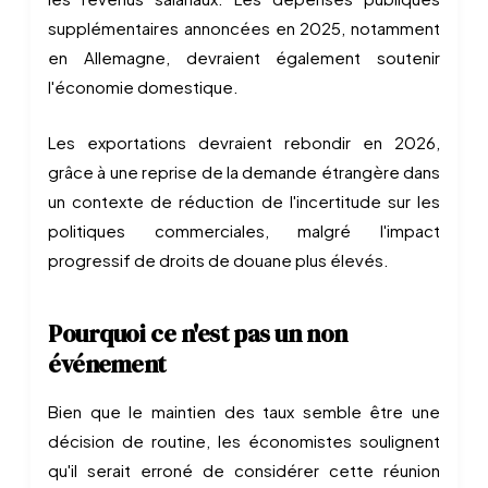
supplémentaires annoncées en 2025, notamment
en Allemagne, devraient également soutenir
l'économie domestique.
Les exportations devraient rebondir en 2026,
grâce à une reprise de la demande étrangère dans
un contexte de réduction de l'incertitude sur les
politiques commerciales, malgré l'impact
progressif de droits de douane plus élevés.
Pourquoi ce n'est pas un non
événement
Bien que le maintien des taux semble être une
décision de routine, les économistes soulignent
qu'il serait erroné de considérer cette réunion