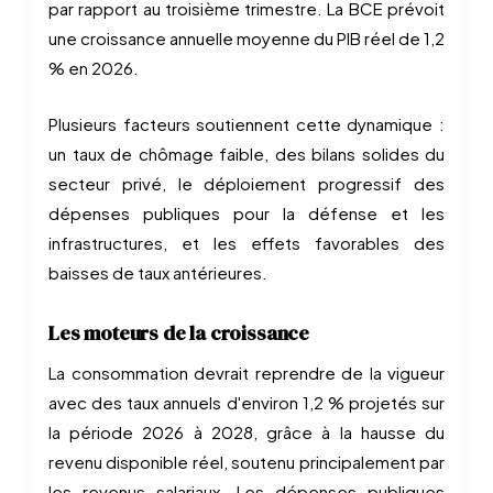
par rapport au troisième trimestre. La BCE prévoit
une croissance annuelle moyenne du PIB réel de 1,2
% en 2026.
Plusieurs facteurs soutiennent cette dynamique :
un taux de chômage faible, des bilans solides du
secteur privé, le déploiement progressif des
dépenses publiques pour la défense et les
infrastructures, et les effets favorables des
baisses de taux antérieures.
Les moteurs de la croissance
La consommation devrait reprendre de la vigueur
avec des taux annuels d'environ 1,2 % projetés sur
la période 2026 à 2028, grâce à la hausse du
revenu disponible réel, soutenu principalement par
les revenus salariaux. Les dépenses publiques