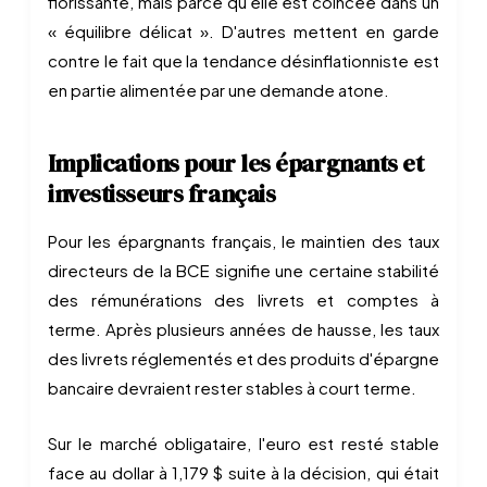
florissante, mais parce qu'elle est coincée dans un
« équilibre délicat ». D'autres mettent en garde
contre le fait que la tendance désinflationniste est
en partie alimentée par une demande atone.
Implications pour les épargnants et
investisseurs français
Pour les épargnants français, le maintien des taux
directeurs de la BCE signifie une certaine stabilité
des rémunérations des livrets et comptes à
terme. Après plusieurs années de hausse, les taux
des livrets réglementés et des produits d'épargne
bancaire devraient rester stables à court terme.
Sur le marché obligataire, l'euro est resté stable
face au dollar à 1,179 $ suite à la décision, qui était