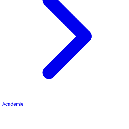
Academie