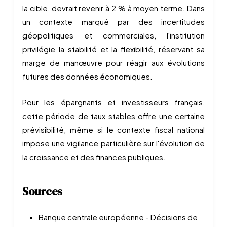
la cible, devrait revenir à 2 % à moyen terme. Dans
un contexte marqué par des incertitudes
géopolitiques et commerciales, l'institution
privilégie la stabilité et la flexibilité, réservant sa
marge de manœuvre pour réagir aux évolutions
futures des données économiques.
Pour les épargnants et investisseurs français,
cette période de taux stables offre une certaine
prévisibilité, même si le contexte fiscal national
impose une vigilance particulière sur l'évolution de
la croissance et des finances publiques.
Sources
Banque centrale européenne - Décisions de