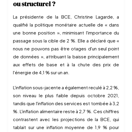
ou structurel ?
La présidente de la BCE, Christine Lagarde, a
qualifié la politique monétaire actuelle de « dans
une bonne position », minimisant l'importance du
passage sous la cible de 2 %. Elle a déclaré que «
nous ne pouvons pas être otages d'un seul point
de données », attribuant la baisse principalement
aux effets de base et à la chute des prix de
l'énergie de 4,1 % sur un an.
L'inflation sous-jacente a également reculé à 2,2 %,
son niveau le plus faible depuis octobre 2021,
tandis que l'inflation des services est tombée à 3,2
%. L'inflation alimentaire reste à 2,7 %. Ces chiffres
contrastent avec les projections de la BCE, qui
tablait sur une inflation moyenne de 1,9 % pour