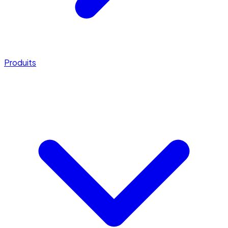
Produits