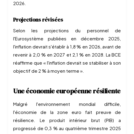
2026.
Projections révisées
Selon les projections du personnel de
l'Eurosystème publiées en décembre 2025,
l'inflation devrait s'établir à 1,8 % en 2026, avant de
revenir à 2,0 % en 2027 et 2,1 % en 2028. La BCE
réaffirme que « l'inflation devrait se stabiliser à son
objectif de 2 % à moyen terme ».
Une économie européenne résiliente
Malgré l'environnement mondial difficile,
l'économie de la zone euro fait preuve de
résilience. Le produit intérieur brut (PIB) a
progressé de 0,3 % au quatrième trimestre 2025