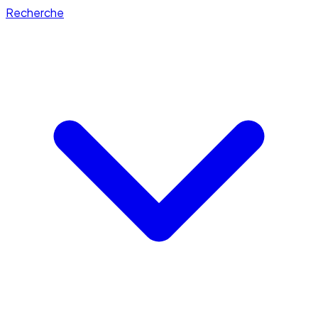
Recherche