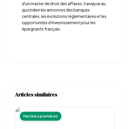
d'un master de droit des affaires, il analyse au
quotidien les annonces des banques
centrales, les évolutions réglementaires et les
opportunités d'investissement pour les
épargnants français.
Articles similaires
Matières premières