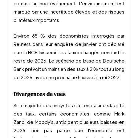
comme un non événement. L'environnement est
marqué par une incertitude élevée et des risques
bilatéraux importants.
Environ 85 % des économistes interrogés par
Reuters dans leur enquête de janvier ont déclaré
que la BCE laisserait les taux inchangés pendant le
reste de 2026. Le scénario de base de Deutsche
Bank prévoit un maintien des taux à 2 % tout au long
de 2026, avec une prochaine hausse à la mi 2027.
Divergences de vues
Si la majorité des analystes s'attend à une stabilité
des taux, certains économistes, comme Mark
Zandi de Moody's, anticipent plusieurs baisses en
2026, non pas parce que l'économie est