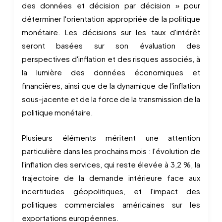
des données et décision par décision » pour
déterminer l'orientation appropriée de la politique
monétaire. Les décisions sur les taux d'intérêt
seront basées sur son évaluation des
perspectives d'inflation et des risques associés, à
la lumière des données économiques et
financières, ainsi que de la dynamique de l'inflation
sous-jacente et de la force de la transmission de la
politique monétaire.
Plusieurs éléments méritent une attention
particulière dans les prochains mois : l'évolution de
l'inflation des services, qui reste élevée à 3,2 %, la
trajectoire de la demande intérieure face aux
incertitudes géopolitiques, et l'impact des
politiques commerciales américaines sur les
exportations européennes.