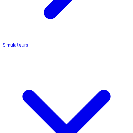
Simulateurs