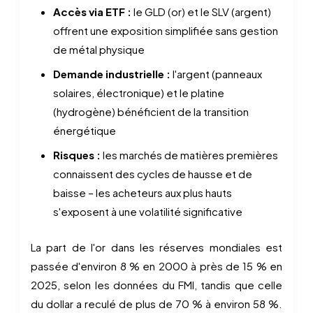
Accès via ETF :
le GLD (or) et le SLV (argent)
offrent une exposition simplifiée sans gestion
de métal physique
Demande industrielle :
l'argent (panneaux
solaires, électronique) et le platine
(hydrogène) bénéficient de la transition
énergétique
Risques :
les marchés de matières premières
connaissent des cycles de hausse et de
baisse – les acheteurs aux plus hauts
s'exposent à une volatilité significative
La part de l'or dans les réserves mondiales est
passée d'environ 8 % en 2000 à près de 15 % en
2025, selon les données du FMI, tandis que celle
du dollar a reculé de plus de 70 % à environ 58 %.