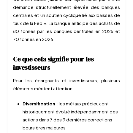
demande structurellement élevée des banques
centrales et un soutien cyclique lié aux baisses de
taux de la Fed ». La banque anticipe des achats de
80 tonnes par les banques centrales en 2025 et
70 tonnes en 2026.
Ce que cela signifie pour les
investisseurs
Pour les épargnants et investisseurs, plusieurs
éléments méritent attention :
Diversification :
les métaux précieux ont
historiquement évolué indépendamment des
actions dans 7 des 9 dernières corrections
boursières majeures