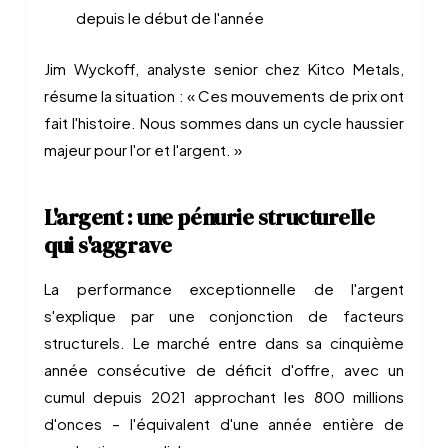
depuis le début de l'année
Jim Wyckoff, analyste senior chez Kitco Metals,
résume la situation : « Ces mouvements de prix ont
fait l'histoire. Nous sommes dans un cycle haussier
majeur pour l'or et l'argent. »
L'argent : une pénurie structurelle
qui s'aggrave
La performance exceptionnelle de l'argent
s'explique par une conjonction de facteurs
structurels. Le marché entre dans sa cinquième
année consécutive de déficit d'offre, avec un
cumul depuis 2021 approchant les 800 millions
d'onces – l'équivalent d'une année entière de