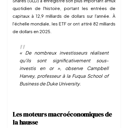
Shares (GLD) a enregistré son plus important afflux
quotidien de l'histoire, portant les entrées de
capitaux à 12,9 milliards de dollars sur l'année. À
l'échelle mondiale, les ETF or ont attiré 82 milliards
de dollars en 2025.
« De nombreux investisseurs réalisent
qu'ils sont significativement sous-
investis en or », observe Campbell
Harvey, professeur à la Fuqua School of
Business de Duke University.
Les moteurs macroéconomiques de
la hausse