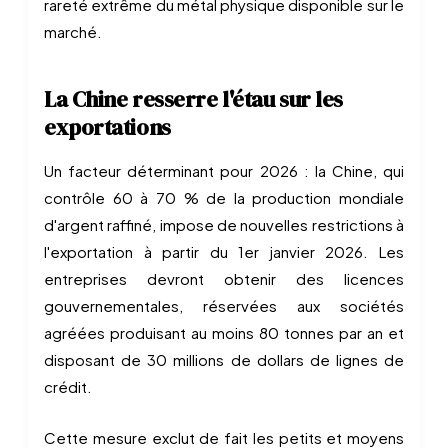
rareté extrême du métal physique disponible sur le
marché.
La Chine resserre l'étau sur les
exportations
Un facteur déterminant pour 2026 : la Chine, qui
contrôle 60 à 70 % de la production mondiale
d'argent raffiné, impose de nouvelles restrictions à
l'exportation à partir du 1er janvier 2026. Les
entreprises devront obtenir des licences
gouvernementales, réservées aux sociétés
agréées produisant au moins 80 tonnes par an et
disposant de 30 millions de dollars de lignes de
crédit.
Cette mesure exclut de fait les petits et moyens