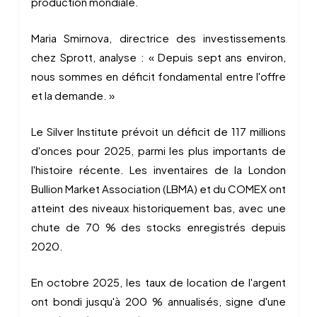
production mondiale.
Maria Smirnova, directrice des investissements
chez Sprott, analyse : « Depuis sept ans environ,
nous sommes en déficit fondamental entre l'offre
et la demande. »
Le Silver Institute prévoit un déficit de 117 millions
d'onces pour 2025, parmi les plus importants de
l'histoire récente. Les inventaires de la London
Bullion Market Association (LBMA) et du COMEX ont
atteint des niveaux historiquement bas, avec une
chute de 70 % des stocks enregistrés depuis
2020.
En octobre 2025, les taux de location de l'argent
ont bondi jusqu'à 200 % annualisés, signe d'une