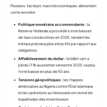
Plusieurs facteurs macroéconomiques alimentent
cette envolée :
Politique monétaire accommodante :
la
Réserve fédérale a procédé à trois baisses
de taux consécutives en 2025, rendant les
métaux précieux plus attractifs par rapport aux
obligations
Affaiblissement du dollar :
le billet vert a
perdu 11 % au premier semestre 2025, sa plus
forte baisse en plus de 50 ans
Tensions géopolitiques :
les frappes
américaines au Nigeria contre l'État islamique
et les opérations au Venezuela ont ravivé les
inquiétudes des investisseurs