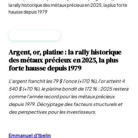
la rally historique des métaux précieux en 2025, la plus forte
hausse depuis 1979
MATIÈRES PREMIÈRES
Argent, or, platine : la rally historique
des métaux précieux en 2025, la plus
forte hausse depuis 1979
L'argent franchit les 79 $ l'once (+170 %), l'or atteint 4
540 $ (+70 %), le platine bondit de 172 % : 2025 restera
comme l'année record pour les métaux précieux
depuis 1979. Décryptage des facteurs structurels et
des perspectives pour les investisseurs.
Emmanuel d'Ibelin