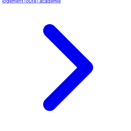
logement
Toute l'académie