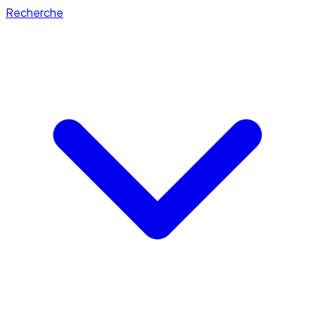
Recherche