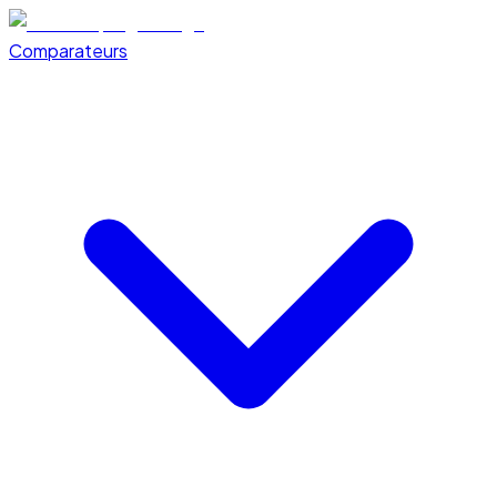
Comparateurs