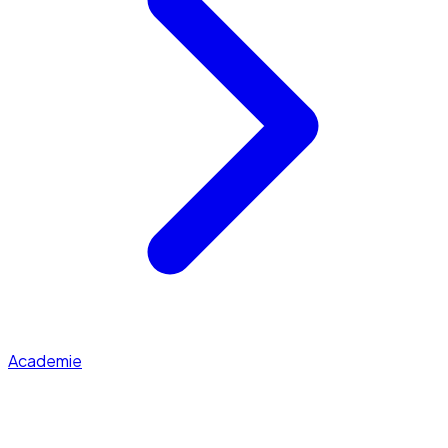
Academie