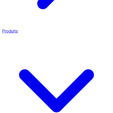
Produits