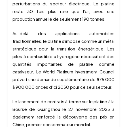
perturbations du secteur électrique. Le platine
reste 30 fois plus rare que l'or, avec une
production annuelle de seulement 190 tonnes.
Au-delà des applications automobiles
traditionnelles, le platine s'impose comme un métal
stratégique pour la transition énergétique. Les
piles à combustible à hydrogène nécessitent des
quantités importantes de platine comme
catalyseur. Le World Platinum Investment Council
prévoit une demande supplémentaire de 875 000
à 900 000 onces d'ici 2030 pour ce seul secteur.
Le lancement de contrats à terme sur le platine à la
Bourse de Guangzhou le 27 novembre 2025 a
également renforcé la découverte des prix en
Chine, premier consommateur mondial.