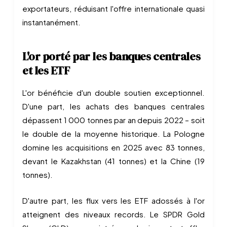
exportateurs, réduisant l'offre internationale quasi
instantanément.
L'or porté par les banques centrales
et les ETF
L'or bénéficie d'un double soutien exceptionnel.
D'une part, les achats des banques centrales
dépassent 1 000 tonnes par an depuis 2022 – soit
le double de la moyenne historique. La Pologne
domine les acquisitions en 2025 avec 83 tonnes,
devant le Kazakhstan (41 tonnes) et la Chine (19
tonnes).
D'autre part, les flux vers les ETF adossés à l'or
atteignent des niveaux records. Le SPDR Gold