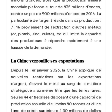
mondiale plafonne autour de 835 millions d'onces,
contre un pic de 900 millions d'onces en 2016. La
particularité de l'argent réside dans sa production :
71 % proviennent de l'extraction d'autres métaux
(or, plomb, zinc, cuivre), ce qui limite la capacité
des producteurs à répondre rapidement à une
hausse de la demande.
La Chine verrouille ses exportations
Depuis le 1er janvier 2026, la Chine applique de
nouvelles restrictions sur les exportations
d'argent, élevant le métal au rang de « matière
stratégique » au même titre que les terres rares.
Seules 44 entreprises disposant d'une capacité de
production annuelle d'au moins 80 tonnes et d'une
ligne de crédit supérieure à 30 millions de dollars