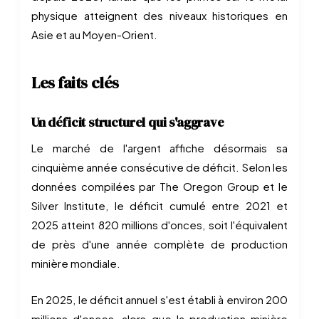
physique atteignent des niveaux historiques en
Asie et au Moyen-Orient.
Les faits clés
Un déficit structurel qui s'aggrave
Le marché de l'argent affiche désormais sa
cinquième année consécutive de déficit. Selon les
données compilées par The Oregon Group et le
Silver Institute, le déficit cumulé entre 2021 et
2025 atteint 820 millions d'onces, soit l'équivalent
de près d'une année complète de production
minière mondiale.
En 2025, le déficit annuel s'est établi à environ 200
millions d'onces, alors que la production minière