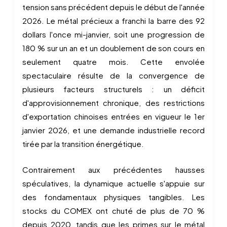
tension sans précédent depuis le début de l'année
2026. Le métal précieux a franchi la barre des 92
dollars l'once mi-janvier, soit une progression de
180 % sur un an et un doublement de son cours en
seulement quatre mois. Cette envolée
spectaculaire résulte de la convergence de
plusieurs facteurs structurels : un déficit
d'approvisionnement chronique, des restrictions
d'exportation chinoises entrées en vigueur le 1er
janvier 2026, et une demande industrielle record
tirée par la transition énergétique.
Contrairement aux précédentes hausses
spéculatives, la dynamique actuelle s'appuie sur
des fondamentaux physiques tangibles. Les
stocks du COMEX ont chuté de plus de 70 %
depuis 2020, tandis que les primes sur le métal