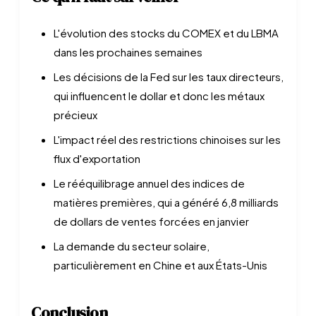
L'évolution des stocks du COMEX et du LBMA
dans les prochaines semaines
Les décisions de la Fed sur les taux directeurs,
qui influencent le dollar et donc les métaux
précieux
L'impact réel des restrictions chinoises sur les
flux d'exportation
Le rééquilibrage annuel des indices de
matières premières, qui a généré 6,8 milliards
de dollars de ventes forcées en janvier
La demande du secteur solaire,
particulièrement en Chine et aux États-Unis
Conclusion