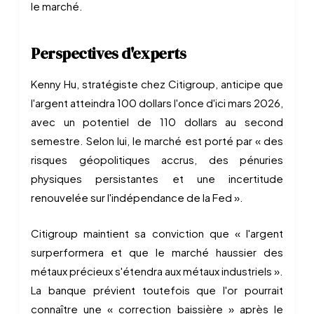
le marché.
Perspectives d'experts
Kenny Hu, stratégiste chez Citigroup, anticipe que
l'argent atteindra 100 dollars l'once d'ici mars 2026,
avec un potentiel de 110 dollars au second
semestre. Selon lui, le marché est porté par « des
risques géopolitiques accrus, des pénuries
physiques persistantes et une incertitude
renouvelée sur l'indépendance de la Fed ».
Citigroup maintient sa conviction que « l'argent
surperformera et que le marché haussier des
métaux précieux s'étendra aux métaux industriels ».
La banque prévient toutefois que l'or pourrait
connaître une « correction baissière » après le