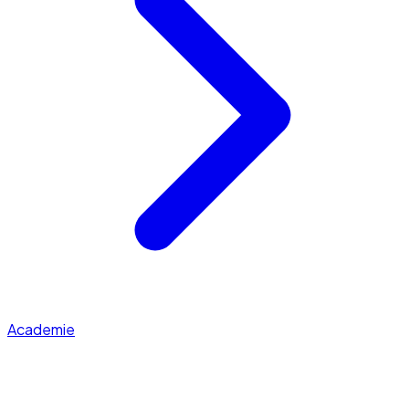
Academie