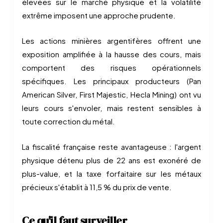
élevées sur le marché physique et la volatilité
extrême imposent une approche prudente.
Les actions minières argentifères offrent une
exposition amplifiée à la hausse des cours, mais
comportent des risques opérationnels
spécifiques. Les principaux producteurs (Pan
American Silver, First Majestic, Hecla Mining) ont vu
leurs cours s'envoler, mais restent sensibles à
toute correction du métal.
La fiscalité française reste avantageuse : l'argent
physique détenu plus de 22 ans est exonéré de
plus-value, et la taxe forfaitaire sur les métaux
précieux s'établit à 11,5 % du prix de vente.
Ce qu'il faut surveiller