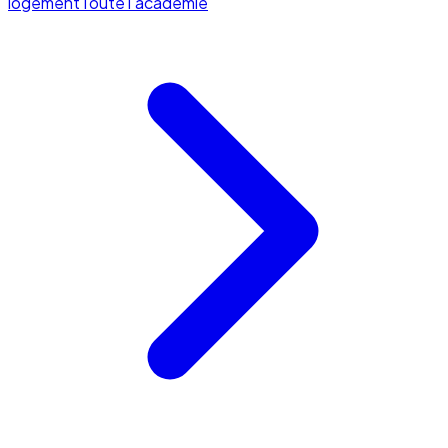
logement
Toute l'académie