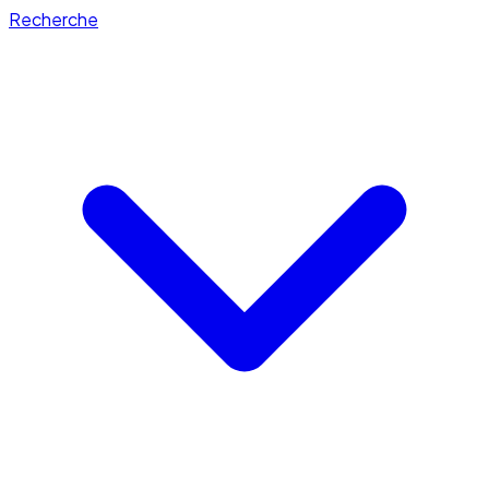
Recherche