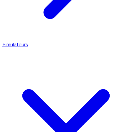
Simulateurs