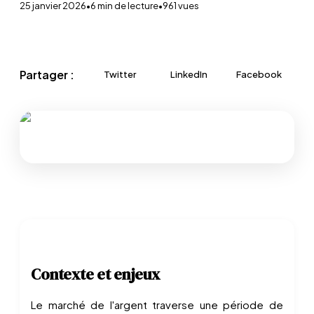
25 janvier 2026
•
6
min de lecture
•
961
vues
Partager :
Twitter
LinkedIn
Facebook
Contexte et enjeux
Le marché de l'argent traverse une période de