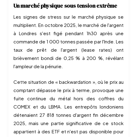
Un marché physique sous tension extrême
Les signes de stress sur le marché physique se
multiplient. En octobre 2025, le marché de l'argent
à Londres s'est figé pendant 1h30 après une
commande de 1 000 tonnes passée par l'Inde. Les
taux de prêt de l'argent (lease rates) ont
brièvement bondi de 0,25 % à 200 %, révélant
l'ampleur de la pénurie.
Cette situation de « backwardation », où le prix au
comptant dépasse le prix à terme, provoque une
fuite continue du métal hors des coffres du
COMEX et du LBMA. Les entrepôts londoniens
détenaient 27 818 tonnes d'argent fin décembre
2025, mais une partie significative de ce stock
appartient à des ETF et n'est pas disponible pour