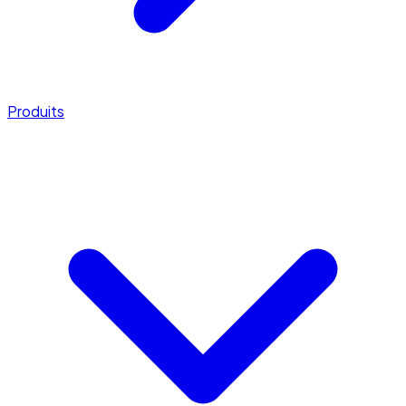
Produits