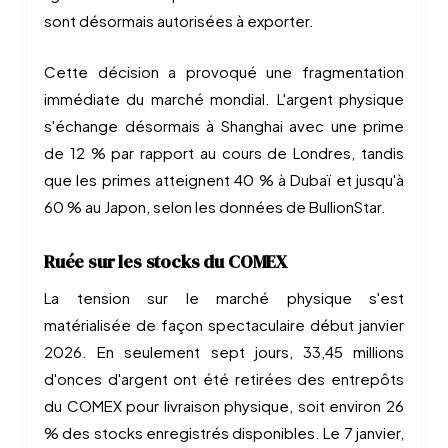
sont désormais autorisées à exporter.
Cette décision a provoqué une fragmentation
immédiate du marché mondial. L'argent physique
s'échange désormais à Shanghai avec une prime
de 12 % par rapport au cours de Londres, tandis
que les primes atteignent 40 % à Dubaï et jusqu'à
60 % au Japon, selon les données de BullionStar.
Ruée sur les stocks du COMEX
La tension sur le marché physique s'est
matérialisée de façon spectaculaire début janvier
2026. En seulement sept jours, 33,45 millions
d'onces d'argent ont été retirées des entrepôts
du COMEX pour livraison physique, soit environ 26
% des stocks enregistrés disponibles. Le 7 janvier,