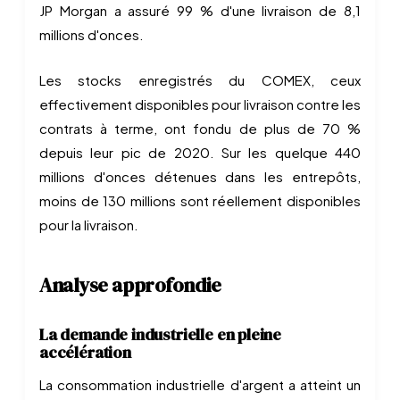
JP Morgan a assuré 99 % d'une livraison de 8,1
millions d'onces.
Les stocks enregistrés du COMEX, ceux
effectivement disponibles pour livraison contre les
contrats à terme, ont fondu de plus de 70 %
depuis leur pic de 2020. Sur les quelque 440
millions d'onces détenues dans les entrepôts,
moins de 130 millions sont réellement disponibles
pour la livraison.
Analyse approfondie
La demande industrielle en pleine
accélération
La consommation industrielle d'argent a atteint un