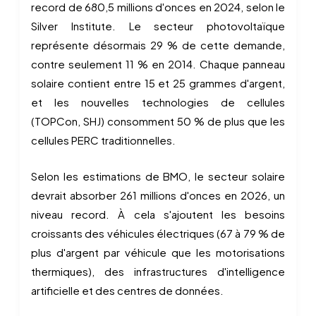
record de 680,5 millions d'onces en 2024, selon le
Silver Institute. Le secteur photovoltaïque
représente désormais 29 % de cette demande,
contre seulement 11 % en 2014. Chaque panneau
solaire contient entre 15 et 25 grammes d'argent,
et les nouvelles technologies de cellules
(TOPCon, SHJ) consomment 50 % de plus que les
cellules PERC traditionnelles.
Selon les estimations de BMO, le secteur solaire
devrait absorber 261 millions d'onces en 2026, un
niveau record. À cela s'ajoutent les besoins
croissants des véhicules électriques (67 à 79 % de
plus d'argent par véhicule que les motorisations
thermiques), des infrastructures d'intelligence
artificielle et des centres de données.