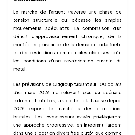
Le marché de l'argent traverse une phase de
tension structurelle qui dépasse les simples
mouvements spéculatifs. La combinaison d'un
déficit d'approvisionnement chronique, de la
montée en puissance de la demande industrielle
et des restrictions commerciales chinoises crée
les conditions d'une revalorisation durable du
métal.
Les prévisions de Citigroup tablant sur 100 dollars
d'ici mars 2026 ne relèvent plus du scénario
extrême. Toutefois, la rapidité de la hausse depuis
2025 expose le marché à des corrections
brutales. Les investisseurs avisés privilégieront
une approche progressive, en intégrant l'argent
dans une allocation diversifiée plutôt que comme