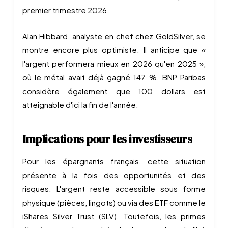
premier trimestre 2026.
Alan Hibbard, analyste en chef chez GoldSilver, se
montre encore plus optimiste. Il anticipe que «
l'argent performera mieux en 2026 qu'en 2025 »,
où le métal avait déjà gagné 147 %. BNP Paribas
considère également que 100 dollars est
atteignable d'ici la fin de l'année.
Implications pour les investisseurs
Pour les épargnants français, cette situation
présente à la fois des opportunités et des
risques. L'argent reste accessible sous forme
physique (pièces, lingots) ou via des ETF comme le
iShares Silver Trust (SLV). Toutefois, les primes