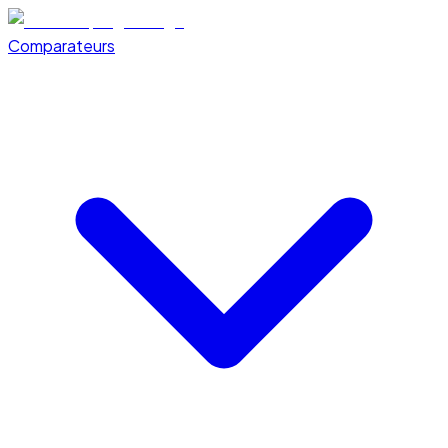
Comparateurs