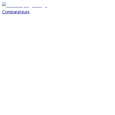
Comparateurs