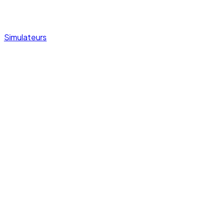
Simulateurs