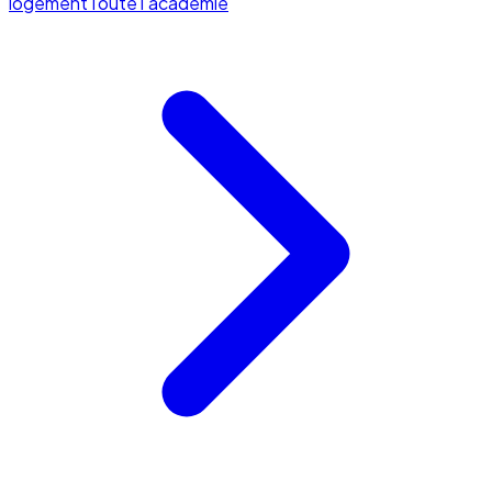
logement
Toute l'académie