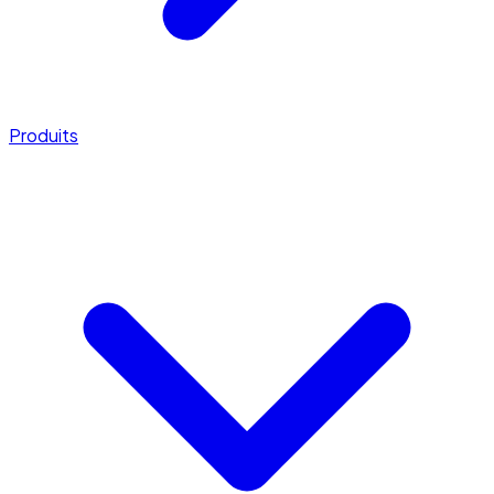
Produits