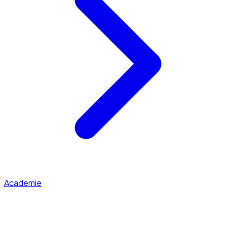
Academie