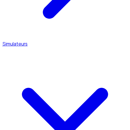
Simulateurs