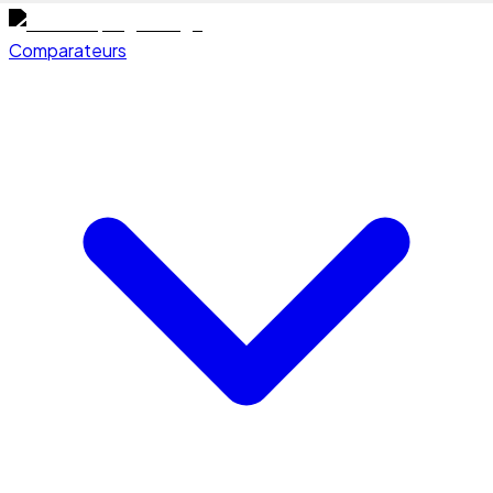
Comparateurs