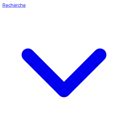
Recherche