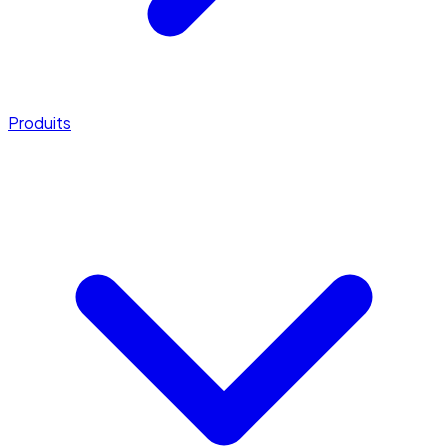
Produits