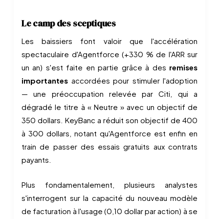
Le camp des sceptiques
Les baissiers font valoir que l'accélération
spectaculaire d'Agentforce (+330 % de l'ARR sur
un an) s'est faite en partie grâce à des
remises
importantes
accordées pour stimuler l'adoption
— une préoccupation relevée par Citi, qui a
dégradé le titre à « Neutre » avec un objectif de
350 dollars. KeyBanc a réduit son objectif de 400
à 300 dollars, notant qu'Agentforce est enfin en
train de passer des essais gratuits aux contrats
payants.
Plus fondamentalement, plusieurs analystes
s'interrogent sur la capacité du nouveau modèle
de facturation à l'usage (0,10 dollar par action) à se