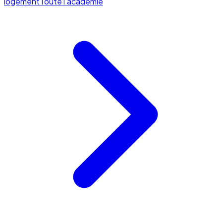
logement
Toute l'académie