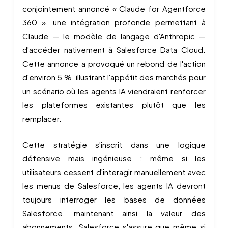
conjointement annoncé « Claude for Agentforce
360 », une intégration profonde permettant à
Claude — le modèle de langage d'Anthropic —
d'accéder nativement à Salesforce Data Cloud.
Cette annonce a provoqué un rebond de l'action
d'environ 5 %, illustrant l'appétit des marchés pour
un scénario où les agents IA viendraient renforcer
les plateformes existantes plutôt que les
remplacer.
Cette stratégie s'inscrit dans une logique
défensive mais ingénieuse : même si les
utilisateurs cessent d'interagir manuellement avec
les menus de Salesforce, les agents IA devront
toujours interroger les bases de données
Salesforce, maintenant ainsi la valeur des
abonnements. Salesforce s'assure que même si