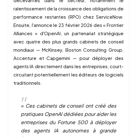
décevantes dans le secteur, notamment le
ralentissement de la croissance des obligations de
performance restantes (RPO) chez ServiceNow.
Ensuite, l'annonce le 23 février 2026 des « Frontier
Alliances » d'OpenAI, un partenariat stratégique
avec quatre des plus grands cabinets de conseil
mondiaux — McKinsey, Boston Consulting Group,
Accenture et Capgemini — pour déployer des
agents IA directement dans les entreprises, court-
circuitant potentiellement les éditeurs de logiciels
traditionnels.
« Ces cabinets de conseil ont créé des
pratiques OpenAI dédiées pour aider les
entreprises du Fortune 500 à déployer
des agents IA autonomes à grande