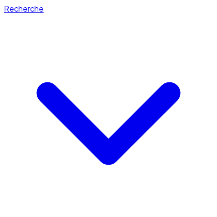
Recherche