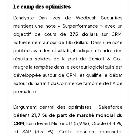
Le camp des optimistes
L'analyste Dan Ives de Wedbush Securities
maintient une note « Surperformance » avec un
objectif de cours de
375 dollars
sur CRM,
actuellement autour de 185 dollars. Dans une note
publiée avant les résultats, il indique attendre des
résultats solides de la part de Benioff & Co.,
malgré la tempête dans le secteur logiciel qui s'est
développée autour de CRM, et qualifie le débat
autour du narratif du Commerce fantôme de l'IA de
prématuré.
L'argument central des optimistes : Salesforce
détient
21,7 % de part de marché mondial du
CRM
, loin devant Microsoft (5,9 %), Oracle (4,4 %)
et SAP (3,5 %). Cette position dominante,