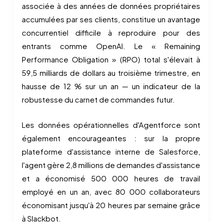
associée à des années de données propriétaires
accumulées par ses clients, constitue un avantage
concurrentiel difficile à reproduire pour des
entrants comme OpenAI. Le « Remaining
Performance Obligation » (RPO) total s'élevait à
59,5 milliards de dollars au troisième trimestre, en
hausse de 12 % sur un an — un indicateur de la
robustesse du carnet de commandes futur.
Les données opérationnelles d'Agentforce sont
également encourageantes : sur la propre
plateforme d'assistance interne de Salesforce,
l'agent gère 2,8 millions de demandes d'assistance
et a économisé 500 000 heures de travail
employé en un an, avec 80 000 collaborateurs
économisant jusqu'à 20 heures par semaine grâce
à Slackbot.