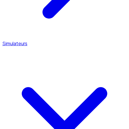
Simulateurs