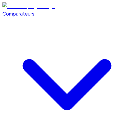
Comparateurs