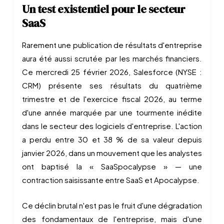
Un test existentiel pour le secteur
SaaS
Rarement une publication de résultats d'entreprise
aura été aussi scrutée par les marchés financiers.
Ce mercredi 25 février 2026, Salesforce (NYSE :
CRM) présente ses résultats du quatrième
trimestre et de l'exercice fiscal 2026, au terme
d'une année marquée par une tourmente inédite
dans le secteur des logiciels d'entreprise. L'action
a perdu entre 30 et 38 % de sa valeur depuis
janvier 2026, dans un mouvement que les analystes
ont baptisé la « SaaSpocalypse » — une
contraction saisissante entre SaaS et Apocalypse.
Ce déclin brutal n'est pas le fruit d'une dégradation
des fondamentaux de l'entreprise, mais d'une