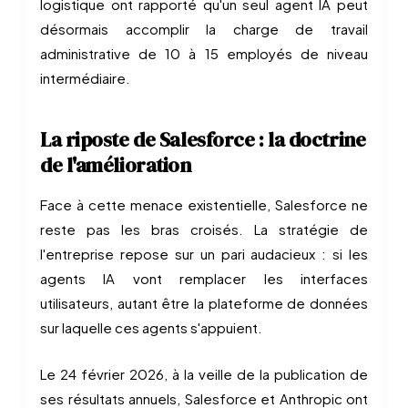
logistique ont rapporté qu'un seul agent IA peut
désormais accomplir la charge de travail
administrative de 10 à 15 employés de niveau
intermédiaire.
La riposte de Salesforce : la doctrine
de l'amélioration
Face à cette menace existentielle, Salesforce ne
reste pas les bras croisés. La stratégie de
l'entreprise repose sur un pari audacieux : si les
agents IA vont remplacer les interfaces
utilisateurs, autant être la plateforme de données
sur laquelle ces agents s'appuient.
Le 24 février 2026, à la veille de la publication de
ses résultats annuels, Salesforce et Anthropic ont