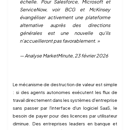
échelle. Pour Salesforce, Microsoft et
ServiceNow, voir BCG et McKinsey
évangéliser activement une plateforme
alternative auprès des directions
générales est une nouvelle qu'ils
n'accueilleront pas favorablement. »
— Analyse MarketMinute, 23 février 2026
Le mécanisme de destruction de valeur est simple
: si des agents autonomes exécutent les flux de
travail directement dans les systèmes d'entreprise
sans passer par l'interface d'un logiciel SaaS, le
besoin de payer pour des licences par utilisateur
diminue. Des entreprises leaders en banque et