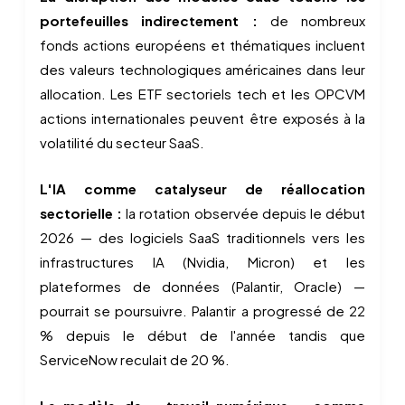
portefeuilles indirectement :
de nombreux
fonds actions européens et thématiques incluent
des valeurs technologiques américaines dans leur
allocation. Les ETF sectoriels tech et les OPCVM
actions internationales peuvent être exposés à la
volatilité du secteur SaaS.
L'IA comme catalyseur de réallocation
sectorielle :
la rotation observée depuis le début
2026 — des logiciels SaaS traditionnels vers les
infrastructures IA (Nvidia, Micron) et les
plateformes de données (Palantir, Oracle) —
pourrait se poursuivre. Palantir a progressé de 22
% depuis le début de l'année tandis que
ServiceNow reculait de 20 %.