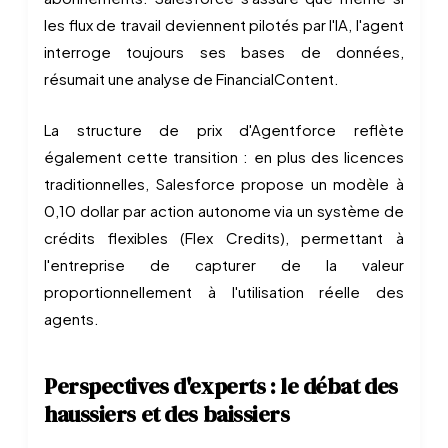
les flux de travail deviennent pilotés par l'IA, l'agent
interroge toujours ses bases de données,
résumait une analyse de FinancialContent.
La structure de prix d'Agentforce reflète
également cette transition : en plus des licences
traditionnelles, Salesforce propose un modèle à
0,10 dollar par action autonome via un système de
crédits flexibles (Flex Credits), permettant à
l'entreprise de capturer de la valeur
proportionnellement à l'utilisation réelle des
agents.
Perspectives d'experts : le débat des
haussiers et des baissiers