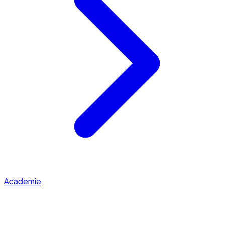
Academie