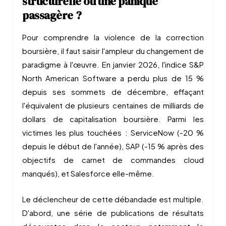
structurelle ou une panique
passagère ?
Pour comprendre la violence de la correction
boursière, il faut saisir l'ampleur du changement de
paradigme à l'œuvre. En janvier 2026, l'indice S&P
North American Software a perdu plus de 15 %
depuis ses sommets de décembre, effaçant
l'équivalent de plusieurs centaines de milliards de
dollars de capitalisation boursière. Parmi les
victimes les plus touchées : ServiceNow (-20 %
depuis le début de l'année), SAP (-15 % après des
objectifs de carnet de commandes cloud
manqués), et Salesforce elle-même.
Le déclencheur de cette débandade est multiple.
D'abord, une série de publications de résultats