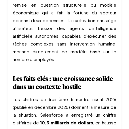
remise en question structurelle du modèle
économique qui a fait la fortune du secteur
pendant deux décennies : la facturation par siège
utilisateur. L'essor des agents d'intelligence
artificielle autonomes, capables d'exécuter des
tâches complexes sans intervention humaine,
menace directement ce modèle basé sur le
nombre d'employés.
Les faits clés : une croissance solide
dans un contexte hostile
Les chiffres du troisième trimestre fiscal 2026
(publié en décembre 2025) donnent la mesure de
la situation. Salesforce a enregistré un chiffre
d'affaires de
10,3 milliards de dollars
, en hausse