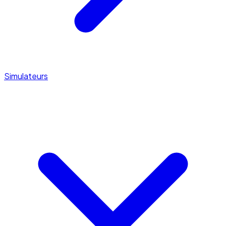
Simulateurs