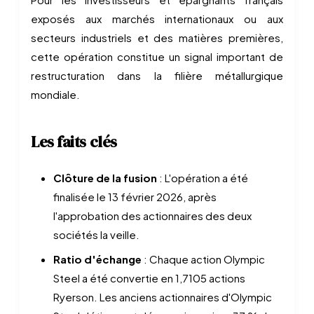
exposés aux marchés internationaux ou aux
secteurs industriels et des matières premières,
cette opération constitue un signal important de
restructuration dans la filière métallurgique
mondiale.
Les faits clés
Clôture de la fusion
: L'opération a été
finalisée le 13 février 2026, après
l'approbation des actionnaires des deux
sociétés la veille.
Ratio d'échange
: Chaque action Olympic
Steel a été convertie en 1,7105 actions
Ryerson. Les anciens actionnaires d'Olympic