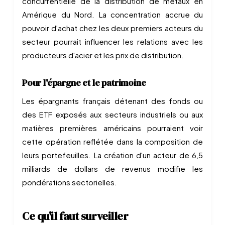
concurrentielle de la distribution de métaux en
Amérique du Nord. La concentration accrue du
pouvoir d'achat chez les deux premiers acteurs du
secteur pourrait influencer les relations avec les
producteurs d'acier et les prix de distribution.
Pour l'épargne et le patrimoine
Les épargnants français détenant des fonds ou
des ETF exposés aux secteurs industriels ou aux
matières premières américains pourraient voir
cette opération reflétée dans la composition de
leurs portefeuilles. La création d'un acteur de 6,5
milliards de dollars de revenus modifie les
pondérations sectorielles.
Ce qu'il faut surveiller