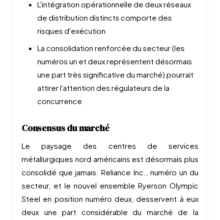
L'intégration opérationnelle de deux réseaux
de distribution distincts comporte des
risques d'exécution
La consolidation renforcée du secteur (les
numéros un et deux représentent désormais
une part très significative du marché) pourrait
attirer l'attention des régulateurs de la
concurrence
Consensus du marché
Le paysage des centres de services
métallurgiques nord américains est désormais plus
consolidé que jamais. Reliance Inc., numéro un du
secteur, et le nouvel ensemble Ryerson Olympic
Steel en position numéro deux, desservent à eux
deux une part considérable du marché de la