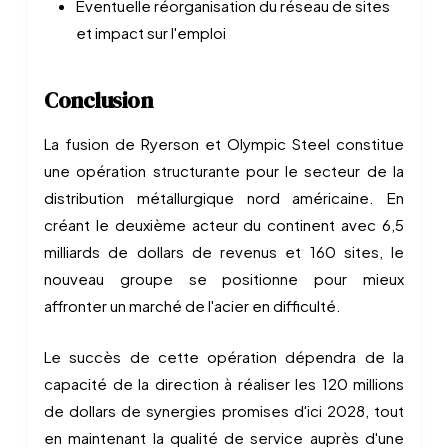
Éventuelle réorganisation du réseau de sites
et impact sur l'emploi
Conclusion
La fusion de Ryerson et Olympic Steel constitue
une opération structurante pour le secteur de la
distribution métallurgique nord américaine. En
créant le deuxième acteur du continent avec 6,5
milliards de dollars de revenus et 160 sites, le
nouveau groupe se positionne pour mieux
affronter un marché de l'acier en difficulté.
Le succès de cette opération dépendra de la
capacité de la direction à réaliser les 120 millions
de dollars de synergies promises d'ici 2028, tout
en maintenant la qualité de service auprès d'une