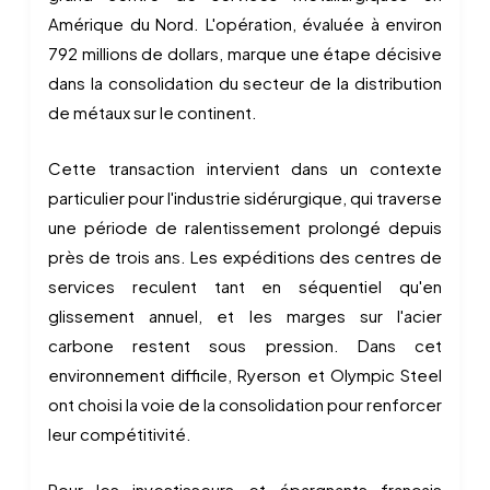
Amérique du Nord. L'opération, évaluée à environ
792 millions de dollars, marque une étape décisive
dans la consolidation du secteur de la distribution
de métaux sur le continent.
Cette transaction intervient dans un contexte
particulier pour l'industrie sidérurgique, qui traverse
une période de ralentissement prolongé depuis
près de trois ans. Les expéditions des centres de
services reculent tant en séquentiel qu'en
glissement annuel, et les marges sur l'acier
carbone restent sous pression. Dans cet
environnement difficile, Ryerson et Olympic Steel
ont choisi la voie de la consolidation pour renforcer
leur compétitivité.
Pour les investisseurs et épargnants français