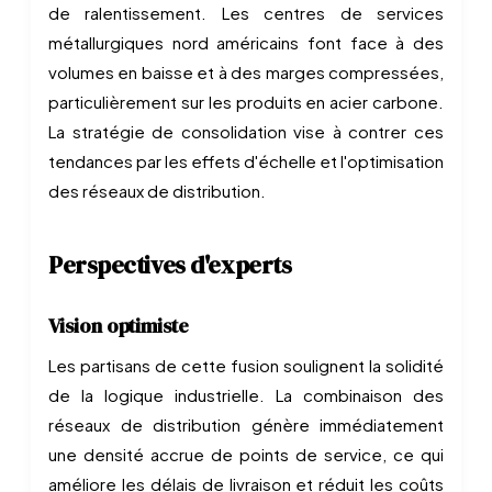
de ralentissement. Les centres de services
métallurgiques nord américains font face à des
volumes en baisse et à des marges compressées,
particulièrement sur les produits en acier carbone.
La stratégie de consolidation vise à contrer ces
tendances par les effets d'échelle et l'optimisation
des réseaux de distribution.
Perspectives d'experts
Vision optimiste
Les partisans de cette fusion soulignent la solidité
de la logique industrielle. La combinaison des
réseaux de distribution génère immédiatement
une densité accrue de points de service, ce qui
améliore les délais de livraison et réduit les coûts