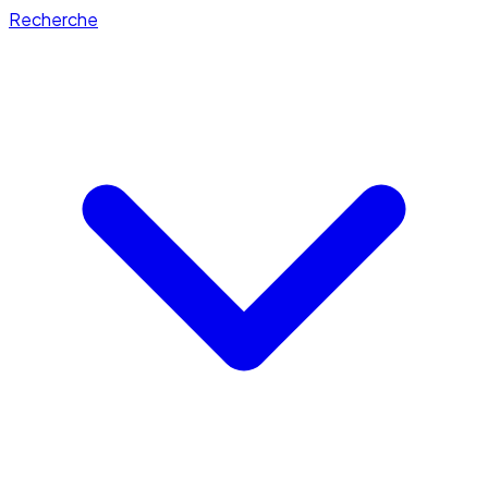
Recherche