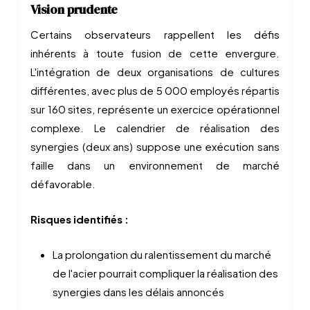
Vision prudente
Certains observateurs rappellent les défis
inhérents à toute fusion de cette envergure.
L'intégration de deux organisations de cultures
différentes, avec plus de 5 000 employés répartis
sur 160 sites, représente un exercice opérationnel
complexe. Le calendrier de réalisation des
synergies (deux ans) suppose une exécution sans
faille dans un environnement de marché
défavorable.
Risques identifiés :
La prolongation du ralentissement du marché
de l'acier pourrait compliquer la réalisation des
synergies dans les délais annoncés