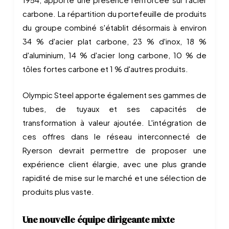
carbone. La répartition du portefeuille de produits
du groupe combiné s'établit désormais à environ
34 % d'acier plat carbone, 23 % d'inox, 18 %
d'aluminium, 14 % d'acier long carbone, 10 % de
tôles fortes carbone et 1 % d'autres produits.
Olympic Steel apporte également ses gammes de
tubes, de tuyaux et ses capacités de
transformation à valeur ajoutée. L'intégration de
ces offres dans le réseau interconnecté de
Ryerson devrait permettre de proposer une
expérience client élargie, avec une plus grande
rapidité de mise sur le marché et une sélection de
produits plus vaste.
Une nouvelle équipe dirigeante mixte