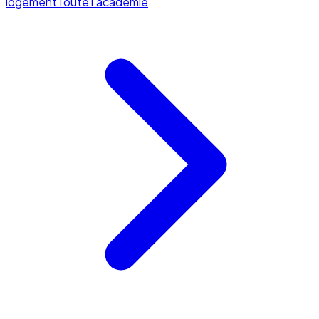
logement
Toute l'académie