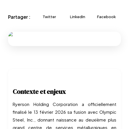
Partager :
Twitter
LinkedIn
Facebook
Contexte et enjeux
Ryerson Holding Corporation a officiellement
finalisé le 13 février 2026 sa fusion avec Olympic
Steel, Inc., donnant naissance au deuxième plus
grand centre de services métallurgiques en