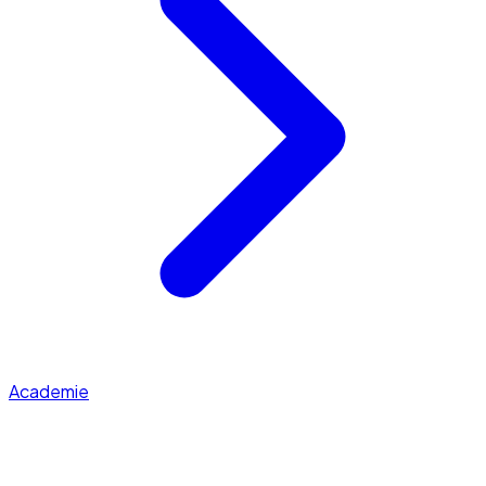
Academie