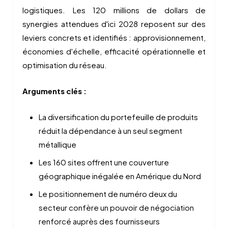
logistiques. Les 120 millions de dollars de
synergies attendues d'ici 2028 reposent sur des
leviers concrets et identifiés : approvisionnement,
économies d'échelle, efficacité opérationnelle et
optimisation du réseau.
Arguments clés :
La diversification du portefeuille de produits
réduit la dépendance à un seul segment
métallique
Les 160 sites offrent une couverture
géographique inégalée en Amérique du Nord
Le positionnement de numéro deux du
secteur confère un pouvoir de négociation
renforcé auprès des fournisseurs