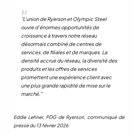
"L'union de Ryerson et Olympic Steel
ouvre d'énormes opportunités de
croissance à travers notre réseau
désormais combiné de centres de
services, de filiales et de marques. La
densité accrue du réseau, la diversité des
produits et les offres de services
promettent une expérience client avec
une plus grande rapidité de mise sur le
marché."
Eddie Lehner, PDG de Ryerson, communiqué de
presse du 13 février 2026