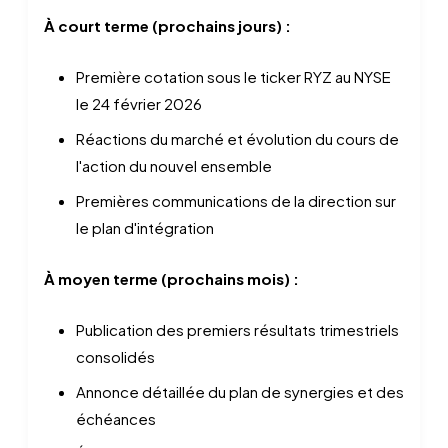
À court terme (prochains jours) :
Première cotation sous le ticker RYZ au NYSE
le 24 février 2026
Réactions du marché et évolution du cours de
l'action du nouvel ensemble
Premières communications de la direction sur
le plan d'intégration
À moyen terme (prochains mois) :
Publication des premiers résultats trimestriels
consolidés
Annonce détaillée du plan de synergies et des
échéances