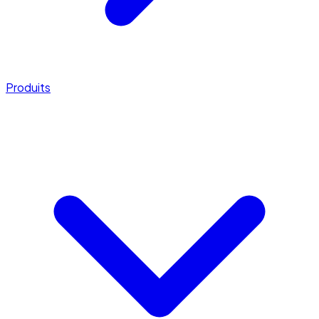
Produits