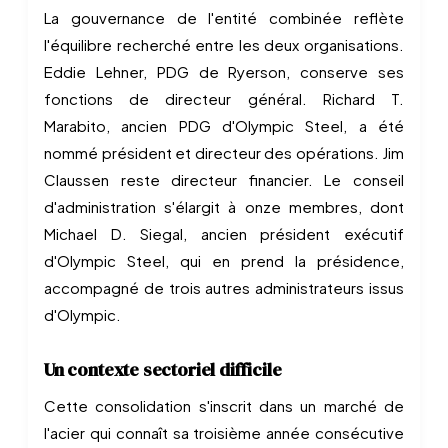
La gouvernance de l'entité combinée reflète
l'équilibre recherché entre les deux organisations.
Eddie Lehner, PDG de Ryerson, conserve ses
fonctions de directeur général. Richard T.
Marabito, ancien PDG d'Olympic Steel, a été
nommé président et directeur des opérations. Jim
Claussen reste directeur financier. Le conseil
d'administration s'élargit à onze membres, dont
Michael D. Siegal, ancien président exécutif
d'Olympic Steel, qui en prend la présidence,
accompagné de trois autres administrateurs issus
d'Olympic.
Un contexte sectoriel difficile
Cette consolidation s'inscrit dans un marché de
l'acier qui connaît sa troisième année consécutive