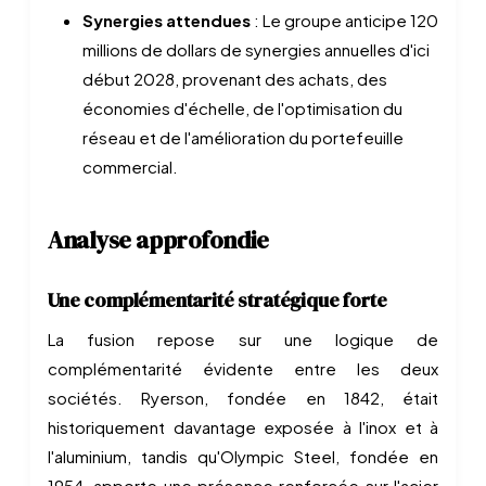
Synergies attendues
: Le groupe anticipe 120
millions de dollars de synergies annuelles d'ici
début 2028, provenant des achats, des
économies d'échelle, de l'optimisation du
réseau et de l'amélioration du portefeuille
commercial.
Analyse approfondie
Une complémentarité stratégique forte
La fusion repose sur une logique de
complémentarité évidente entre les deux
sociétés. Ryerson, fondée en 1842, était
historiquement davantage exposée à l'inox et à
l'aluminium, tandis qu'Olympic Steel, fondée en
1954, apporte une présence renforcée sur l'acier