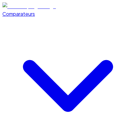
Comparateurs