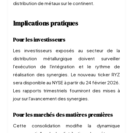
distribution de métaux sur le continent.
Implications pratiques
Pour les investisseurs
Les investisseurs exposés au secteur de la
distribution métallurgique doivent surveiller
l'exécution de l'intégration et le rythme de
réalisation des synergies. Le nouveau ticker RYZ
sera disponible au NYSE à partir du 24 février 2026.
Les rapports trimestriels fourniront des mises à
jour sur l'avancement des synergies.
Pour les marchés des matières premières
Cette consolidation modifie la dynamique