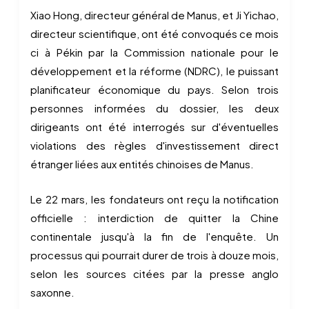
Xiao Hong, directeur général de Manus, et Ji Yichao,
directeur scientifique, ont été convoqués ce mois
ci à Pékin par la Commission nationale pour le
développement et la réforme (NDRC), le puissant
planificateur économique du pays. Selon trois
personnes informées du dossier, les deux
dirigeants ont été interrogés sur d'éventuelles
violations des règles d'investissement direct
étranger liées aux entités chinoises de Manus.
Le 22 mars, les fondateurs ont reçu la notification
officielle : interdiction de quitter la Chine
continentale jusqu'à la fin de l'enquête. Un
processus qui pourrait durer de trois à douze mois,
selon les sources citées par la presse anglo
saxonne.