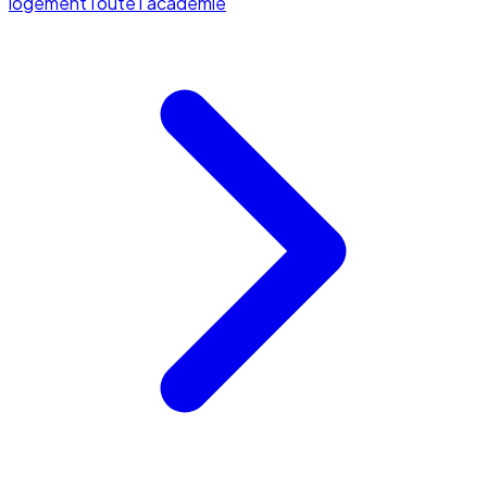
logement
Toute l'académie