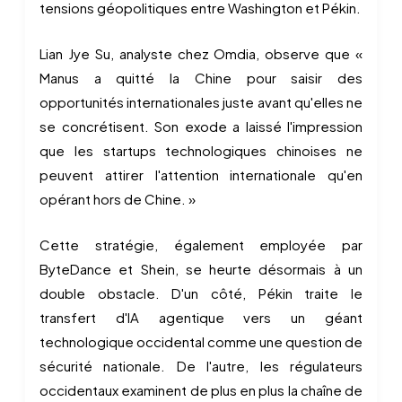
tensions géopolitiques entre Washington et Pékin.
Lian Jye Su, analyste chez Omdia, observe que «
Manus a quitté la Chine pour saisir des
opportunités internationales juste avant qu'elles ne
se concrétisent. Son exode a laissé l'impression
que les startups technologiques chinoises ne
peuvent attirer l'attention internationale qu'en
opérant hors de Chine. »
Cette stratégie, également employée par
ByteDance et Shein, se heurte désormais à un
double obstacle. D'un côté, Pékin traite le
transfert d'IA agentique vers un géant
technologique occidental comme une question de
sécurité nationale. De l'autre, les régulateurs
occidentaux examinent de plus en plus la chaîne de