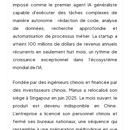
imposé comme le premier agent IA généraliste
capable d'exécuter des tâches complexes de
manière autonome : rédaction de code, analyse
de données, recherche approfondie et
automatisation de processus métier. La startup a
atteint 100 millions de dollars de revenus annuels
récurrents en seulement huit mois, un rythme de
croissance exceptionnel dans l'écosystème
mondial de l'IA.
Fondée par des ingénieurs chinois et financée par
des investisseurs chinois, Manus a relocalisé son
siège à Singapour en juin 2025. Le mois suivant, le
produit est devenu indisponible en Chine.
L'entreprise a licencié son personnel chinois et
fermé ses bureaux nationaux, une séquence qui
ressemble à une préparation méthodique en vue