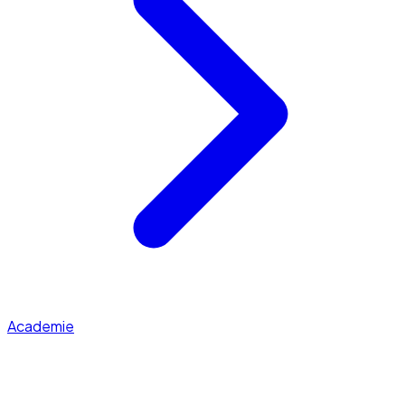
Academie