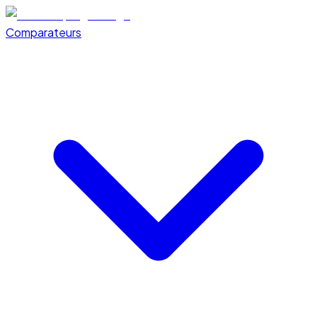
Comparateurs