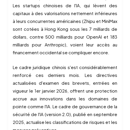
Les startups chinoises de l'IA, qui lèvent des
capitaux à des valorisations nettement inférieures
à leurs concurrentes américaines (Zhipu et MiniMax
sont cotées à Hong Kong sous les 7 milliards de
dollars, contre 500 milliards pour OpenAI et 183
milliards pour Anthropic), voient leur accès au
financement occidental se compliquer encore.
Le cadre juridique chinois s'est considérablement
renforcé ces derniers mois. Les directives
actualisées d'examen des brevets, entrées en
vigueur le 1er janvier 2026, offrent une protection
accrue aux innovations dans les domaines de
pointe comme l'IA. Le cadre de gouvernance de la
sécurité de l'IA (version 2.0), publié en septembre
2025, actualise les classifications de risques et les
mesures préventives.