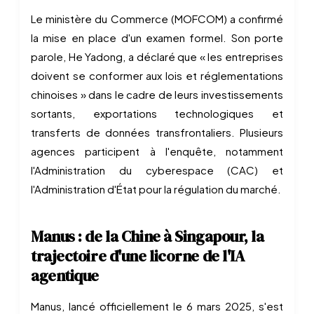
Le ministère du Commerce (MOFCOM) a confirmé
la mise en place d'un examen formel. Son porte
parole, He Yadong, a déclaré que « les entreprises
doivent se conformer aux lois et réglementations
chinoises » dans le cadre de leurs investissements
sortants, exportations technologiques et
transferts de données transfrontaliers. Plusieurs
agences participent à l'enquête, notamment
l'Administration du cyberespace (CAC) et
l'Administration d'État pour la régulation du marché.
Manus : de la Chine à Singapour, la
trajectoire d'une licorne de l'IA
agentique
Manus, lancé officiellement le 6 mars 2025, s'est