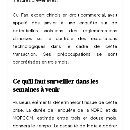
Cui Fan, expert chinois en droit commercial, avait
appelé dès janvier à une enquête sur de
potentielles violations des réglementations
chinoises sur le contrôle des exportations
technologiques dans le cadre de cette
transaction. Ses préoccupations se sont
concrétisées en trois mois.
Ce qu'il faut surveiller dans les
semaines à venir
Plusieurs éléments détermineront l'issue de cette
crise. La durée de l'enquête de la NDRC et du
MOFCOM, estimée entre trois et douze mois,
donnera le tempo. La capacité de Meta à opérer