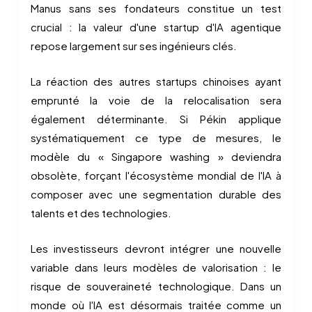
Manus sans ses fondateurs constitue un test
crucial : la valeur d'une startup d'IA agentique
repose largement sur ses ingénieurs clés.
La réaction des autres startups chinoises ayant
emprunté la voie de la relocalisation sera
également déterminante. Si Pékin applique
systématiquement ce type de mesures, le
modèle du « Singapore washing » deviendra
obsolète, forçant l'écosystème mondial de l'IA à
composer avec une segmentation durable des
talents et des technologies.
Les investisseurs devront intégrer une nouvelle
variable dans leurs modèles de valorisation : le
risque de souveraineté technologique. Dans un
monde où l'IA est désormais traitée comme un