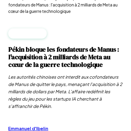
fondateurs de Manus : l'acquisition à 2 milliards de Meta au
cœur de la guerre technologique
GÉOPOLITIQUE
Pékin bloque les fondateurs de Manus :
l'acquisition à 2 milliards de Meta au
cœur de la guerre technologique
Les autorités chinoises ont interdit aux cofondateurs
de Manus de quitter le pays, menaçant l'acquisition à 2
milliards de dollars par Meta. L'affaire redéfinit les
règles du jeu pour les startups IA cherchant à
s'affranchir de Pékin.
Emmanuel d'Ibelin