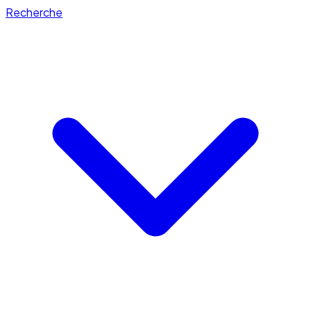
Recherche