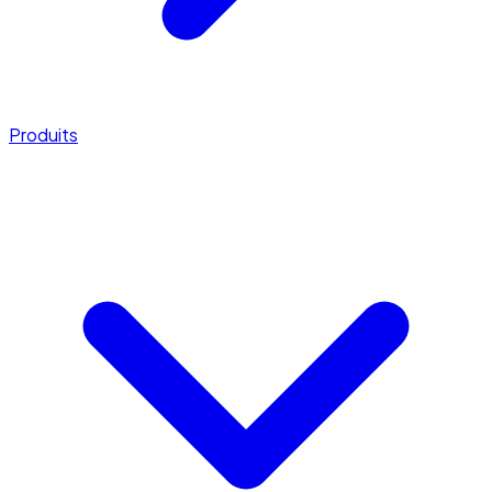
Produits