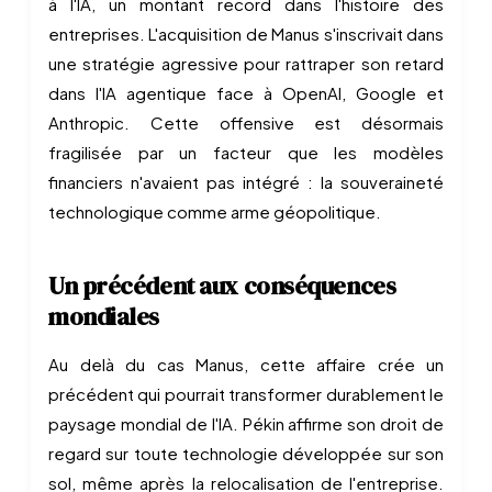
à l'IA, un montant record dans l'histoire des
entreprises. L'acquisition de Manus s'inscrivait dans
une stratégie agressive pour rattraper son retard
dans l'IA agentique face à OpenAI, Google et
Anthropic. Cette offensive est désormais
fragilisée par un facteur que les modèles
financiers n'avaient pas intégré : la souveraineté
technologique comme arme géopolitique.
Un précédent aux conséquences
mondiales
Au delà du cas Manus, cette affaire crée un
précédent qui pourrait transformer durablement le
paysage mondial de l'IA. Pékin affirme son droit de
regard sur toute technologie développée sur son
sol, même après la relocalisation de l'entreprise.