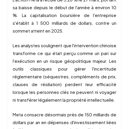
sa baisse depuis le début de l'année à environ 10
%. La capitalisation boursière de l'entreprise
s'établit à 1 500 milliards de dollars, contre un
sommet atteint en 2025.
Les analystes soulignent que l'intervention chinoise
transforme ce qui était perçu comme un pari sur
l'exécution en un risque géopolitique majeur. Les
outils classiques pour gérer l'incertitude
réglementaire (séquestres, compléments de prix,
clauses de résiliation) perdent leur efficacité
lorsque les personnes clés ne peuvent ni voyager
ni transférer légalement la propriété intellectuelle.
Meta consacre désormais près de 150 milliards de
dollars par an en dépenses d'investissement liées