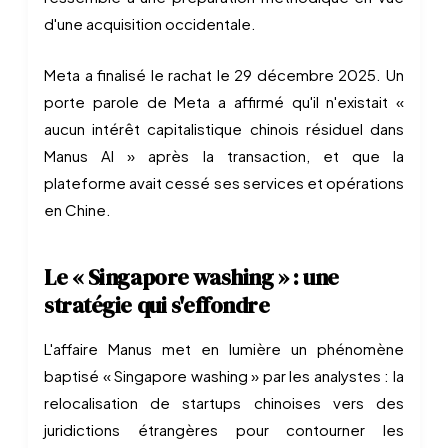
d'une acquisition occidentale.
Meta a finalisé le rachat le 29 décembre 2025. Un
porte parole de Meta a affirmé qu'il n'existait «
aucun intérêt capitalistique chinois résiduel dans
Manus AI » après la transaction, et que la
plateforme avait cessé ses services et opérations
en Chine.
Le « Singapore washing » : une
stratégie qui s'effondre
L'affaire Manus met en lumière un phénomène
baptisé « Singapore washing » par les analystes : la
relocalisation de startups chinoises vers des
juridictions étrangères pour contourner les