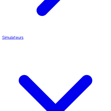
Simulateurs