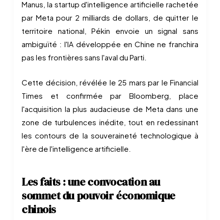
Manus, la startup d'intelligence artificielle rachetée
par Meta pour 2 milliards de dollars, de quitter le
territoire national, Pékin envoie un signal sans
ambiguïté : l'IA développée en Chine ne franchira
pas les frontières sans l'aval du Parti.
Cette décision, révélée le 25 mars par le Financial
Times et confirmée par Bloomberg, place
l'acquisition la plus audacieuse de Meta dans une
zone de turbulences inédite, tout en redessinant
les contours de la souveraineté technologique à
l'ère de l'intelligence artificielle.
Les faits : une convocation au
sommet du pouvoir économique
chinois