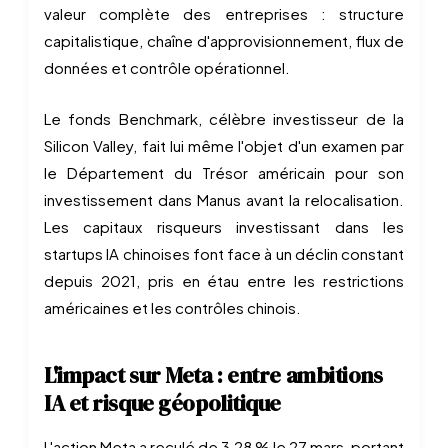
valeur complète des entreprises : structure
capitalistique, chaîne d'approvisionnement, flux de
données et contrôle opérationnel.
Le fonds Benchmark, célèbre investisseur de la
Silicon Valley, fait lui même l'objet d'un examen par
le Département du Trésor américain pour son
investissement dans Manus avant la relocalisation.
Les capitaux risqueurs investissant dans les
startups IA chinoises font face à un déclin constant
depuis 2021, pris en étau entre les restrictions
américaines et les contrôles chinois.
L'impact sur Meta : entre ambitions
IA et risque géopolitique
L'action Meta a reculé de 3,28 % le 27 mars, portant