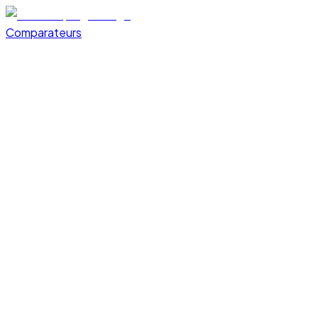
Comparateurs