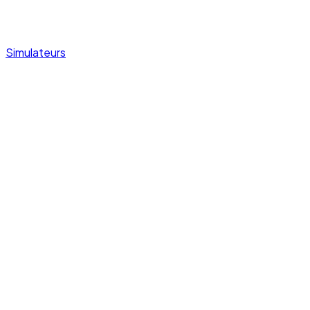
Simulateurs