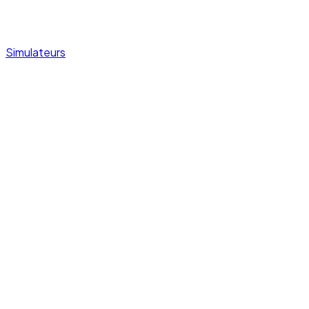
Simulateurs