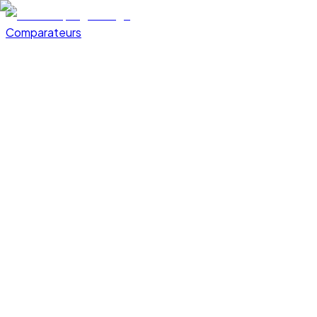
Comparateurs