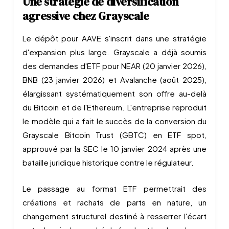
Une stratégie de diversification
agressive chez Grayscale
Le dépôt pour AAVE s'inscrit dans une stratégie
d'expansion plus large. Grayscale a déjà soumis
des demandes d'ETF pour NEAR (20 janvier 2026),
BNB (23 janvier 2026) et Avalanche (août 2025),
élargissant systématiquement son offre au-delà
du Bitcoin et de l'Ethereum. L'entreprise reproduit
le modèle qui a fait le succès de la conversion du
Grayscale Bitcoin Trust (GBTC) en ETF spot,
approuvé par la SEC le 10 janvier 2024 après une
bataille juridique historique contre le régulateur.
Le passage au format ETF permettrait des
créations et rachats de parts en nature, un
changement structurel destiné à resserrer l'écart