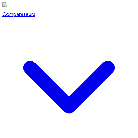
Comparateurs