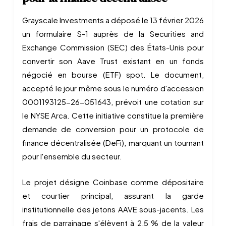
Grayscale Investments a déposé le 13 février 2026
un formulaire S-1 auprès de la Securities and
Exchange Commission (SEC) des États-Unis pour
convertir son Aave Trust existant en un fonds
négocié en bourse (ETF) spot. Le document,
accepté le jour même sous le numéro d'accession
0001193125-26-051643, prévoit une cotation sur
le NYSE Arca. Cette initiative constitue la première
demande de conversion pour un protocole de
finance décentralisée (DeFi), marquant un tournant
pour l'ensemble du secteur.
Le projet désigne Coinbase comme dépositaire
et courtier principal, assurant la garde
institutionnelle des jetons AAVE sous-jacents. Les
frais de parrainage s'élèvent à 2,5 % de la valeur