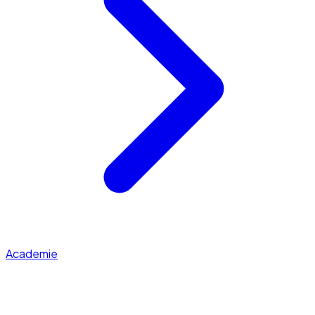
Academie