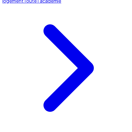
logement
Toute l'académie