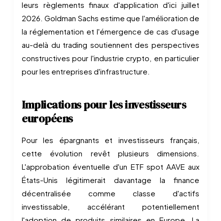
leurs règlements finaux d'application d'ici juillet
2026. Goldman Sachs estime que l'amélioration de
la réglementation et l'émergence de cas d'usage
au-delà du trading soutiennent des perspectives
constructives pour l'industrie crypto, en particulier
pour les entreprises d'infrastructure.
Implications pour les investisseurs
européens
Pour les épargnants et investisseurs français,
cette évolution revêt plusieurs dimensions.
L'approbation éventuelle d'un ETF spot AAVE aux
États-Unis légitimerait davantage la finance
décentralisée comme classe d'actifs
investissable, accélérant potentiellement
l'adoption de produits similaires en Europe. La