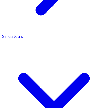
Simulateurs