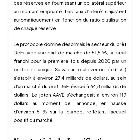
ces réserves en fournissant un collatéral supérieur
au montant emprunté. Les taux d'intérêt s'ajustent
automatiquement en fonction du ratio d'utilisation
de chaque réserve.
Le protocole domine désormais le secteur du prêt
DeFi avec une part de marché de 51,5 %, un seuil
franchi pour la première fois depuis 2020 par un
protocole unique. Sa valeur totale verrouillée (TVL)
s'établit à environ 27,4 milliards de dollars, au sein
d'un marché du prêt DeFi évalué à 64,8 milliards de
dollars. Le jeton AAVE s'échangeait à environ 119
dollars au moment de l'annonce, en hausse
d'environ 5 % sur la journée, reflétant l'accueil
positif du marché.