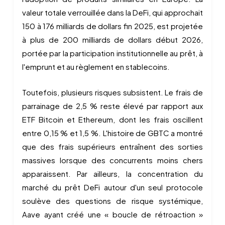
valeur totale verrouillée dans la DeFi, qui approchait
150 à 176 milliards de dollars fin 2025, est projetée
à plus de 200 milliards de dollars début 2026,
portée par la participation institutionnelle au prêt, à
l'emprunt et au règlement en stablecoins.
Toutefois, plusieurs risques subsistent. Le frais de
parrainage de 2,5 % reste élevé par rapport aux
ETF Bitcoin et Ethereum, dont les frais oscillent
entre 0,15 % et 1,5 %. L'histoire de GBTC a montré
que des frais supérieurs entraînent des sorties
massives lorsque des concurrents moins chers
apparaissent. Par ailleurs, la concentration du
marché du prêt DeFi autour d'un seul protocole
soulève des questions de risque systémique,
Aave ayant créé une « boucle de rétroaction »