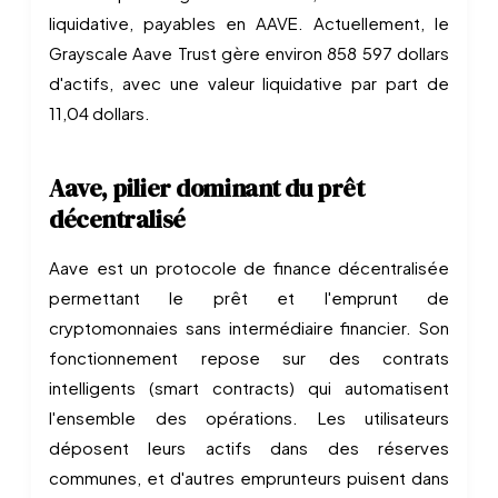
liquidative, payables en AAVE. Actuellement, le
Grayscale Aave Trust gère environ 858 597 dollars
d'actifs, avec une valeur liquidative par part de
11,04 dollars.
Aave, pilier dominant du prêt
décentralisé
Aave est un protocole de finance décentralisée
permettant le prêt et l'emprunt de
cryptomonnaies sans intermédiaire financier. Son
fonctionnement repose sur des contrats
intelligents (smart contracts) qui automatisent
l'ensemble des opérations. Les utilisateurs
déposent leurs actifs dans des réserves
communes, et d'autres emprunteurs puisent dans