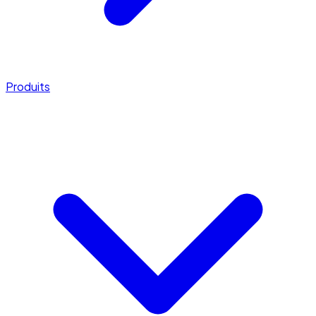
Produits