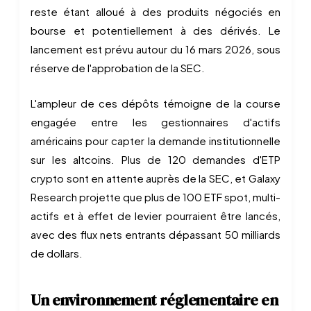
reste étant alloué à des produits négociés en
bourse et potentiellement à des dérivés. Le
lancement est prévu autour du 16 mars 2026, sous
réserve de l'approbation de la SEC.
L'ampleur de ces dépôts témoigne de la course
engagée entre les gestionnaires d'actifs
américains pour capter la demande institutionnelle
sur les altcoins. Plus de 120 demandes d'ETP
crypto sont en attente auprès de la SEC, et Galaxy
Research projette que plus de 100 ETF spot, multi-
actifs et à effet de levier pourraient être lancés,
avec des flux nets entrants dépassant 50 milliards
de dollars.
Un environnement réglementaire en