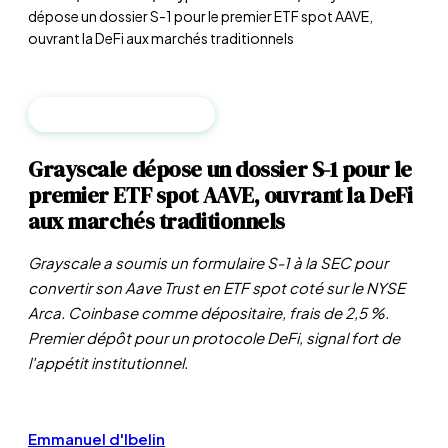
dépose un dossier S-1 pour le premier ETF spot AAVE,
ouvrant la DeFi aux marchés traditionnels
CRYPTO & BLOCKCHAIN
Grayscale dépose un dossier S-1 pour le
premier ETF spot AAVE, ouvrant la DeFi
aux marchés traditionnels
Grayscale a soumis un formulaire S-1 à la SEC pour
convertir son Aave Trust en ETF spot coté sur le NYSE
Arca. Coinbase comme dépositaire, frais de 2,5 %.
Premier dépôt pour un protocole DeFi, signal fort de
l'appétit institutionnel.
Emmanuel d'Ibelin