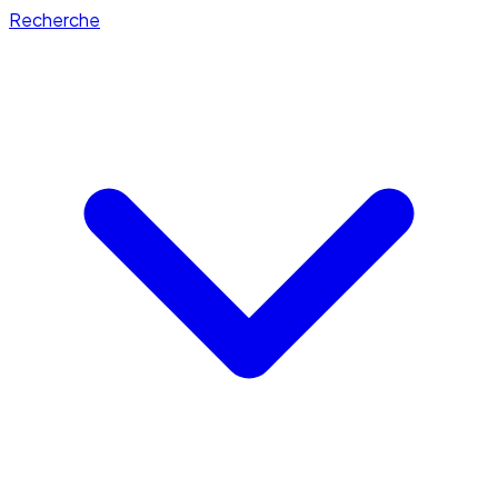
Recherche