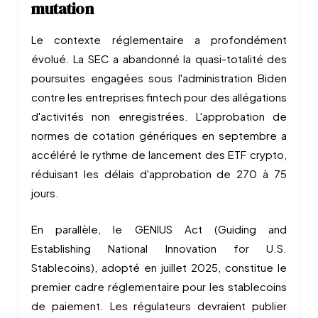
mutation
Le contexte réglementaire a profondément
évolué. La SEC a abandonné la quasi-totalité des
poursuites engagées sous l'administration Biden
contre les entreprises fintech pour des allégations
d'activités non enregistrées. L'approbation de
normes de cotation génériques en septembre a
accéléré le rythme de lancement des ETF crypto,
réduisant les délais d'approbation de 270 à 75
jours.
En parallèle, le GENIUS Act (Guiding and
Establishing National Innovation for U.S.
Stablecoins), adopté en juillet 2025, constitue le
premier cadre réglementaire pour les stablecoins
de paiement. Les régulateurs devraient publier