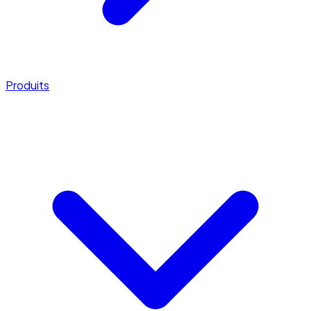
Produits