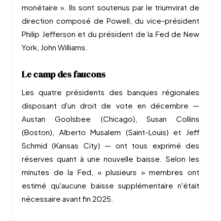
monétaire ». Ils sont soutenus par le triumvirat de
direction composé de Powell, du vice-président
Philip Jefferson et du président de la Fed de New
York, John Williams.
Le camp des faucons
Les quatre présidents des banques régionales
disposant d'un droit de vote en décembre —
Austan Goolsbee (Chicago), Susan Collins
(Boston), Alberto Musalem (Saint-Louis) et Jeff
Schmid (Kansas City) — ont tous exprimé des
réserves quant à une nouvelle baisse. Selon les
minutes de la Fed, « plusieurs » membres ont
estimé qu'aucune baisse supplémentaire n'était
nécessaire avant fin 2025.