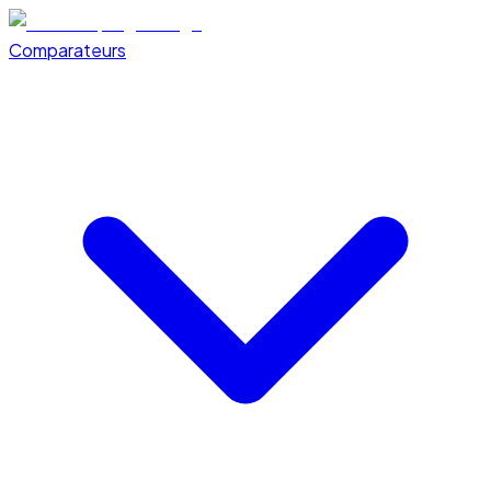
Comparateurs