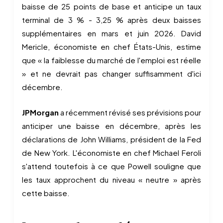
baisse de 25 points de base et anticipe un taux
terminal de 3 % - 3,25 % après deux baisses
supplémentaires en mars et juin 2026. David
Mericle, économiste en chef États-Unis, estime
que « la faiblesse du marché de l'emploi est réelle
» et ne devrait pas changer suffisamment d'ici
décembre.
JPMorgan
a récemment révisé ses prévisions pour
anticiper une baisse en décembre, après les
déclarations de John Williams, président de la Fed
de New York. L'économiste en chef Michael Feroli
s'attend toutefois à ce que Powell souligne que
les taux approchent du niveau « neutre » après
cette baisse.