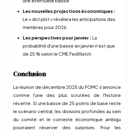
une éventuelle baisse
Les nouvelles projections économiques :
Le « dot plot » révélera les anticipations des
membres pour 2026
Les perspectives pour janvier :
La
probabilité d'une baisse en janvier n'est que
de 25 % selon le CME FedWatch
Conclusion
La réunion de décembre 2025 du FOMC s'annonce
comme l'une des plus scrutées de l'histoire
récente. Si une baisse de 25 points de base reste
le scénario central, les divisions profondes au sein
du comité et le contexte économique ambigu
pourraient réserver des surprises. Pour les