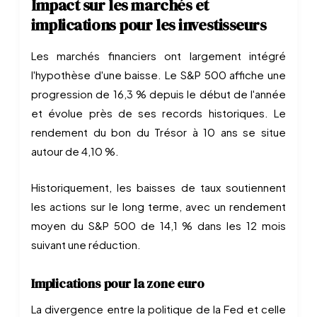
Impact sur les marchés et
implications pour les investisseurs
Les marchés financiers ont largement intégré
l'hypothèse d'une baisse. Le S&P 500 affiche une
progression de 16,3 % depuis le début de l'année
et évolue près de ses records historiques. Le
rendement du bon du Trésor à 10 ans se situe
autour de 4,10 %.
Historiquement, les baisses de taux soutiennent
les actions sur le long terme, avec un rendement
moyen du S&P 500 de 14,1 % dans les 12 mois
suivant une réduction.
Implications pour la zone euro
La divergence entre la politique de la Fed et celle