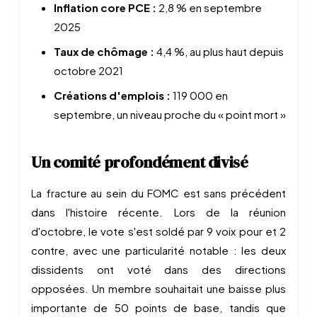
Inflation core PCE :
2,8 % en septembre
2025
Taux de chômage :
4,4 %, au plus haut depuis
octobre 2021
Créations d'emplois :
119 000 en
septembre, un niveau proche du « point mort »
Un comité profondément divisé
La fracture au sein du FOMC est sans précédent
dans l'histoire récente. Lors de la réunion
d'octobre, le vote s'est soldé par 9 voix pour et 2
contre, avec une particularité notable : les deux
dissidents ont voté dans des directions
opposées. Un membre souhaitait une baisse plus
importante de 50 points de base, tandis que