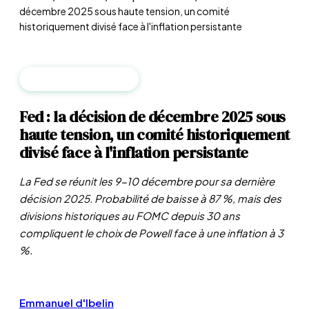
décembre 2025 sous haute tension, un comité
historiquement divisé face à l'inflation persistante
BANQUES CENTRALES
Fed : la décision de décembre 2025 sous
haute tension, un comité historiquement
divisé face à l'inflation persistante
La Fed se réunit les 9-10 décembre pour sa dernière
décision 2025. Probabilité de baisse à 87 %, mais des
divisions historiques au FOMC depuis 30 ans
compliquent le choix de Powell face à une inflation à 3
%.
Emmanuel d'Ibelin