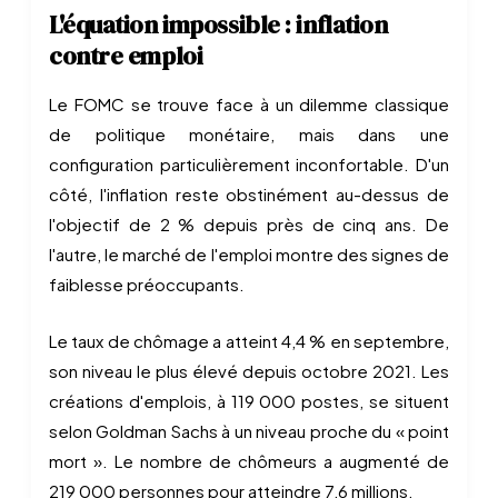
L'équation impossible : inflation
contre emploi
Le FOMC se trouve face à un dilemme classique
de politique monétaire, mais dans une
configuration particulièrement inconfortable. D'un
côté, l'inflation reste obstinément au-dessus de
l'objectif de 2 % depuis près de cinq ans. De
l'autre, le marché de l'emploi montre des signes de
faiblesse préoccupants.
Le taux de chômage a atteint 4,4 % en septembre,
son niveau le plus élevé depuis octobre 2021. Les
créations d'emplois, à 119 000 postes, se situent
selon Goldman Sachs à un niveau proche du « point
mort ». Le nombre de chômeurs a augmenté de
219 000 personnes pour atteindre 7,6 millions.