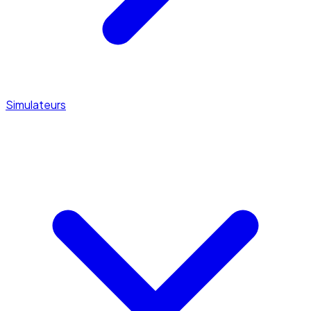
Simulateurs