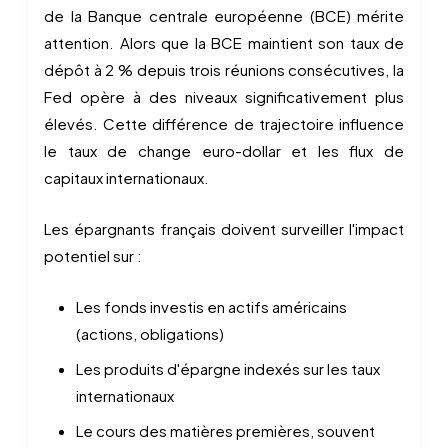
de la Banque centrale européenne (BCE) mérite
attention. Alors que la BCE maintient son taux de
dépôt à 2 % depuis trois réunions consécutives, la
Fed opère à des niveaux significativement plus
élevés. Cette différence de trajectoire influence
le taux de change euro-dollar et les flux de
capitaux internationaux.
Les épargnants français doivent surveiller l'impact
potentiel sur :
Les fonds investis en actifs américains
(actions, obligations)
Les produits d'épargne indexés sur les taux
internationaux
Le cours des matières premières, souvent