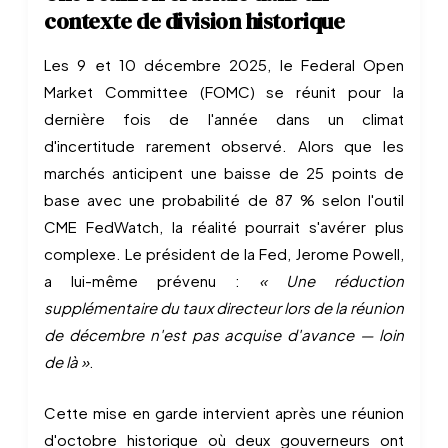
contexte de division historique
Les 9 et 10 décembre 2025, le Federal Open
Market Committee (FOMC) se réunit pour la
dernière fois de l'année dans un climat
d'incertitude rarement observé. Alors que les
marchés anticipent une baisse de 25 points de
base avec une probabilité de 87 % selon l'outil
CME FedWatch, la réalité pourrait s'avérer plus
complexe. Le président de la Fed, Jerome Powell,
a lui-même prévenu :
« Une réduction
supplémentaire du taux directeur lors de la réunion
de décembre n'est pas acquise d'avance — loin
de là »
.
Cette mise en garde intervient après une réunion
d'octobre historique où deux gouverneurs ont