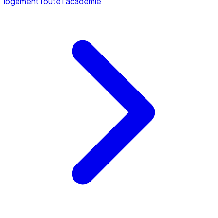
logement
Toute l'académie