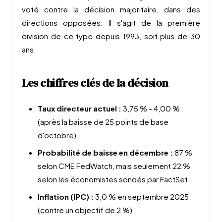
voté contre la décision majoritaire, dans des
directions opposées. Il s'agit de la première
division de ce type depuis 1993, soit plus de 30
ans.
Les chiffres clés de la décision
Taux directeur actuel :
3,75 % - 4,00 %
(après la baisse de 25 points de base
d'octobre)
Probabilité de baisse en décembre :
87 %
selon CME FedWatch, mais seulement 22 %
selon les économistes sondés par FactSet
Inflation (IPC) :
3,0 % en septembre 2025
(contre un objectif de 2 %)