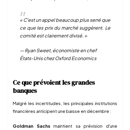
« C'est un appel beaucoup plus serré que
ce que les prix du marché suggèrent. Le
comité est clairement divisé. »
— Ryan Sweet, économiste en chef
États-Unis chez Oxford Economics
Ce que prévoient les grandes
banques
Malgré les incertitudes, les principales institutions
financières anticipent une baisse en décembre :
Goldman Sachs
maintient sa prévision d'une