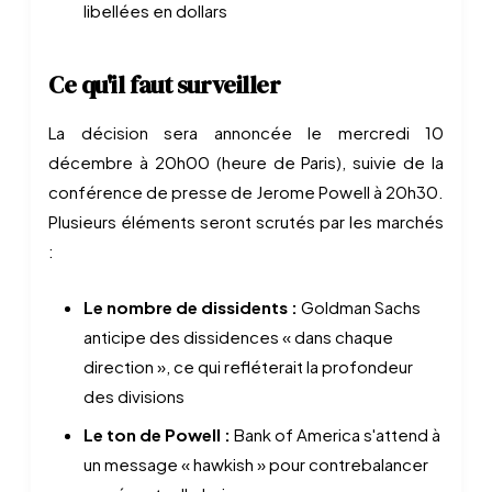
libellées en dollars
Ce qu'il faut surveiller
La décision sera annoncée le mercredi 10
décembre à 20h00 (heure de Paris), suivie de la
conférence de presse de Jerome Powell à 20h30.
Plusieurs éléments seront scrutés par les marchés
:
Le nombre de dissidents :
Goldman Sachs
anticipe des dissidences « dans chaque
direction », ce qui refléterait la profondeur
des divisions
Le ton de Powell :
Bank of America s'attend à
un message « hawkish » pour contrebalancer