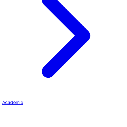
Academie