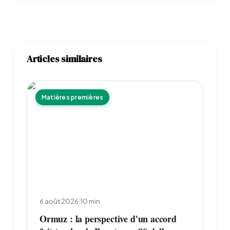
Articles similaires
Matières premières
6 août 2026
|
10
min
Ormuz : la perspective d'un accord