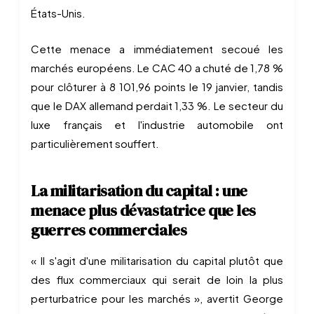
États-Unis.
Cette menace a immédiatement secoué les
marchés européens. Le CAC 40 a chuté de 1,78 %
pour clôturer à 8 101,96 points le 19 janvier, tandis
que le DAX allemand perdait 1,33 %. Le secteur du
luxe français et l'industrie automobile ont
particulièrement souffert.
La militarisation du capital : une
menace plus dévastatrice que les
guerres commerciales
« Il s'agit d'une militarisation du capital plutôt que
des flux commerciaux qui serait de loin la plus
perturbatrice pour les marchés », avertit George