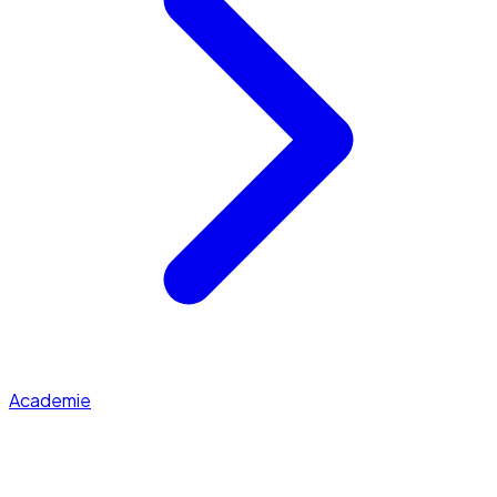
Academie