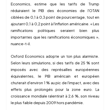
Economics, estime que les tarifs de Trump
réduiraient le PIB des économies de l'OTAN
ciblées de 0,1 à 0,3 point de pourcentage, tout en
ajoutant 0,1 à 0,2 point à l'inflation américaine. « Les
ramifications politiques seraient bien plus
importantes que les ramifications économiques »,
nuance-t-il.
Oxford Economics adopte un ton plus alarmiste.
Selon leurs simulations, si des tarifs de 25 % sont
imposés avec des représailles européennes
équivalentes, le PIB américain et européen
chuterait d'environ 1 % au pic de l'impact, avec des
effets plus prolongés pour la zone euro. La
croissance mondiale ralentirait à 2,6 %, son niveau
le plus faible depuis 2009 hors pandémie.