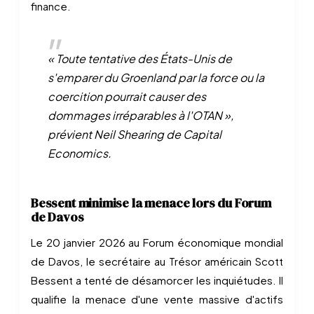
finance.
« Toute tentative des États-Unis de
s'emparer du Groenland par la force ou la
coercition pourrait causer des
dommages irréparables à l'OTAN »,
prévient Neil Shearing de Capital
Economics.
Bessent minimise la menace lors du Forum
de Davos
Le 20 janvier 2026 au Forum économique mondial
de Davos, le secrétaire au Trésor américain Scott
Bessent a tenté de désamorcer les inquiétudes. Il
qualifie la menace d'une vente massive d'actifs