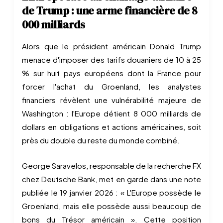
de Trump : une arme financière de 8
000 milliards
Alors que le président américain Donald Trump
menace d'imposer des tarifs douaniers de 10 à 25
% sur huit pays européens dont la France pour
forcer l'achat du Groenland, les analystes
financiers révèlent une vulnérabilité majeure de
Washington : l'Europe détient 8 000 milliards de
dollars en obligations et actions américaines, soit
près du double du reste du monde combiné.
George Saravelos, responsable de la recherche FX
chez Deutsche Bank, met en garde dans une note
publiée le 19 janvier 2026 : « L'Europe possède le
Groenland, mais elle possède aussi beaucoup de
bons du Trésor américain ». Cette position