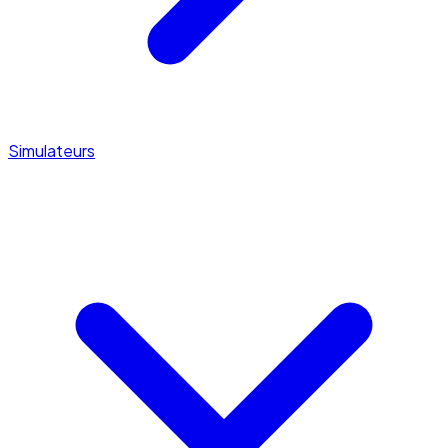
Simulateurs