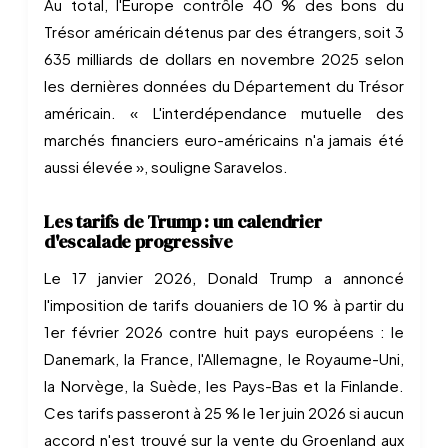
Au total, l'Europe contrôle 40 % des bons du
Trésor américain détenus par des étrangers, soit 3
635 milliards de dollars en novembre 2025 selon
les dernières données du Département du Trésor
américain. « L'interdépendance mutuelle des
marchés financiers euro-américains n'a jamais été
aussi élevée », souligne Saravelos.
Les tarifs de Trump : un calendrier
d'escalade progressive
Le 17 janvier 2026, Donald Trump a annoncé
l'imposition de tarifs douaniers de 10 % à partir du
1er février 2026 contre huit pays européens : le
Danemark, la France, l'Allemagne, le Royaume-Uni,
la Norvège, la Suède, les Pays-Bas et la Finlande.
Ces tarifs passeront à 25 % le 1er juin 2026 si aucun
accord n'est trouvé sur la vente du Groenland aux