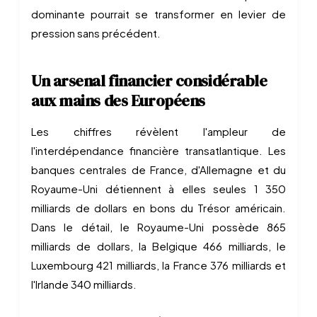
dominante pourrait se transformer en levier de
pression sans précédent.
Un arsenal financier considérable
aux mains des Européens
Les chiffres révèlent l'ampleur de
l'interdépendance financière transatlantique. Les
banques centrales de France, d'Allemagne et du
Royaume-Uni détiennent à elles seules 1 350
milliards de dollars en bons du Trésor américain.
Dans le détail, le Royaume-Uni possède 865
milliards de dollars, la Belgique 466 milliards, le
Luxembourg 421 milliards, la France 376 milliards et
l'Irlande 340 milliards.