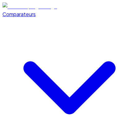
Comparateurs