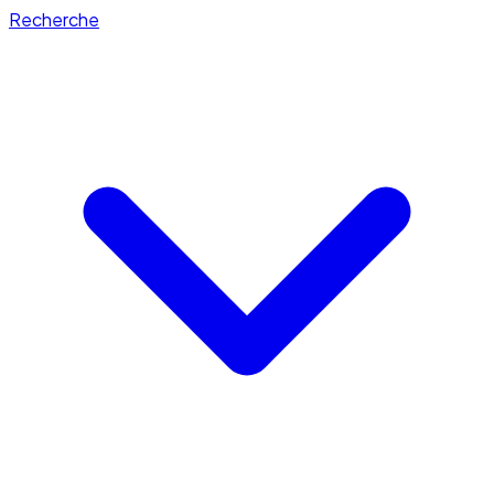
Recherche