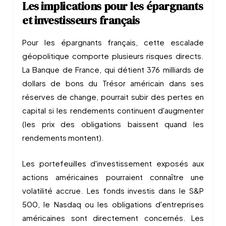
Les implications pour les épargnants
et investisseurs français
Pour les épargnants français, cette escalade
géopolitique comporte plusieurs risques directs.
La Banque de France, qui détient 376 milliards de
dollars de bons du Trésor américain dans ses
réserves de change, pourrait subir des pertes en
capital si les rendements continuent d'augmenter
(les prix des obligations baissent quand les
rendements montent).
Les portefeuilles d'investissement exposés aux
actions américaines pourraient connaître une
volatilité accrue. Les fonds investis dans le S&P
500, le Nasdaq ou les obligations d'entreprises
américaines sont directement concernés. Les