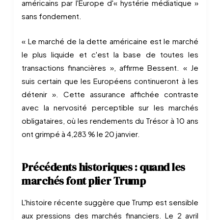
américains par l'Europe d'« hystérie médiatique »
sans fondement.
« Le marché de la dette américaine est le marché
le plus liquide et c'est la base de toutes les
transactions financières », affirme Bessent. « Je
suis certain que les Européens continueront à les
détenir ». Cette assurance affichée contraste
avec la nervosité perceptible sur les marchés
obligataires, où les rendements du Trésor à 10 ans
ont grimpé à 4,283 % le 20 janvier.
Précédents historiques : quand les
marchés font plier Trump
L'histoire récente suggère que Trump est sensible
aux pressions des marchés financiers. Le 2 avril