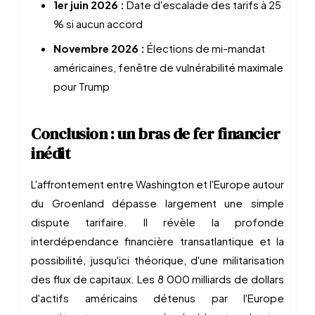
1er juin 2026 :
Date d'escalade des tarifs à 25
% si aucun accord
Novembre 2026 :
Élections de mi-mandat
américaines, fenêtre de vulnérabilité maximale
pour Trump
Conclusion : un bras de fer financier
inédit
L'affrontement entre Washington et l'Europe autour
du Groenland dépasse largement une simple
dispute tarifaire. Il révèle la profonde
interdépendance financière transatlantique et la
possibilité, jusqu'ici théorique, d'une militarisation
des flux de capitaux. Les 8 000 milliards de dollars
d'actifs américains détenus par l'Europe