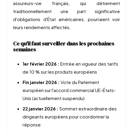
assureurs-vie français, qui détiennent
traditionnellement une part significative
d'obligations d'État américaines, pourraient voir
leurs rendements affectés.
Ce qu'il faut surveiller dans les prochaines
semaines
1er février 2026 :
Entrée en vigueur des tarifs
de 10 % sur les produits européens
Fin janvier 2026 :
Vote du Parlement
européen sur l'accord commercial UE-États-
Unis (actuellement suspendu)
22 janvier 2026 :
Sommet extraordinaire des
dirigeants européens pour coordonner la
réponse