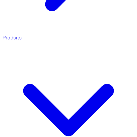
Produits