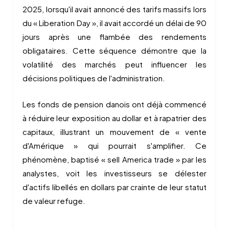
2025, lorsqu'il avait annoncé des tarifs massifs lors
du « Liberation Day », il avait accordé un délai de 90
jours après une flambée des rendements
obligataires. Cette séquence démontre que la
volatilité des marchés peut influencer les
décisions politiques de l'administration.
Les fonds de pension danois ont déjà commencé
à réduire leur exposition au dollar et à rapatrier des
capitaux, illustrant un mouvement de « vente
d'Amérique » qui pourrait s'amplifier. Ce
phénomène, baptisé « sell America trade » par les
analystes, voit les investisseurs se délester
d'actifs libellés en dollars par crainte de leur statut
de valeur refuge.