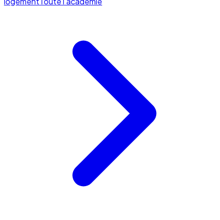
logement
Toute l'académie