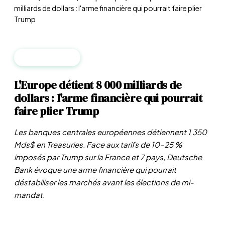
milliards de dollars : l'arme financière qui pourrait faire plier
Trump
GÉOPOLITIQUE
L'Europe détient 8 000 milliards de
dollars : l'arme financière qui pourrait
faire plier Trump
Les banques centrales européennes détiennent 1 350
Mds$ en Treasuries. Face aux tarifs de 10-25 %
imposés par Trump sur la France et 7 pays, Deutsche
Bank évoque une arme financière qui pourrait
déstabiliser les marchés avant les élections de mi-
mandat.