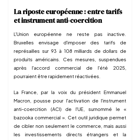
La riposte européenne : entre tarifs
et instrument anti-coercition
L'Union européenne ne reste pas inactive.
Bruxelles envisage d'imposer des tarifs de
représailles sur 93 à 108 milliards de dollars de
produits américains. Ces mesures, suspendues
après l'accord commercial de l'été 2025,
pourraient être rapidement réactivées.
La France, par la voix du président Emmanuel
Macron, pousse pour l'activation de l'instrument
anti-coercition (ACI) de l'UE, surnommé le «
bazooka commercial ». Cet outil juridique permet
de cibler non seulement le commerce, mais aussi
les investissements directs étrangers et la