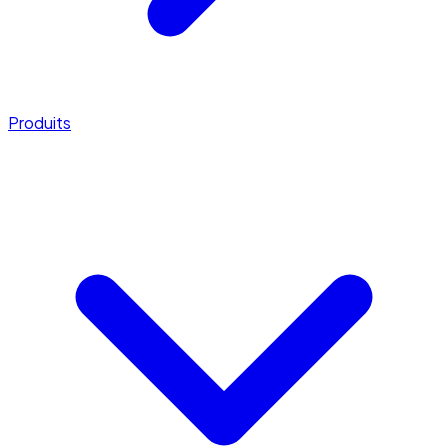
Produits