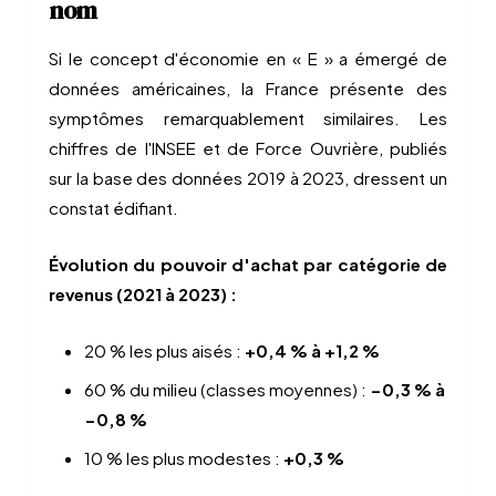
nom
Si le concept d'économie en « E » a émergé de
données américaines, la France présente des
symptômes remarquablement similaires. Les
chiffres de l'INSEE et de Force Ouvrière, publiés
sur la base des données 2019 à 2023, dressent un
constat édifiant.
Évolution du pouvoir d'achat par catégorie de
revenus (2021 à 2023) :
20 % les plus aisés :
+0,4 % à +1,2 %
60 % du milieu (classes moyennes) :
−0,3 % à
−0,8 %
10 % les plus modestes :
+0,3 %