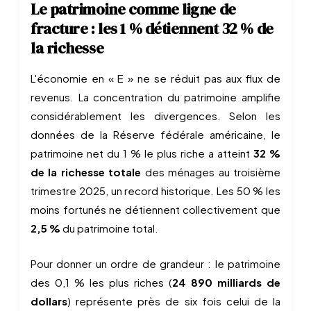
Le patrimoine comme ligne de
fracture : les 1 % détiennent 32 % de
la richesse
L'économie en « E » ne se réduit pas aux flux de
revenus. La concentration du patrimoine amplifie
considérablement les divergences. Selon les
données de la Réserve fédérale américaine, le
patrimoine net du 1 % le plus riche a atteint
32 %
de la richesse totale
des ménages au troisième
trimestre 2025, un record historique. Les 50 % les
moins fortunés ne détiennent collectivement que
2,5 %
du patrimoine total.
Pour donner un ordre de grandeur : le patrimoine
des 0,1 % les plus riches (
24 890 milliards de
dollars
) représente près de six fois celui de la