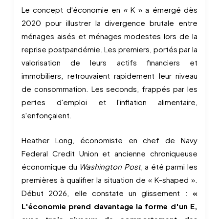
Le concept d'économie en « K » a émergé dès
2020 pour illustrer la divergence brutale entre
ménages aisés et ménages modestes lors de la
reprise postpandémie. Les premiers, portés par la
valorisation de leurs actifs financiers et
immobiliers, retrouvaient rapidement leur niveau
de consommation. Les seconds, frappés par les
pertes d'emploi et l'inflation alimentaire,
s'enfonçaient.
Heather Long, économiste en chef de Navy
Federal Credit Union et ancienne chroniqueuse
économique du
Washington Post
, a été parmi les
premières à qualifier la situation de « K-shaped ».
Début 2026, elle constate un glissement :
«
L'économie prend davantage la forme d'un E,