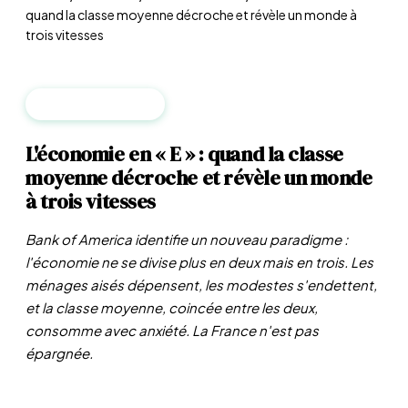
quand la classe moyenne décroche et révèle un monde à
trois vitesses
MACROÉCONOMIE
L'économie en « E » : quand la classe
moyenne décroche et révèle un monde
à trois vitesses
Bank of America identifie un nouveau paradigme :
l'économie ne se divise plus en deux mais en trois. Les
ménages aisés dépensent, les modestes s'endettent,
et la classe moyenne, coincée entre les deux,
consomme avec anxiété. La France n'est pas
épargnée.