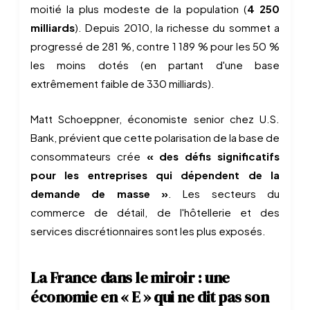
moitié la plus modeste de la population (
4 250
milliards
). Depuis 2010, la richesse du sommet a
progressé de 281 %, contre 1 189 % pour les 50 %
les moins dotés (en partant d'une base
extrêmement faible de 330 milliards).
Matt Schoeppner, économiste senior chez U.S.
Bank, prévient que cette polarisation de la base de
consommateurs crée
« des défis significatifs
pour les entreprises qui dépendent de la
demande de masse »
. Les secteurs du
commerce de détail, de l'hôtellerie et des
services discrétionnaires sont les plus exposés.
La France dans le miroir : une
économie en « E » qui ne dit pas son