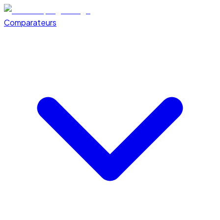
Comparateurs