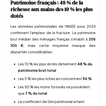
Patrimoine français : 48 % de la
richesse aux mains des 10 % les plus
dotés
Les données patrimoniales de l'INSEE pour 2024
confirment l'ampleur de la fracture. Le patrimoine
brut médian des ménages français s'établit à
205
100 €
, mais cette moyenne masque des
disparités considérables.
Les 10 % les plus dotés détiennent
48 % du
patrimoine brut total
Les 5 % les plus riches en concentrent
34 %
Les 50 % les moins fortunés ne possèdent
que
7 % du total
Le coefficient de Gini patrimonial atteint