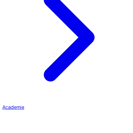
Academie