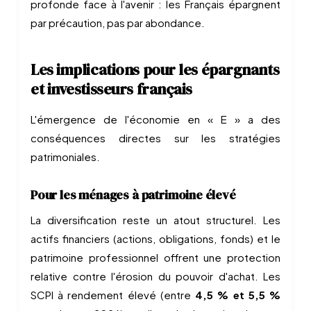
profonde face à l'avenir : les Français épargnent
par précaution, pas par abondance.
Les implications pour les épargnants
et investisseurs français
L'émergence de l'économie en « E » a des
conséquences directes sur les stratégies
patrimoniales.
Pour les ménages à patrimoine élevé
La diversification reste un atout structurel. Les
actifs financiers (actions, obligations, fonds) et le
patrimoine professionnel offrent une protection
relative contre l'érosion du pouvoir d'achat. Les
SCPI à rendement élevé (entre
4,5 % et 5,5 %