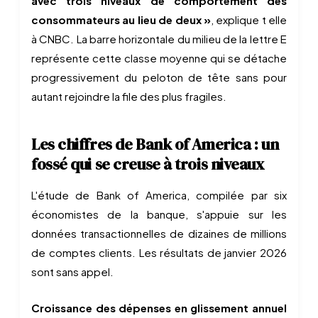
avec trois niveaux de comportement des
consommateurs au lieu de deux »
, explique t elle
à CNBC. La barre horizontale du milieu de la lettre E
représente cette classe moyenne qui se détache
progressivement du peloton de tête sans pour
autant rejoindre la file des plus fragiles.
Les chiffres de Bank of America : un
fossé qui se creuse à trois niveaux
L'étude de Bank of America, compilée par six
économistes de la banque, s'appuie sur les
données transactionnelles de dizaines de millions
de comptes clients. Les résultats de janvier 2026
sont sans appel.
Croissance des dépenses en glissement annuel