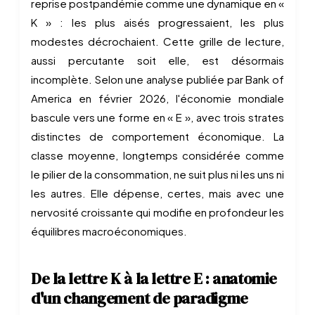
reprise postpandémie comme une dynamique en «
K » : les plus aisés progressaient, les plus
modestes décrochaient. Cette grille de lecture,
aussi percutante soit elle, est désormais
incomplète. Selon une analyse publiée par Bank of
America en février 2026, l'économie mondiale
bascule vers une forme en « E », avec trois strates
distinctes de comportement économique. La
classe moyenne, longtemps considérée comme
le pilier de la consommation, ne suit plus ni les uns ni
les autres. Elle dépense, certes, mais avec une
nervosité croissante qui modifie en profondeur les
équilibres macroéconomiques.
De la lettre K à la lettre E : anatomie
d'un changement de paradigme