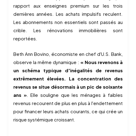
rapport aux enseignes premium sur les trois
dernières années. Les achats impulsifs reculent.
Les abonnements non essentiels sont passés au
crible. Les rénovations immobilières sont
reportées.
Beth Ann Bovino, économiste en chef d'U.S. Bank,
observe la même dynamique :
« Nous revenons à
un schéma typique d'inégalités de revenus
extrêmement élevées. La concentration des
revenus se situe désormais à un pic de soixante
ans »
. Elle souligne que les ménages à faibles
revenus recourent de plus en plus à l'endettement
pour financer leurs achats courants, ce qui crée un
risque systémique croissant.