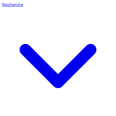
Recherche