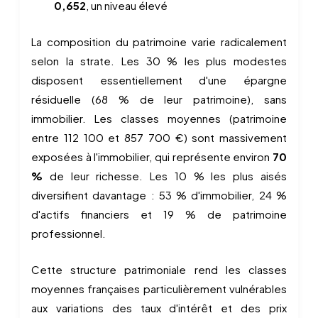
0,652
, un niveau élevé
La composition du patrimoine varie radicalement
selon la strate. Les 30 % les plus modestes
disposent essentiellement d'une épargne
résiduelle (68 % de leur patrimoine), sans
immobilier. Les classes moyennes (patrimoine
entre 112 100 et 857 700 €) sont massivement
exposées à l'immobilier, qui représente environ
70
%
de leur richesse. Les 10 % les plus aisés
diversifient davantage : 53 % d'immobilier, 24 %
d'actifs financiers et 19 % de patrimoine
professionnel.
Cette structure patrimoniale rend les classes
moyennes françaises particulièrement vulnérables
aux variations des taux d'intérêt et des prix