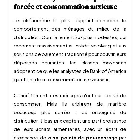
forcée et consommation anxieuse
Le phénomène le plus frappant concerne le
comportement des ménages du milieu de la
distribution. Contrairement aux plus modestes, qui
recourent massivement au crédit revolving et aux
solutions de paiement fractionné pour couvrir leurs
dépenses courantes, les classes moyennes
adoptent ce que les analystes de Bank of America
qualifient de
« consommation nerveuse »
.
Concrètement, ces ménages n'ont pas cessé de
consommer. Mais ils arbitrent de manière
beaucoup plus serrée : les enseignes de
distribution à bas prix captent une part croissante
de leurs achats alimentaires, avec un écart de
croissance de
cinq points de pourcentage
par