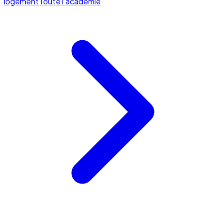
logement
Toute l'académie