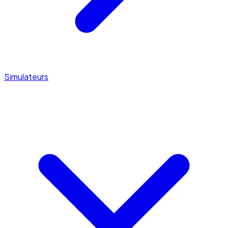
Simulateurs