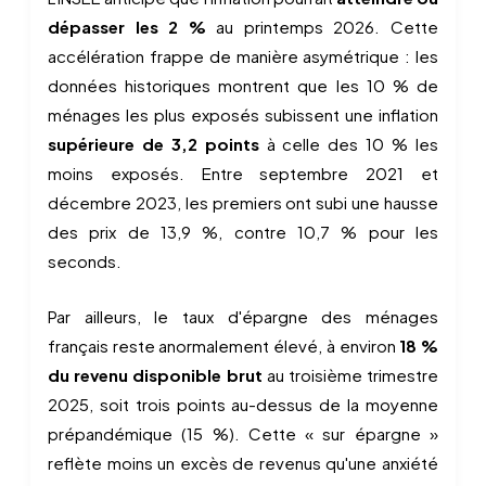
dépasser les 2 %
au printemps 2026. Cette
accélération frappe de manière asymétrique : les
données historiques montrent que les 10 % de
ménages les plus exposés subissent une inflation
supérieure de 3,2 points
à celle des 10 % les
moins exposés. Entre septembre 2021 et
décembre 2023, les premiers ont subi une hausse
des prix de 13,9 %, contre 10,7 % pour les
seconds.
Par ailleurs, le taux d'épargne des ménages
français reste anormalement élevé, à environ
18 %
du revenu disponible brut
au troisième trimestre
2025, soit trois points au-dessus de la moyenne
prépandémique (15 %). Cette « sur épargne »
reflète moins un excès de revenus qu'une anxiété