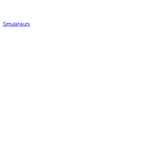
Simulateurs