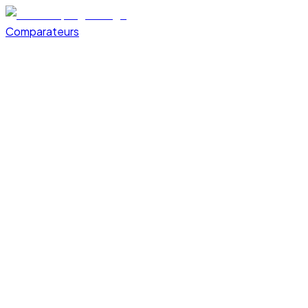
Comparateurs